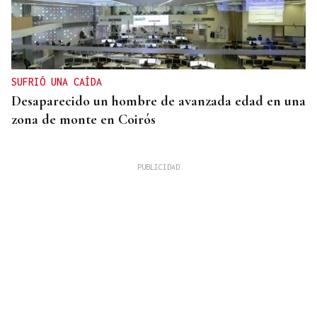
SUFRIÓ UNA CAÍDA
Desaparecido un hombre de avanzada edad en una
zona de monte en Coirós