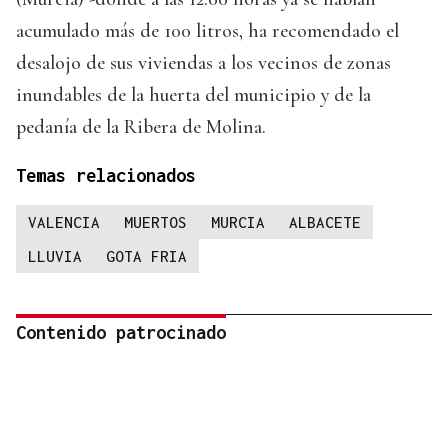
acumulado más de 100 litros, ha recomendado el
desalojo de sus viviendas a los vecinos de zonas
inundables de la huerta del municipio y de la
pedanía de la Ribera de Molina.
Temas relacionados
VALENCIA
MUERTOS
MURCIA
ALBACETE
LLUVIA
GOTA FRIA
Contenido patrocinado