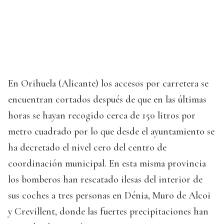
En Orihuela (Alicante) los accesos por carretera se
encuentran cortados después de que en las últimas
horas se hayan recogido cerca de 150 litros por
metro cuadrado por lo que desde el ayuntamiento se
ha decretado el nivel cero del centro de
coordinación municipal. En esta misma provincia
los bomberos han rescatado ilesas del interior de
sus coches a tres personas en Dénia, Muro de Alcoi
y Crevillent, donde las fuertes precipitaciones han