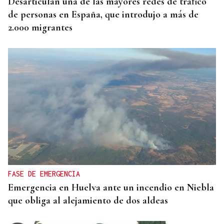
Desarticulan una de las mayores redes de tráfico
de personas en España, que introdujo a más de
2.000 migrantes
FASE DE EMERGENCIA
Emergencia en Huelva ante un incendio en Niebla
que obliga al alejamiento de dos aldeas