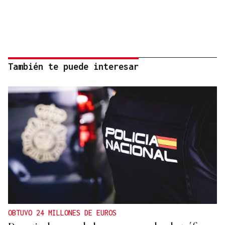
También te puede interesar
OBTUVO 24 MILLONES DE EUROS