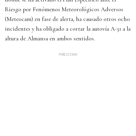
Riesgo por Fenómenos Meteorológicos Adversos
(Meteocam) en fase de alerta, ha causado otros ocho
incidentes y ha obligado a cortar la autovía A-31 a la
altura de Almansa en ambos sentidos.