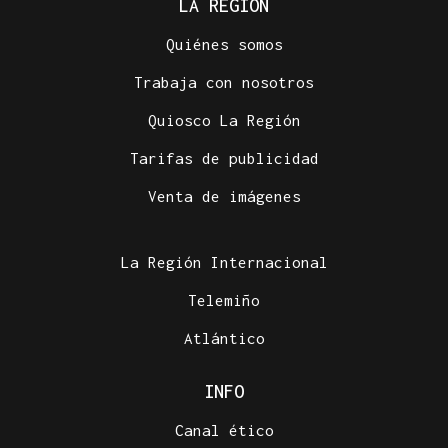
LA REGIÓN
Quiénes somos
Trabaja con nosotros
Quiosco La Región
Tarifas de publicidad
Venta de imágenes
La Región Internacional
Telemiño
Atlántico
INFO
Canal ético