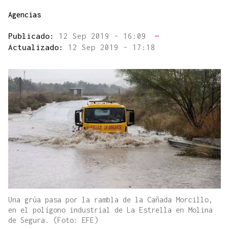
Agencias
Publicado:
12 Sep 2019 - 16:09
—
Actualizado:
12 Sep 2019 - 17:18
Una grúa pasa por la rambla de la Cañada Morcillo,
en el polígono industrial de La Estrella en Molina
de Segura. (Foto: EFE)