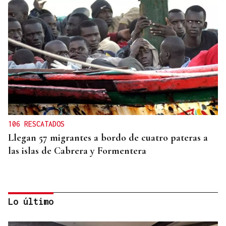
106 RESCATADOS
Llegan 57 migrantes a bordo de cuatro pateras a
las islas de Cabrera y Formentera
Lo último