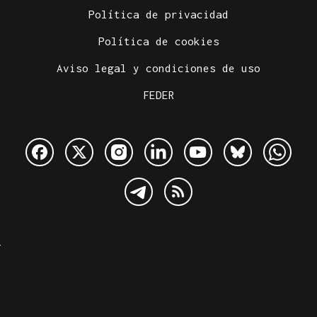
Política de privacidad
Política de cookies
Aviso legal y condiciones de uso
FEDER