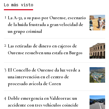
Lo más visto
La A-52, a su paso por Ourense, escenario
de la huida frustrada a gran velocidad de
un grupo criminal
Las retiradas de dinero en cajeros de
Ourense resuelven una estafa en Burgos
El Concello de Ourense da luz verde a
una intervención en el centro de
procesado avícola de Coren
Doble emergencia en Valdeorras: un
accidente con tres vehículos coincide