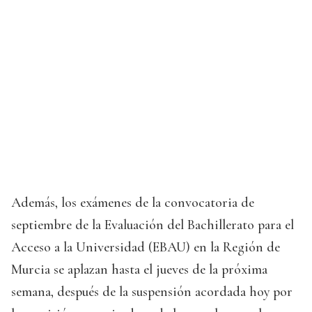
Además, los exámenes de la convocatoria de
septiembre de la Evaluación del Bachillerato para el
Acceso a la Universidad (EBAU) en la Región de
Murcia se aplazan hasta el jueves de la próxima
semana, después de la suspensión acordada hoy por