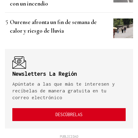
con un incendio
Ourense afronta un fin de semana de
calor y riesgo de lluvia
Newsletters La Región
Apúntate a las que más te interesen y
recíbelas de manera gratuita en tu
correo electrónico
DESCÚBRELAS