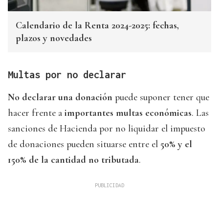
Calendario de la Renta 2024-2025: fechas,
plazos y novedades
Multas por no declarar
No declarar una donación
puede suponer tener que
hacer frente a
importantes multas económicas
. Las
sanciones de Hacienda por no liquidar el impuesto
de donaciones pueden situarse entre el
50% y el
150% de la cantidad no tributada
.