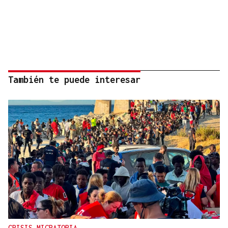
También te puede interesar
CRISIS MIGRATORIA