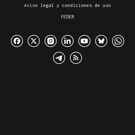
Aviso legal y condiciones de uso
FEDER