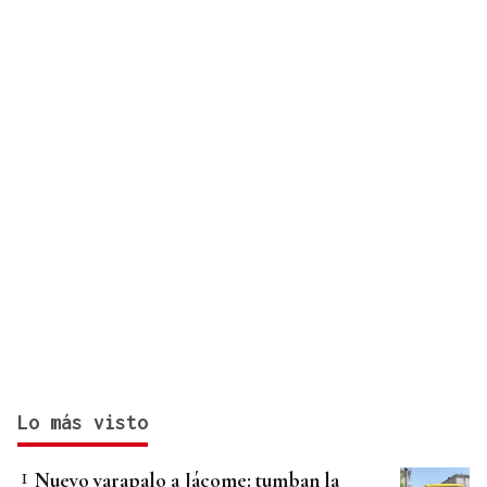
Lo más visto
Nuevo varapalo a Jácome: tumban la