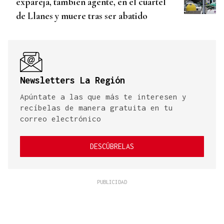
expareja, también agente, en el cuartel
de Llanes y muere tras ser abatido
Newsletters La Región
Apúntate a las que más te interesen y
recíbelas de manera gratuita en tu
correo electrónico
DESCÚBRELAS