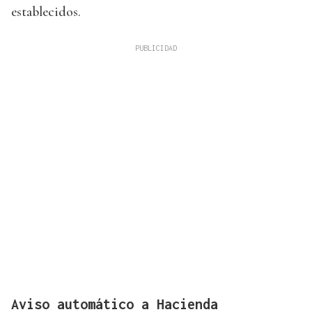
establecidos.
Aviso automático a Hacienda