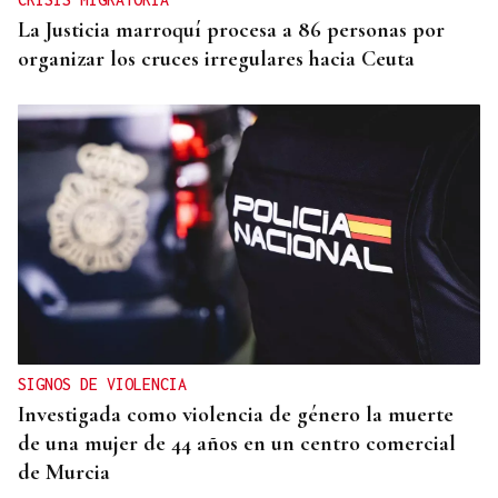
La Justicia marroquí procesa a 86 personas por
organizar los cruces irregulares hacia Ceuta
SIGNOS DE VIOLENCIA
Investigada como violencia de género la muerte
de una mujer de 44 años en un centro comercial
de Murcia