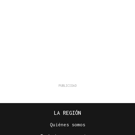
LA REGIÓN
Quiénes somos