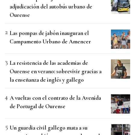
adjudicación del autobús urbano de
Ourense
Las pompas de jabón inauguran el
Campamento Urbano de Amencer
La resistencia de las academias de
Ourense en verano: sobrevivir gracias a
la enseñanza de inglés y gallego
A vueltas con el contrato de la Avenida
de Portugal de Ourense
Un guardia civil gallego mata a su