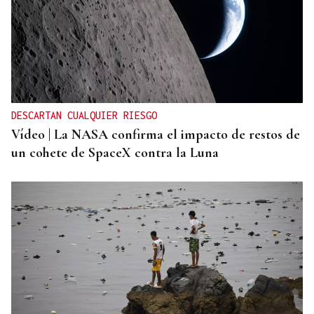
DESCARTAN CUALQUIER RIESGO
Vídeo | La NASA confirma el impacto de restos de
un cohete de SpaceX contra la Luna