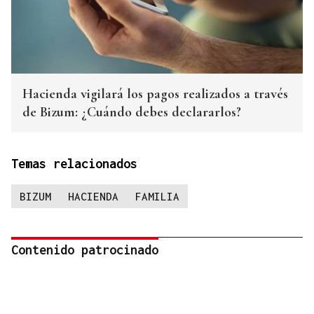
Hacienda vigilará los pagos realizados a través
de Bizum: ¿Cuándo debes declararlos?
Temas relacionados
BIZUM
HACIENDA
FAMILIA
Contenido patrocinado