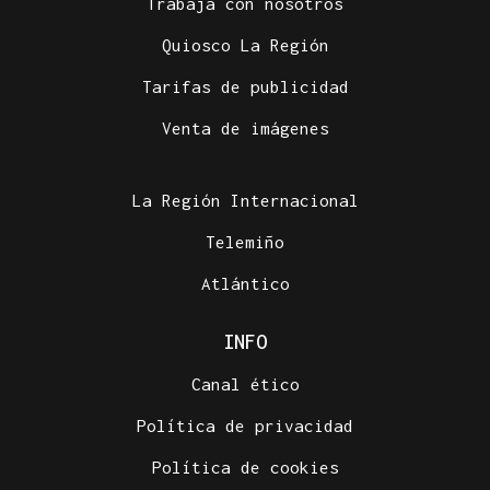
Trabaja con nosotros
Quiosco La Región
Tarifas de publicidad
Venta de imágenes
La Región Internacional
Telemiño
Atlántico
INFO
Canal ético
Política de privacidad
Política de cookies