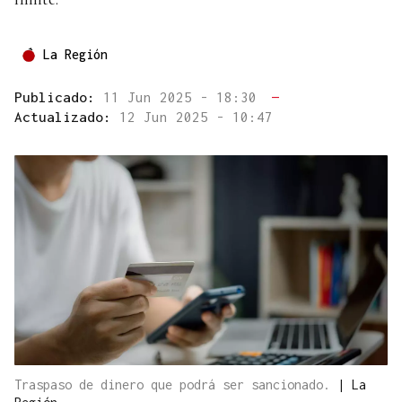
La Región
Publicado:
11 Jun 2025 - 18:30
—
Actualizado:
12 Jun 2025 - 10:47
Traspaso de dinero que podrá ser sancionado.
|
La