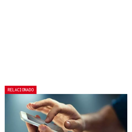
RELACIONADO