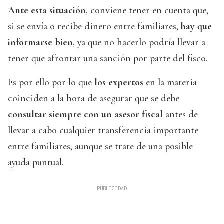
Ante esta situación
, conviene tener en cuenta que,
si se envía o recibe dinero entre familiares,
hay que
informarse bien
, ya que no hacerlo podría llevar a
tener que afrontar una sanción por parte del fisco.
Es por ello por lo que
los expertos
en la materia
coinciden a la hora de asegurar que se debe
consultar siempre con un asesor fiscal
antes de
llevar a cabo cualquier transferencia importante
entre familiares, aunque se trate de una posible
ayuda puntual.