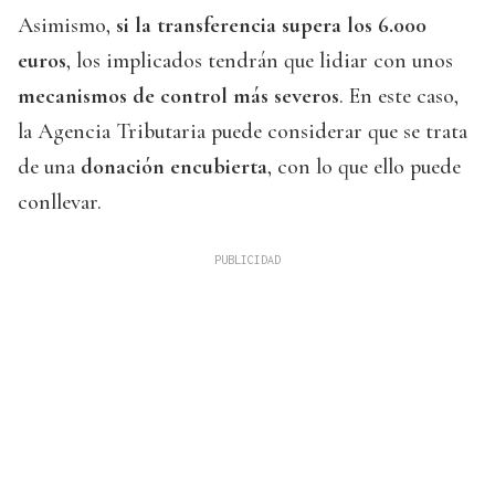
Asimismo,
si la transferencia supera los 6.000
euros
, los implicados tendrán que lidiar con unos
mecanismos de control más severos
. En este caso,
la Agencia Tributaria puede considerar que se trata
de una
donación encubierta
, con lo que ello puede
conllevar.