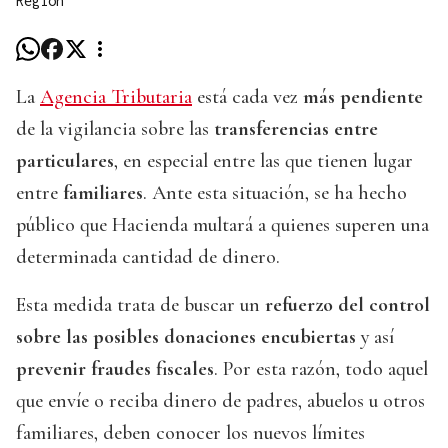
Región
La
Agencia Tributaria
está cada vez
más pendiente
de la vigilancia sobre las
transferencias entre
particulares
, en especial entre las que tienen lugar
entre
familiares
. Ante esta situación, se ha hecho
público que Hacienda multará a quienes superen una
determinada cantidad de dinero.
Esta medida trata de buscar un
refuerzo del control
sobre las posibles donaciones encubiertas
y así
prevenir fraudes fiscales
. Por esta razón, todo aquel
que envíe o reciba dinero de padres, abuelos u otros
familiares, deben conocer los nuevos límites