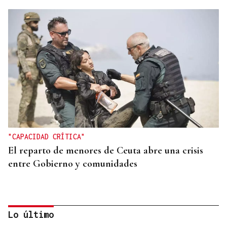
"CAPACIDAD CRÍTICA"
El reparto de menores de Ceuta abre una crisis
entre Gobierno y comunidades
Lo último