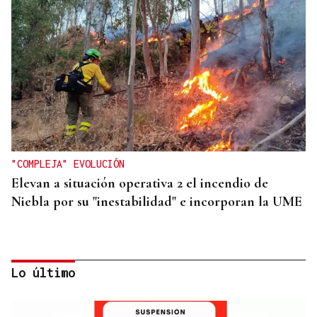
"COMPLEJA" EVOLUCIÓN
Elevan a situación operativa 2 el incendio de
Niebla por su "inestabilidad" e incorporan la UME
Lo último