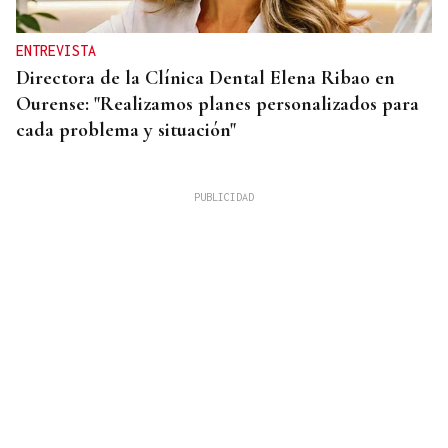
ENTREVISTA
Directora de la Clínica Dental Elena Ribao en
Ourense: "Realizamos planes personalizados para
cada problema y situación"
BLOQUEOS