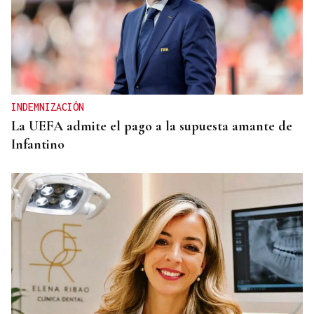
INDEMNIZACIÓN
La UEFA admite el pago a la supuesta amante de
Infantino