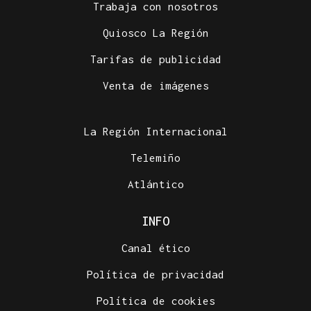
Trabaja con nosotros
Quiosco La Región
Tarifas de publicidad
Venta de imágenes
La Región Internacional
Telemiño
Atlántico
INFO
Canal ético
Política de privacidad
Política de cookies