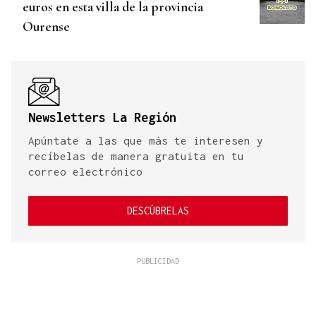
euros en esta villa de la provincia
Ourense
Newsletters La Región
Apúntate a las que más te interesen y
recíbelas de manera gratuita en tu
correo electrónico
DESCÚBRELAS