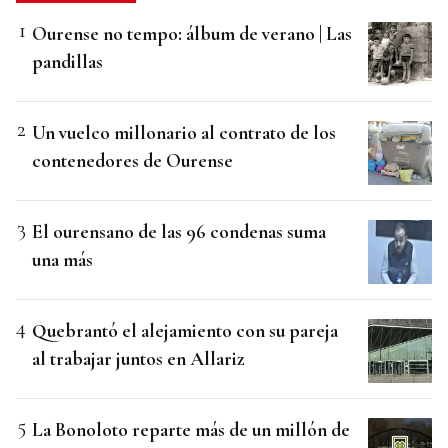
Ourense no tempo: álbum de verano | Las
pandillas
Un vuelco millonario al contrato de los
contenedores de Ourense
El ourensano de las 96 condenas suma
una más
Quebrantó el alejamiento con su pareja
al trabajar juntos en Allariz
La Bonoloto reparte más de un millón de