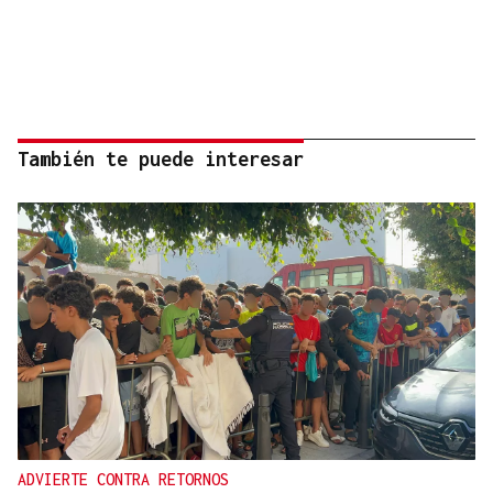
También te puede interesar
ADVIERTE CONTRA RETORNOS