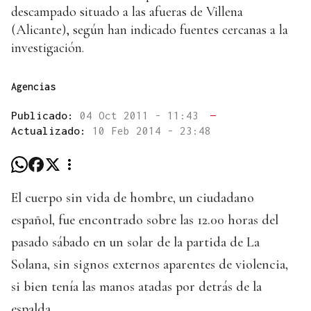
descampado situado a las afueras de Villena
(Alicante), según han indicado fuentes cercanas a la
investigación.
Agencias
Publicado:
04 Oct 2011 - 11:43
—
Actualizado:
10 Feb 2014 - 23:48
El cuerpo sin vida de hombre, un ciudadano
español, fue encontrado sobre las 12.00 horas del
pasado sábado en un solar de la partida de La
Solana, sin signos externos aparentes de violencia,
si bien tenía las manos atadas por detrás de la
espalda.