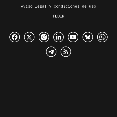
Aviso legal y condiciones de uso
FEDER