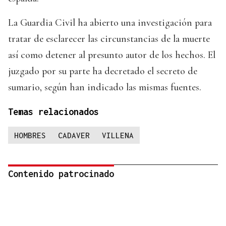
La Guardia Civil ha abierto una investigación para
tratar de esclarecer las circunstancias de la muerte
así como detener al presunto autor de los hechos. El
juzgado por su parte ha decretado el secreto de
sumario, según han indicado las mismas fuentes.
Temas relacionados
HOMBRES
CADAVER
VILLENA
Contenido patrocinado