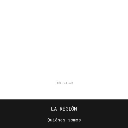
LA REGIÓN
Quiénes somos