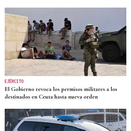
EJÉRCITO
El Gobierno revoca los permisos militares a los
destinados en Ceuta hasta nueva orden