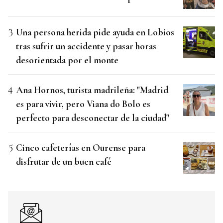
Una persona herida pide ayuda en Lobios
tras sufrir un accidente y pasar horas
desorientada por el monte
Ana Hornos, turista madrileña: "Madrid
es para vivir, pero Viana do Bolo es
perfecto para desconectar de la ciudad"
Cinco cafeterías en Ourense para
disfrutar de un buen café