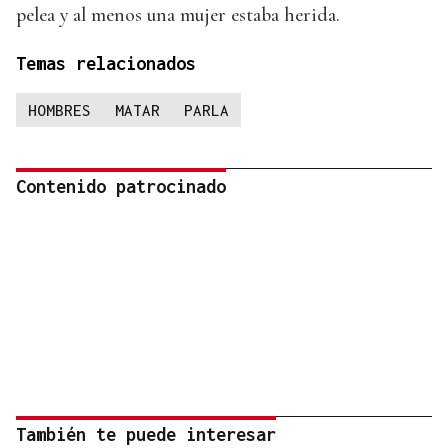
pelea y al menos una mujer estaba herida.
Temas relacionados
HOMBRES
MATAR
PARLA
Contenido patrocinado
También te puede interesar