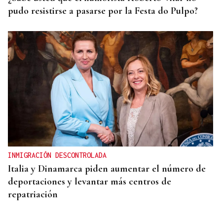
pudo resistirse a pasarse por la Festa do Pulpo?
INMIGRACIÓN DESCONTROLADA
Italia y Dinamarca piden aumentar el número de
deportaciones y levantar más centros de
repatriación