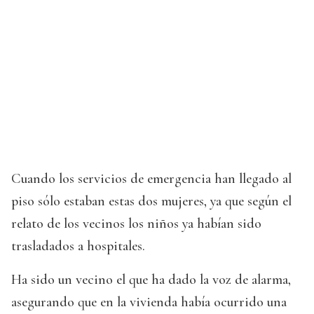
Cuando los servicios de emergencia han llegado al
piso sólo estaban estas dos mujeres, ya que según el
relato de los vecinos los niños ya habían sido
trasladados a hospitales.
Ha sido un vecino el que ha dado la voz de alarma,
asegurando que en la vivienda había ocurrido una