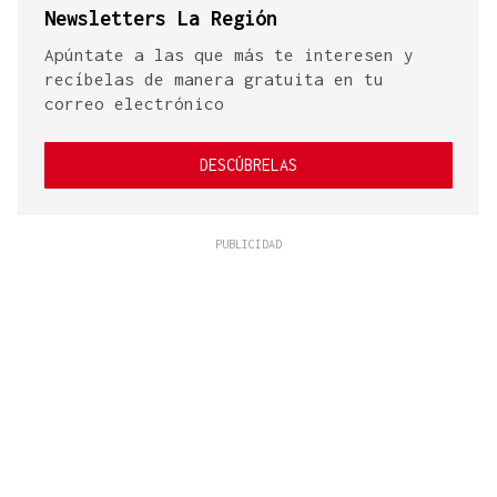
Newsletters La Región
Apúntate a las que más te interesen y
recíbelas de manera gratuita en tu
correo electrónico
DESCÚBRELAS