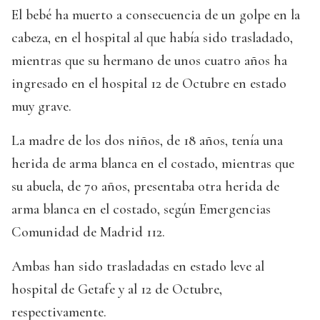
El bebé ha muerto a consecuencia de un golpe en la
cabeza, en el hospital al que había sido trasladado,
mientras que su hermano de unos cuatro años ha
ingresado en el hospital 12 de Octubre en estado
muy grave.
La madre de los dos niños, de 18 años, tenía una
herida de arma blanca en el costado, mientras que
su abuela, de 70 años, presentaba otra herida de
arma blanca en el costado, según Emergencias
Comunidad de Madrid 112.
Ambas han sido trasladadas en estado leve al
hospital de Getafe y al 12 de Octubre,
respectivamente.