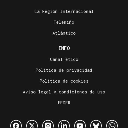
La Región Internacional
Telemiño
Atlántico
INFO
Canal ético
Política de privacidad
Política de cookies
Aviso legal y condiciones de uso
FEDER