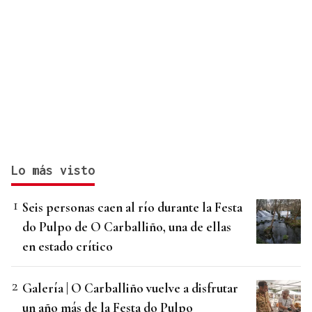
Lo más visto
Seis personas caen al río durante la Festa
do Pulpo de O Carballiño, una de ellas
en estado crítico
Galería | O Carballiño vuelve a disfrutar
un año más de la Festa do Pulpo