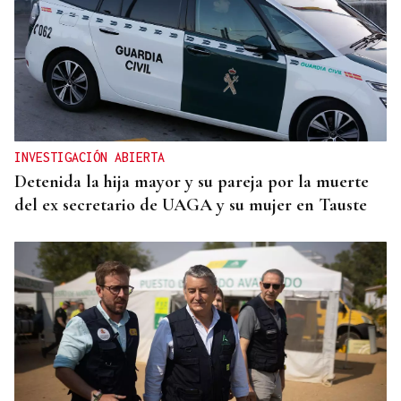
INVESTIGACIÓN ABIERTA
Detenida la hija mayor y su pareja por la muerte
del ex secretario de UAGA y su mujer en Tauste