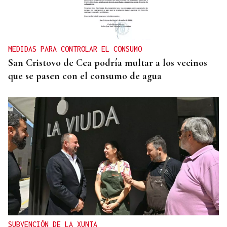
MEDIDAS PARA CONTROLAR EL CONSUMO
San Cristovo de Cea podría multar a los vecinos
que se pasen con el consumo de agua
SUBVENCIÓN DE LA XUNTA