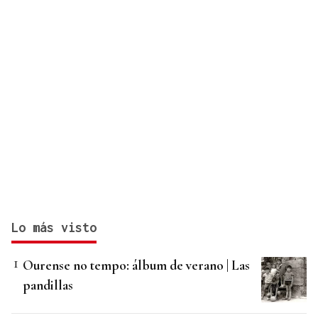
Lo más visto
Ourense no tempo: álbum de verano | Las
pandillas