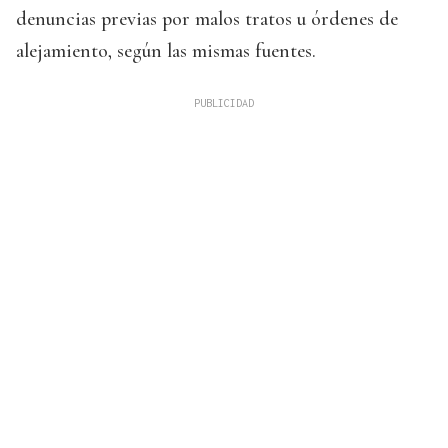
denuncias previas por malos tratos u órdenes de
alejamiento, según las mismas fuentes.