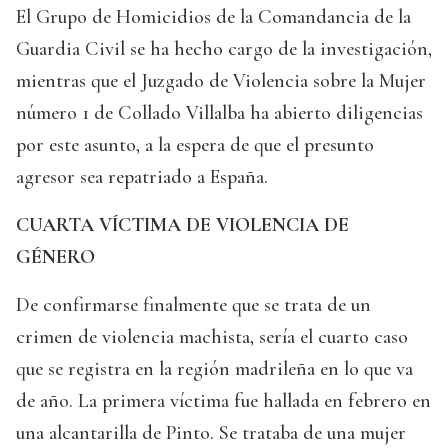
El Grupo de Homicidios de la Comandancia de la
Guardia Civil se ha hecho cargo de la investigación,
mientras que el Juzgado de Violencia sobre la Mujer
número 1 de Collado Villalba ha abierto diligencias
por este asunto, a la espera de que el presunto
agresor sea repatriado a España.
CUARTA VÍCTIMA DE VIOLENCIA DE
GÉNERO
De confirmarse finalmente que se trata de un
crimen de violencia machista, sería el cuarto caso
que se registra en la región madrileña en lo que va
de año. La primera víctima fue hallada en febrero en
una alcantarilla de Pinto. Se trataba de una mujer