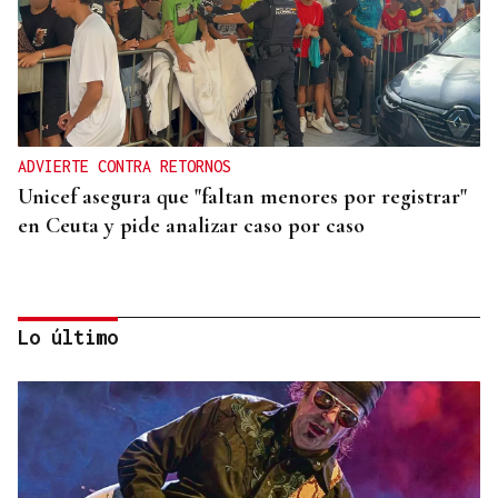
ADVIERTE CONTRA RETORNOS
Unicef asegura que "faltan menores por registrar"
en Ceuta y pide analizar caso por caso
Lo último