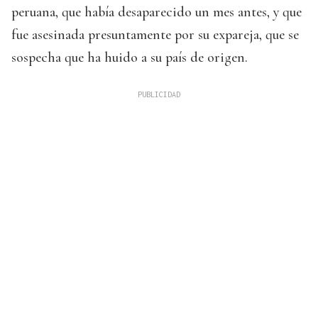
peruana, que había desaparecido un mes antes, y que
fue asesinada presuntamente por su expareja, que se
sospecha que ha huido a su país de origen.