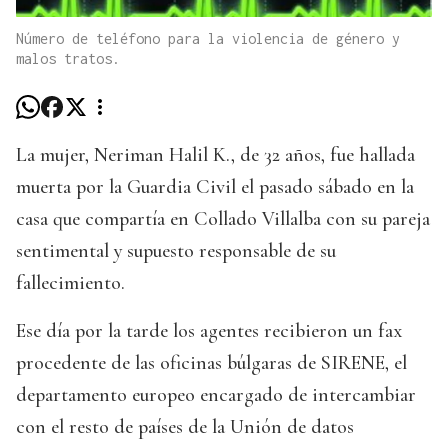
Número de teléfono para la violencia de género y
malos tratos.
La mujer, Neriman Halil K., de 32 años, fue hallada
muerta por la Guardia Civil el pasado sábado en la
casa que compartía en Collado Villalba con su pareja
sentimental y supuesto responsable de su
fallecimiento.
Ese día por la tarde los agentes recibieron un fax
procedente de las oficinas búlgaras de SIRENE, el
departamento europeo encargado de intercambiar
con el resto de países de la Unión de datos