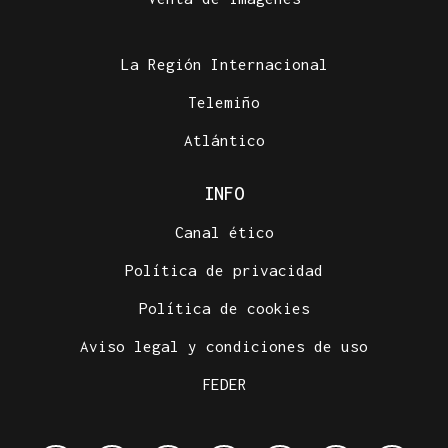
La Región Internacional
Telemiño
Atlántico
INFO
Canal ético
Política de privacidad
Política de cookies
Aviso legal y condiciones de uso
FEDER