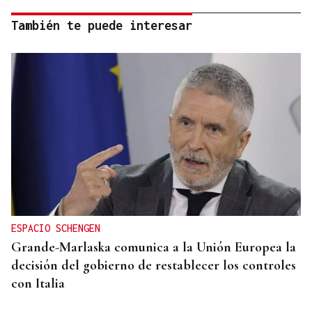
También te puede interesar
ESPACIO SCHENGEN
Grande-Marlaska comunica a la Unión Europea la
decisión del gobierno de restablecer los controles
con Italia