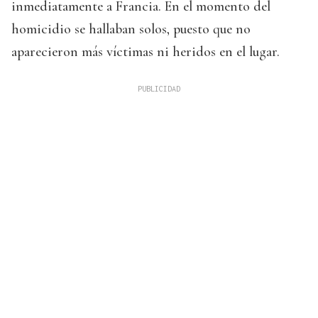
inmediatamente a Francia. En el momento del
homicidio se hallaban solos, puesto que no
aparecieron más víctimas ni heridos en el lugar.