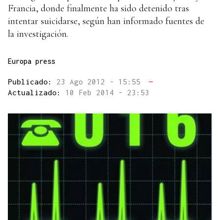
Francia, donde finalmente ha sido detenido tras
intentar suicidarse, según han informado fuentes de
la investigación.
Europa press
Publicado:
23 Ago 2012 - 15:55
—
Actualizado:
10 Feb 2014 - 23:53