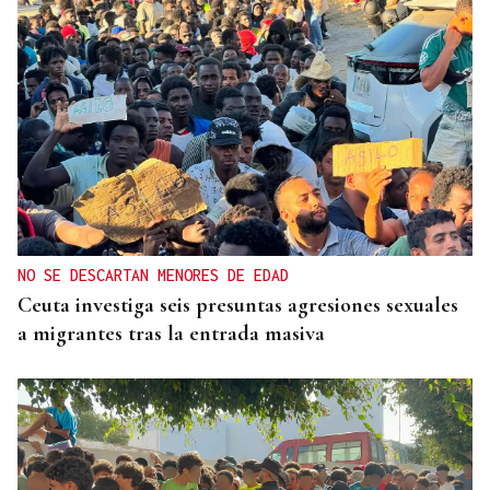
NO SE DESCARTAN MENORES DE EDAD
Ceuta investiga seis presuntas agresiones sexuales
a migrantes tras la entrada masiva