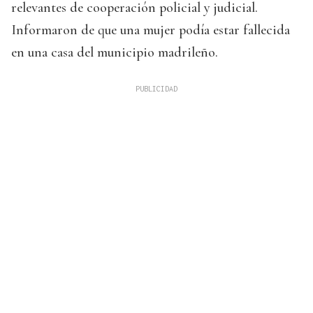
relevantes de cooperación policial y judicial.
Informaron de que una mujer podía estar fallecida
en una casa del municipio madrileño.