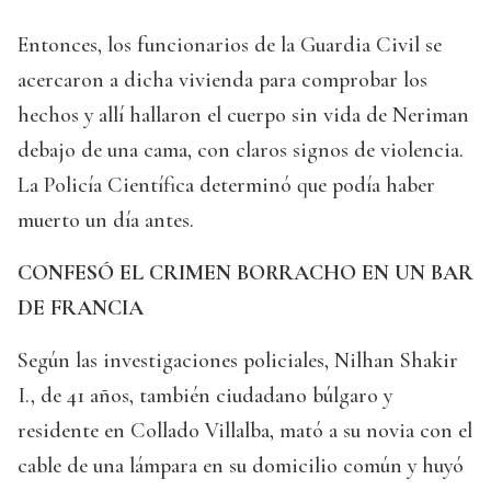
Entonces, los funcionarios de la Guardia Civil se
acercaron a dicha vivienda para comprobar los
hechos y allí hallaron el cuerpo sin vida de Neriman
debajo de una cama, con claros signos de violencia.
La Policía Científica determinó que podía haber
muerto un día antes.
CONFESÓ EL CRIMEN BORRACHO EN UN BAR
DE FRANCIA
Según las investigaciones policiales, Nilhan Shakir
I., de 41 años, también ciudadano búlgaro y
residente en Collado Villalba, mató a su novia con el
cable de una lámpara en su domicilio común y huyó