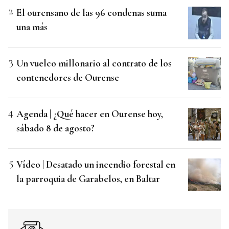
El ourensano de las 96 condenas suma
una más
Un vuelco millonario al contrato de los
contenedores de Ourense
Agenda | ¿Qué hacer en Ourense hoy,
sábado 8 de agosto?
Vídeo | Desatado un incendio forestal en
la parroquia de Garabelos, en Baltar