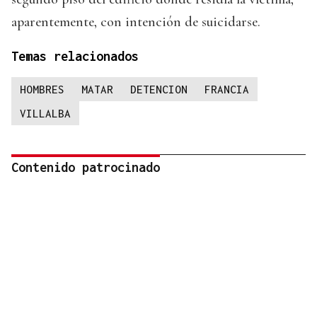
aparentemente, con intención de suicidarse.
Temas relacionados
HOMBRES
MATAR
DETENCION
FRANCIA
VILLALBA
Contenido patrocinado