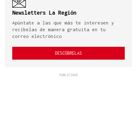
Newsletters La Región
Apúntate a las que más te interesen y
recíbelas de manera gratuita en tu
correo electrónico
DESCÚBRELAS