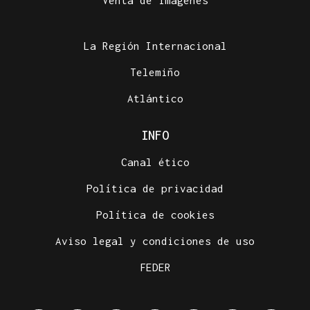
Venta de imágenes
La Región Internacional
Telemiño
Atlántico
INFO
Canal ético
Política de privacidad
Política de cookies
Aviso legal y condiciones de uso
FEDER