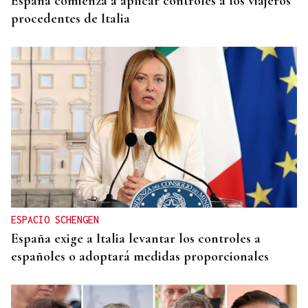
España comienza a aplicar controles a los viajeros
procedentes de Italia
ESPACIO SCHENGEN
España exige a Italia levantar los controles a
españoles o adoptará medidas proporcionales