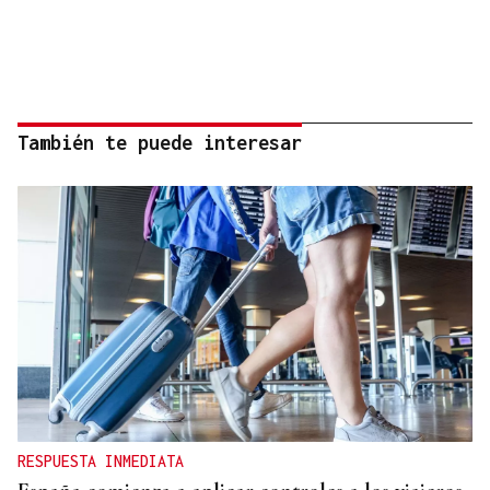
También te puede interesar
RESPUESTA INMEDIATA