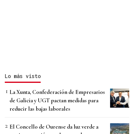
Lo más visto
La Xunta, Confederación de Empresarios
de Galicia y UGT pactan medidas para
reducir las bajas laborales
El Concello de Ourense da luz verde a