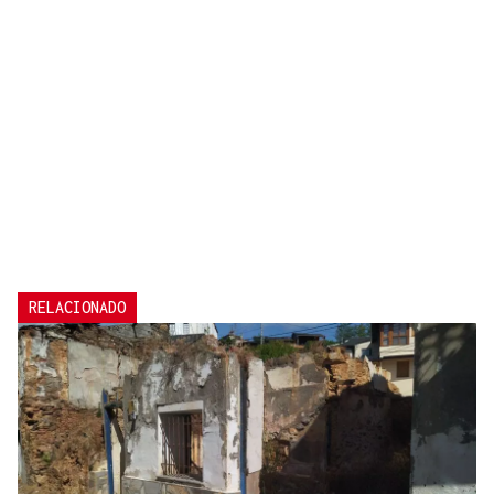
RELACIONADO