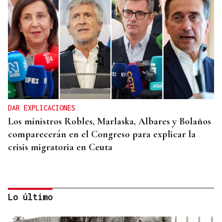
DAR EXPLICACIONES
Los ministros Robles, Marlaska, Albares y Bolaños
comparecerán en el Congreso para explicar la
crisis migratoria en Ceuta
Lo último