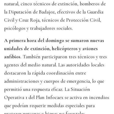
natural, cinco técnicos de extinción, bomberos de
la Diputación de Badajoz, efectivos de la Guardia
Civil y Cruz Roja, técnicos de Protección Civil,
psicólogos y trabajadores sociales.
A primera hora del domingo se sumaron nuevas
unidades de extinción, helicópteros y aviones
anfibios
. También participaron tres técnicos y tres
agentes del medio natural. Las autoridades locales
destacaron la rápida coordinación entre
administraciones y cuerpos de emergencia, lo que
permitió una respuesta eficaz. La Situación
Operativa 1 del Plan Infocaex se activa en incendios
que podrían requerir medidas especiales para
proteger personas y bienes no forestales.