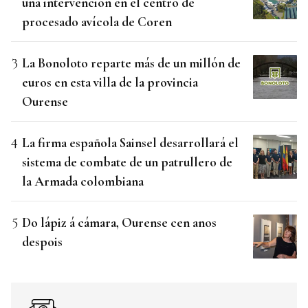
una intervención en el centro de
procesado avícola de Coren
La Bonoloto reparte más de un millón de
euros en esta villa de la provincia
Ourense
La firma española Sainsel desarrollará el
sistema de combate de un patrullero de
la Armada colombiana
Do lápiz á cámara, Ourense cen anos
despois