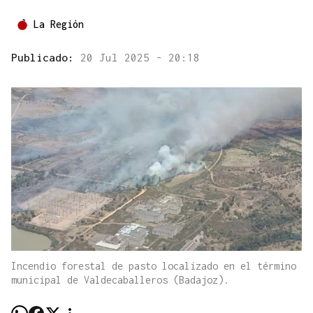
La Región
Publicado:
20 Jul 2025 - 20:18
Incendio forestal de pasto localizado en el término
municipal de Valdecaballeros (Badajoz).