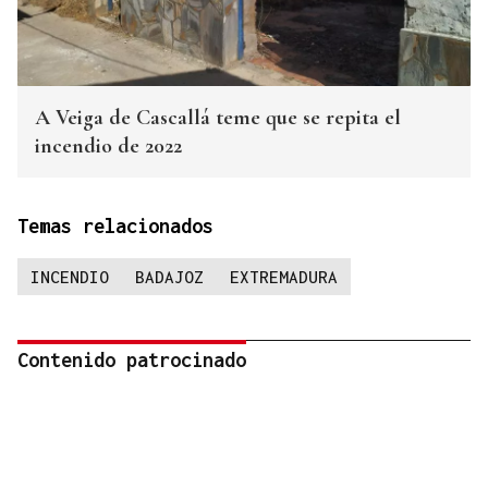
A Veiga de Cascallá teme que se repita el
incendio de 2022
Temas relacionados
INCENDIO
BADAJOZ
EXTREMADURA
Contenido patrocinado