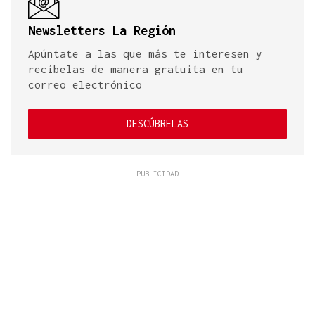
Newsletters La Región
Apúntate a las que más te interesen y
recíbelas de manera gratuita en tu
correo electrónico
DESCÚBRELAS