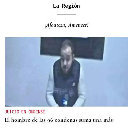
La Región
¡Afouteza, Amencer!
JUICIO EN OURENSE
El hombre de las 96 condenas suma una más