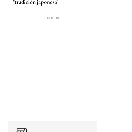
"tradición japonesa"