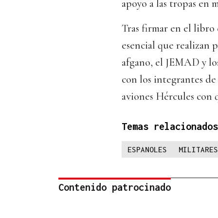
apoyo a las tropas en 
Tras firmar en el libro
esencial que realizan 
afgano, el JEMAD y los 
con los integrantes de
aviones Hércules con 
Temas relacionados
ESPANOLES
MILITARES
Contenido patrocinado