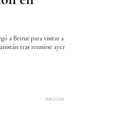
ó a Beirut para visitar a
anistán tras reunirse ayer