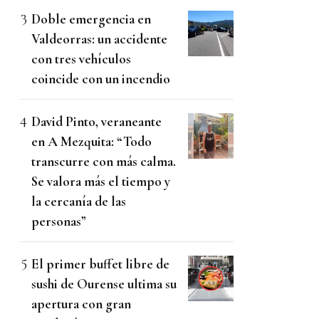
Doble emergencia en
Valdeorras: un accidente
con tres vehículos
coincide con un incendio
David Pinto, veraneante
en A Mezquita: “Todo
transcurre con más calma.
Se valora más el tiempo y
la cercanía de las
personas”
El primer buffet libre de
sushi de Ourense ultima su
apertura con gran