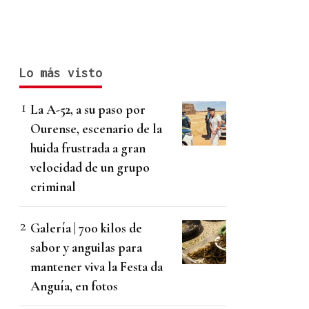
Lo más visto
La A-52, a su paso por
Ourense, escenario de la
huida frustrada a gran
velocidad de un grupo
criminal
Galería | 700 kilos de
sabor y anguilas para
mantener viva la Festa da
Anguía, en fotos