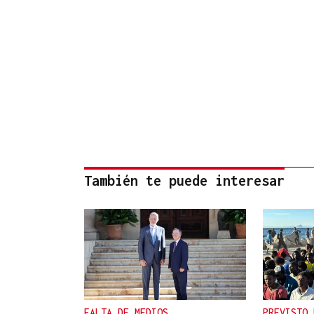
También te puede interesar
FALTA DE MEDIOS
PREVISTO 