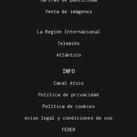
Venta de imágenes
La Región Internacional
Telemiño
Atlántico
INFO
Canal ético
Política de privacidad
Política de cookies
Aviso legal y condiciones de uso
FEDER