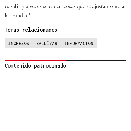
es salir y a veces se dicen cosas que se ajustan o no a
la realidad'.
Temas relacionados
INGRESOS
ZALDÍVAR
INFORMACION
Contenido patrocinado