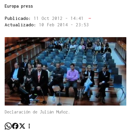
Europa press
Publicado:
11 Oct 2012 - 14:41
—
Actualizado:
10 Feb 2014 - 23:53
Declaración de Julián Muñoz.