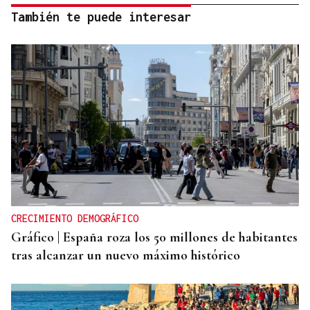
También te puede interesar
CRECIMIENTO DEMOGRÁFICO
Gráfico | España roza los 50 millones de habitantes
tras alcanzar un nuevo máximo histórico