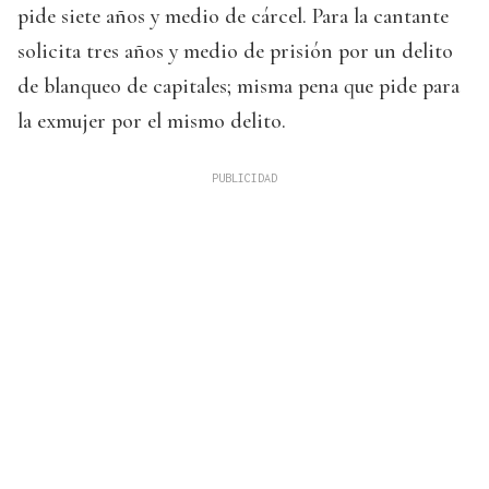
pide siete años y medio de cárcel. Para la cantante
solicita tres años y medio de prisión por un delito
de blanqueo de capitales; misma pena que pide para
la exmujer por el mismo delito.