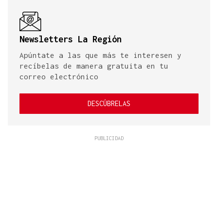
Newsletters La Región
Apúntate a las que más te interesen y
recíbelas de manera gratuita en tu
correo electrónico
DESCÚBRELAS