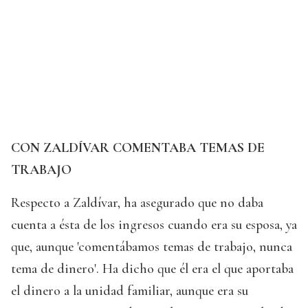
CON ZALDÍVAR COMENTABA TEMAS DE
TRABAJO
Respecto a Zaldívar, ha asegurado que no daba
cuenta a ésta de los ingresos cuando era su esposa, ya
que, aunque 'comentábamos temas de trabajo, nunca
tema de dinero'. Ha dicho que él era el que aportaba
el dinero a la unidad familiar, aunque era su