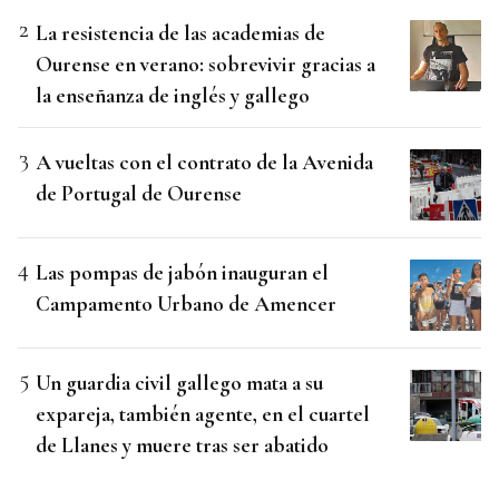
La resistencia de las academias de
Ourense en verano: sobrevivir gracias a
la enseñanza de inglés y gallego
A vueltas con el contrato de la Avenida
de Portugal de Ourense
Las pompas de jabón inauguran el
Campamento Urbano de Amencer
Un guardia civil gallego mata a su
expareja, también agente, en el cuartel
de Llanes y muere tras ser abatido