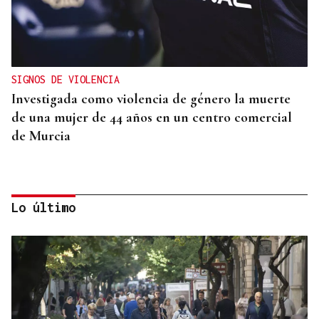
SIGNOS DE VIOLENCIA
Investigada como violencia de género la muerte
de una mujer de 44 años en un centro comercial
de Murcia
Lo último