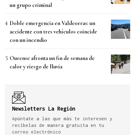
un grupo criminal
Doble emergencia en Valdeorras: un
accidente con tres vehículos coincide
con un incendio
Ourense afronta un fin de semana de
calor y riesgo de lluvia
Newsletters La Región
Apúntate a las que más te interesen y
recíbelas de manera gratuita en tu
correo electrónico