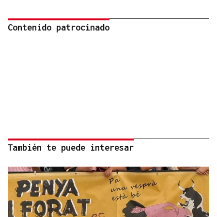
Contenido patrocinado
También te puede interesar