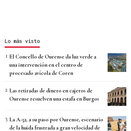
Lo más visto
El Concello de Ourense da luz verde a
una intervención en el centro de
procesado avícola de Coren
Las retiradas de dinero en cajeros de
Ourense resuelven una estafa en Burgos
La A-52, a su paso por Ourense, escenario
de la huida frustrada a gran velocidad de