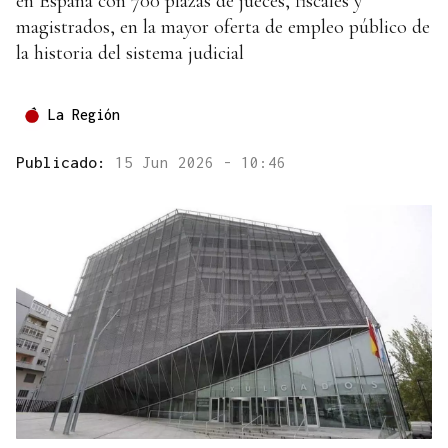
en España con 700 plazas de jueces, fiscales y
magistrados, en la mayor oferta de empleo público de
la historia del sistema judicial
La Región
Publicado:
15 Jun 2026 - 10:46