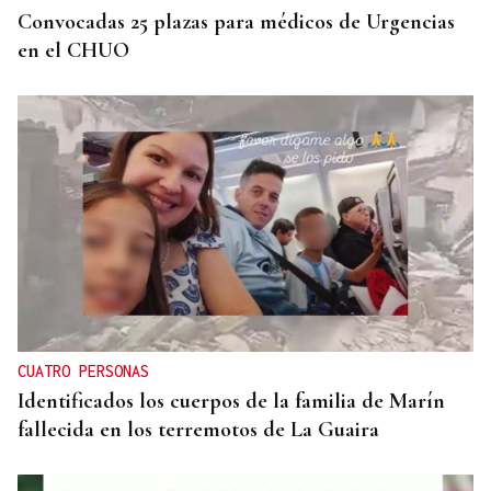
Convocadas 25 plazas para médicos de Urgencias
en el CHUO
CUATRO PERSONAS
Identificados los cuerpos de la familia de Marín
fallecida en los terremotos de La Guaira