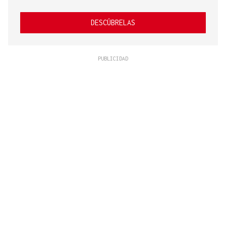
DESCÚBRELAS