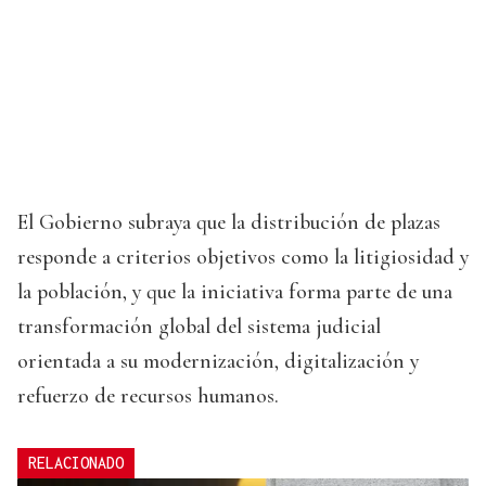
El Gobierno subraya que la distribución de plazas
responde a criterios objetivos como la litigiosidad y
la población, y que la iniciativa forma parte de una
transformación global del sistema judicial
orientada a su modernización, digitalización y
refuerzo de recursos humanos.
RELACIONADO