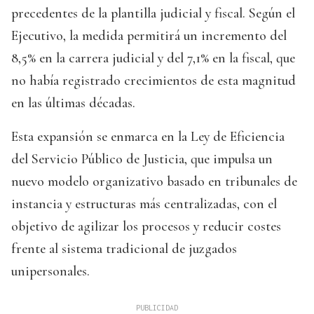
precedentes de la plantilla judicial y fiscal. Según el
Ejecutivo, la medida permitirá un incremento del
8,5% en la carrera judicial y del 7,1% en la fiscal, que
no había registrado crecimientos de esta magnitud
en las últimas décadas.
Esta expansión se enmarca en la Ley de Eficiencia
del Servicio Público de Justicia, que impulsa un
nuevo modelo organizativo basado en tribunales de
instancia y estructuras más centralizadas, con el
objetivo de agilizar los procesos y reducir costes
frente al sistema tradicional de juzgados
unipersonales.