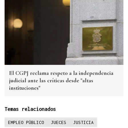
El CGPJ reclama respeto a la independencia
judicial ante las críticas desde "altas
instituciones"
Temas relacionados
EMPLEO PÚBLICO
JUECES
JUSTICIA