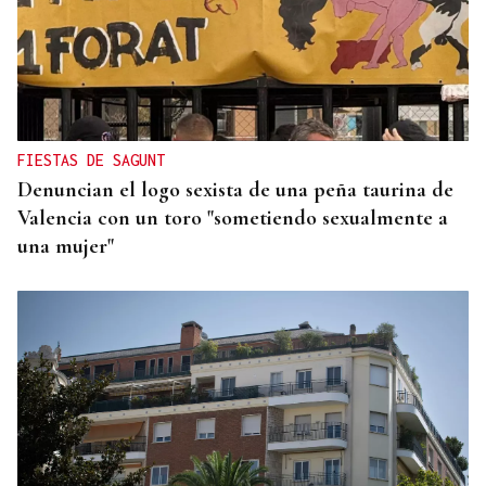
FIESTAS DE SAGUNT
Denuncian el logo sexista de una peña taurina de
Valencia con un toro "sometiendo sexualmente a
una mujer"