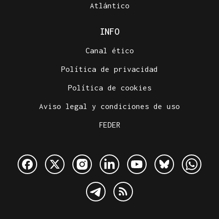
Atlántico
INFO
Canal ético
Política de privacidad
Política de cookies
Aviso legal y condiciones de uso
FEDER