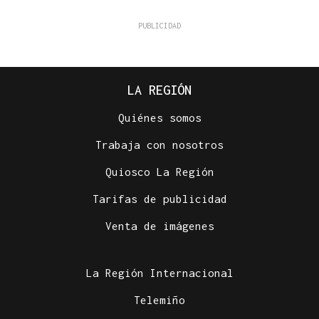
LA REGIÓN
Quiénes somos
Trabaja con nosotros
Quiosco La Región
Tarifas de publicidad
Venta de imágenes
La Región Internacional
Telemiño