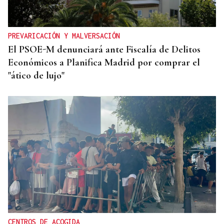
PREVARICACIÓN Y MALVERSACIÓN
El PSOE-M denunciará ante Fiscalía de Delitos
Económicos a Planifica Madrid por comprar el
"ático de lujo"
CENTROS DE ACOGIDA