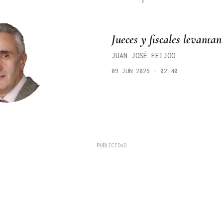
Jueces y fiscales levantan
JUAN JOSÉ FEIJÓO
09 JUN 2026 - 02:40