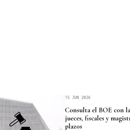
15 JUN 2026
Consulta el BOE con la
jueces, fiscales y magist
plazos