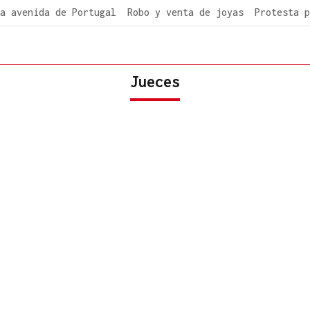
a avenida de Portugal
Robo y venta de joyas
Protesta p
Jueces