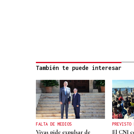
También te puede interesar
FALTA DE MEDIOS
PREVISTO 
Vivas pide expulsar de
El CNI c