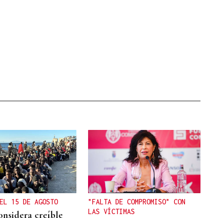
EL 15 DE AGOSTO
"FALTA DE COMPROMISO" CON
LAS VÍCTIMAS
onsidera creíble