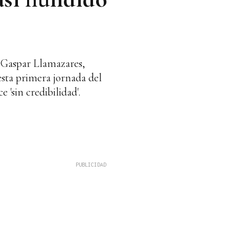
, Gaspar Llamazares,
esta primera jornada del
 'sin credibilidad'.