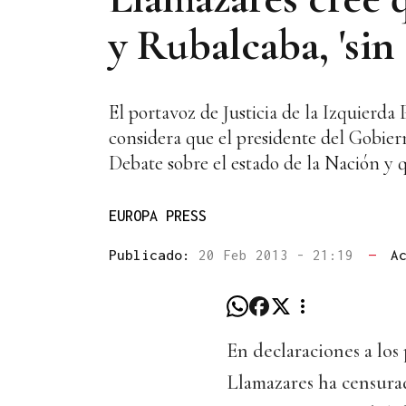
y Rubalcaba, 'sin 
El portavoz de Justicia de la Izquier
considera que el presidente del Gobiern
Debate sobre el estado de la Nación y q
EUROPA PRESS
Publicado:
20 Feb 2013 - 21:19
—
A
En declaraciones a los 
Llamazares ha censura