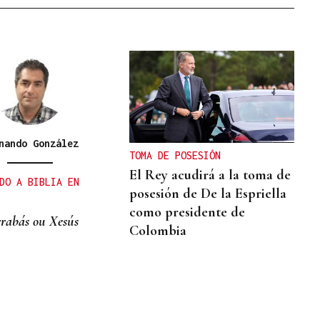
nando González
TOMA DE POSESIÓN
El Rey acudirá a la toma de
DO A BIBLIA EN
posesión de De la Espriella
como presidente de
rabás ou Xesús
Colombia