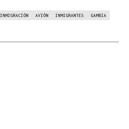
INMIGRACIÓN
AVIÓN
INMIGRANTES
GAMBIA