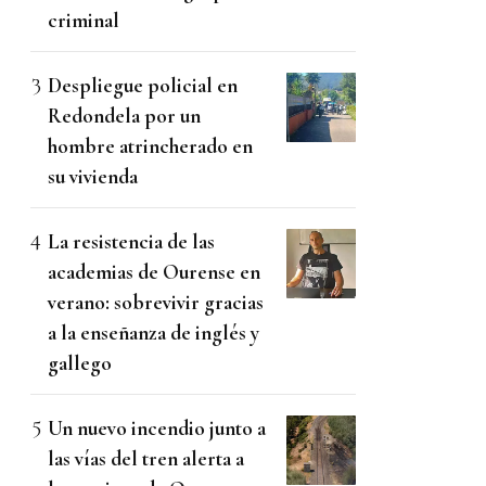
criminal
Despliegue policial en
Redondela por un
hombre atrincherado en
su vivienda
La resistencia de las
academias de Ourense en
verano: sobrevivir gracias
a la enseñanza de inglés y
gallego
Un nuevo incendio junto a
las vías del tren alerta a