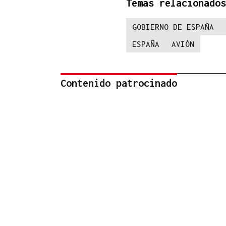
Temas relacionados
GOBIERNO DE ESPAÑA
ESPAÑA
AVIÓN
Contenido patrocinado