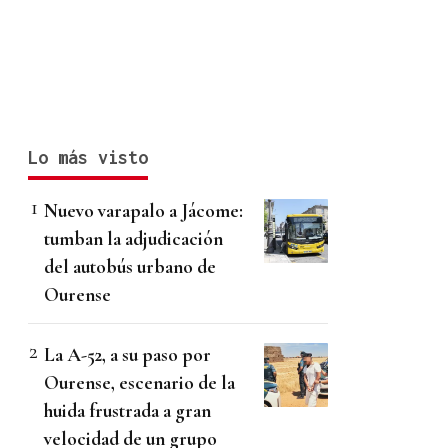
Lo más visto
Nuevo varapalo a Jácome:
tumban la adjudicación
del autobús urbano de
Ourense
La A-52, a su paso por
Ourense, escenario de la
huida frustrada a gran
velocidad de un grupo