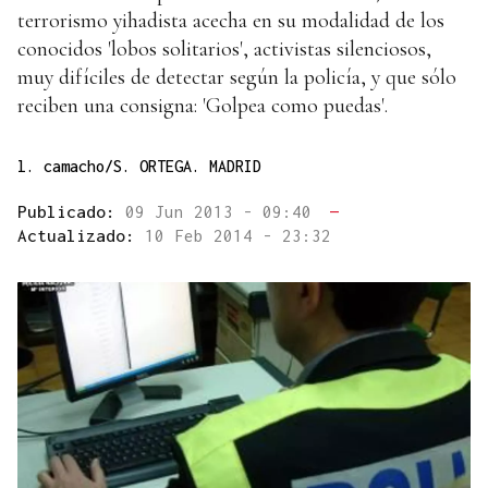
terrorismo yihadista acecha en su modalidad de los
conocidos 'lobos solitarios', activistas silenciosos,
muy difíciles de detectar según la policía, y que sólo
reciben una consigna: 'Golpea como puedas'.
l. camacho/S. ORTEGA. MADRID
Publicado:
09 Jun 2013 - 09:40
—
Actualizado:
10 Feb 2014 - 23:32