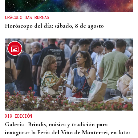
ORÁCULO DAS BURGAS
Horóscopo del día: sábado, 8 de agosto
XIX EDICIÓN
Galería | Brindis, música y tradición para
inaugurar la Feria del Viño de Monterrei, en fotos