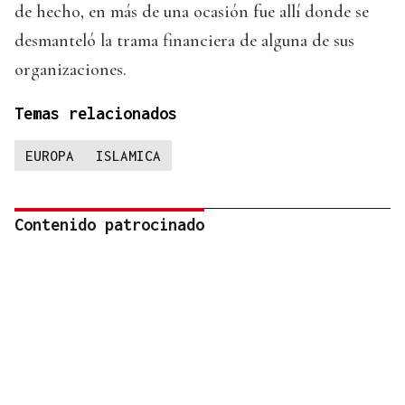
de hecho, en más de una ocasión fue allí donde se
desmanteló la trama financiera de alguna de sus
organizaciones.
Temas relacionados
EUROPA
ISLAMICA
Contenido patrocinado