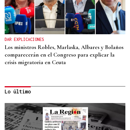
DAR EXPLICACIONES
Los ministros Robles, Marlaska, Albares y Bolaños
comparecerán en el Congreso para explicar la
crisis migratoria en Ceuta
Lo último