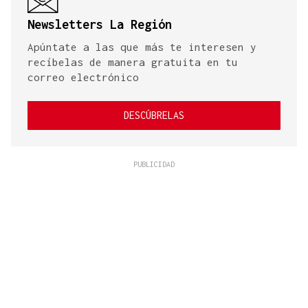
Newsletters La Región
Apúntate a las que más te interesen y
recíbelas de manera gratuita en tu
correo electrónico
DESCÚBRELAS