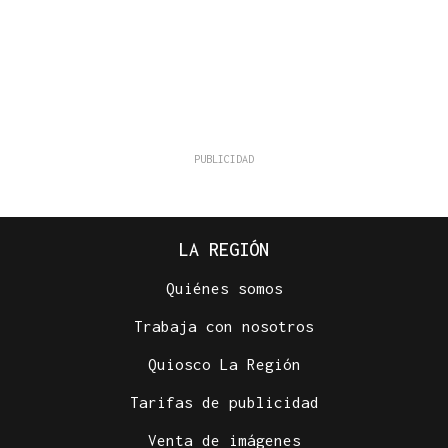
LA REGIÓN
Quiénes somos
Trabaja con nosotros
Quiosco La Región
Tarifas de publicidad
Venta de imágenes