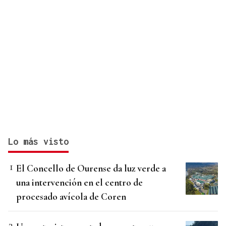
Lo más visto
El Concello de Ourense da luz verde a
una intervención en el centro de
procesado avícola de Coren