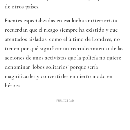
de otros países.
Fuentes especializadas en esa lucha antiterrorista
recuerdan que el riesgo siempre ha existido y que
atentados aislados, como el último de Londres, no
tienen por qué significar un recrudecimiento de las
acciones de unos activistas que la policía no quiere
denominar 'lobos solitarios' porque sería
magnificarles y convertirles en cierto modo en
héroes.