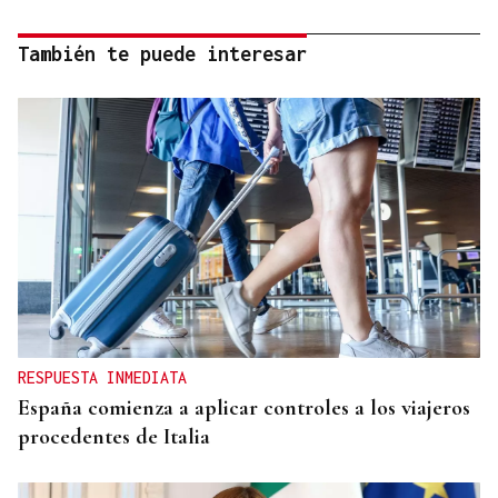
También te puede interesar
RESPUESTA INMEDIATA
España comienza a aplicar controles a los viajeros
procedentes de Italia