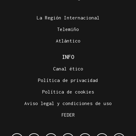
La Región Internacional
Telemiño
Atlántico
INFO
Canal ético
Política de privacidad
Política de cookies
Aviso legal y condiciones de uso
FEDER