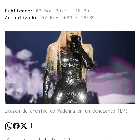
Publicado:
02 Nov 2023 - 18:39
—
Actualizado:
02 Nov 2023 - 18:39
Imagen de archivo de Madonna en un concierto (EP)