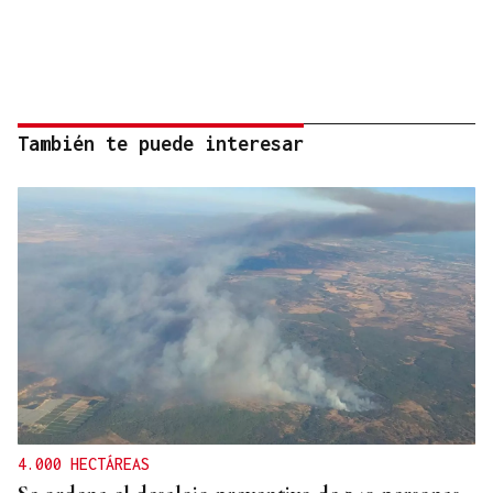
También te puede interesar
4.000 HECTÁREAS