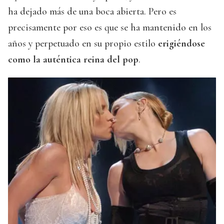
ha dejado más de una boca abierta. Pero es
precisamente por eso es que se ha mantenido en los
años y perpetuado en su propio estilo
erigiéndose
como la auténtica reina del pop
.