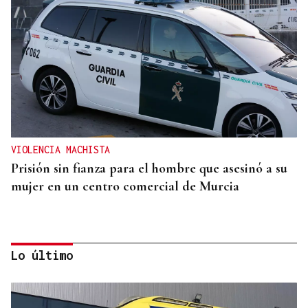
VIOLENCIA MACHISTA
Prisión sin fianza para el hombre que asesinó a su
mujer en un centro comercial de Murcia
Lo último