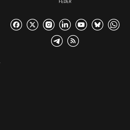
FEDER