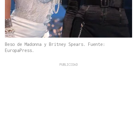
Beso de Madonna y Britney Spears. Fuente:
EuropaPress.