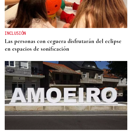
INCLUSIÓN
Las personas con ceguera disfrutarán del eclipse
en espacios de sonificación