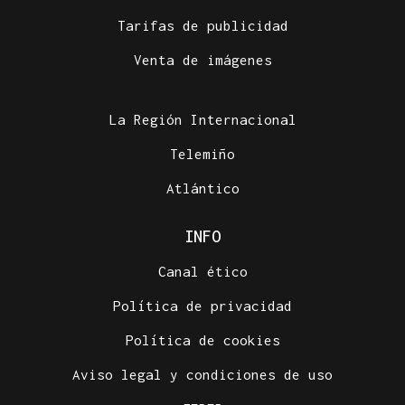
Tarifas de publicidad
Venta de imágenes
La Región Internacional
Telemiño
Atlántico
INFO
Canal ético
Política de privacidad
Política de cookies
Aviso legal y condiciones de uso