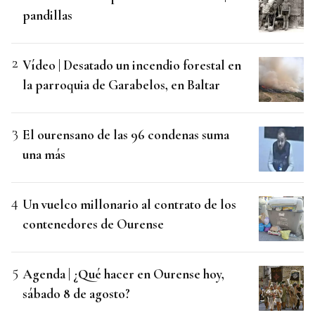
pandillas
Vídeo | Desatado un incendio forestal en
la parroquia de Garabelos, en Baltar
El ourensano de las 96 condenas suma
una más
Un vuelco millonario al contrato de los
contenedores de Ourense
Agenda | ¿Qué hacer en Ourense hoy,
sábado 8 de agosto?