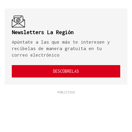
Newsletters La Región
Apúntate a las que más te interesen y
recíbelas de manera gratuita en tu
correo electrónico
DESCÚBRELAS