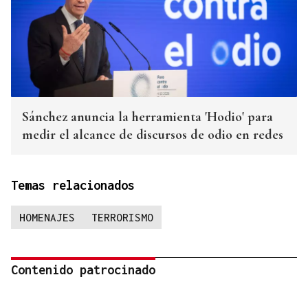
Sánchez anuncia la herramienta 'Hodio' para
medir el alcance de discursos de odio en redes
Temas relacionados
HOMENAJES
TERRORISMO
Contenido patrocinado