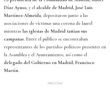
Díaz Ayuso
, y el
alcalde de Madrid, José Luis
Martínez-Almeida
, depositaron junto a las
asociaciones de víctimas una corona de laurel
mientras
las iglesias de Madrid tañían sus
campanas
. Entre el público se encontraban
representantes de los partidos políticos presentes en
la Asamblea y el Ayuntamiento, así como el
delegado del Gobierno en Madrid, Francisco
Martín
.