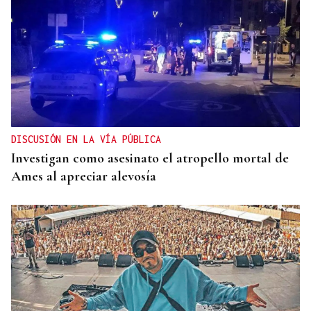
DISCUSIÓN EN LA VÍA PÚBLICA
Investigan como asesinato el atropello mortal de
Ames al apreciar alevosía