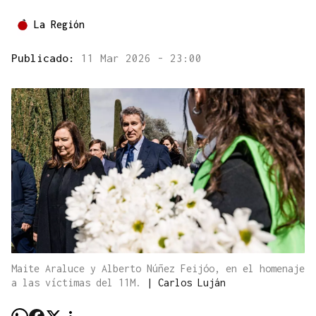
La Región
Publicado:
11 Mar 2026 - 23:00
Maite Araluce y Alberto Núñez Feijóo, en el homenaje
a las víctimas del 11M.
|
Carlos Luján