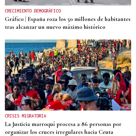
CRECIMIENTO DEMOGRÁFICO
Gráfico | España roza los 50 millones de habitantes
tras alcanzar un nuevo máximo histórico
CRISIS MIGRATORIA
La Justicia marroquí procesa a 86 personas por
organizar los cruces irregulares hacia Ceuta