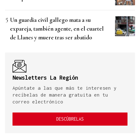
Un guardia civil gallego mata a su
expareja, también agente, en el cuartel
de Llanes y muere tras ser abatido
Newsletters La Región
Apúntate a las que más te interesen y
recíbelas de manera gratuita en tu
correo electrónico
DESCÚBRELAS