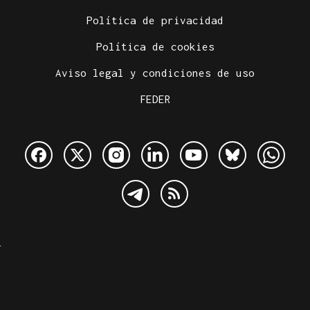
Política de privacidad
Política de cookies
Aviso legal y condiciones de uso
FEDER