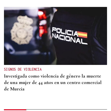
SIGNOS DE VIOLENCIA
Investigada como violencia de género la muerte
de una mujer de 44 años en un centro comercial
de Murcia