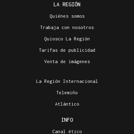
LA REGIÓN
Quiénes somos
Trabaja con nosotros
Quiosco La Región
Tarifas de publicidad
Venta de imágenes
La Región Internacional
Telemiño
Atlántico
INFO
Canal ético