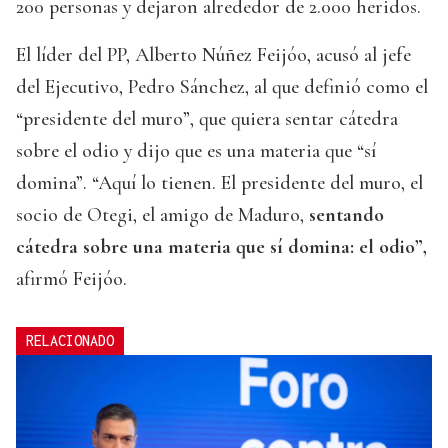
200 personas y dejaron alrededor de 2.000 heridos.
El líder del PP, Alberto Núñez Feijóo, acusó al jefe
del Ejecutivo, Pedro Sánchez, al que definió como el
“presidente del muro”, que quiera sentar cátedra
sobre el odio y dijo que es una materia que “sí
domina”. “Aquí lo tienen. El presidente del muro, el
socio de Otegi, el amigo de Maduro,
sentando
cátedra sobre una materia que sí domina: el odio”,
afirmó Feijóo.
RELACIONADO