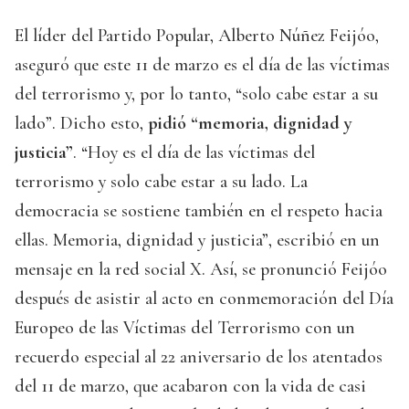
El líder del Partido Popular, Alberto Núñez Feijóo,
aseguró que este 11 de marzo es el día de las víctimas
del terrorismo y, por lo tanto, “solo cabe estar a su
lado”. Dicho esto,
pidió “memoria, dignidad y
justicia”
. “Hoy es el día de las víctimas del
terrorismo y solo cabe estar a su lado. La
democracia se sostiene también en el respeto hacia
ellas. Memoria, dignidad y justicia”, escribió en un
mensaje en la red social X. Así, se pronunció Feijóo
después de asistir al acto en conmemoración del Día
Europeo de las Víctimas del Terrorismo con un
recuerdo especial al 22 aniversario de los atentados
del 11 de marzo, que acabaron con la vida de casi