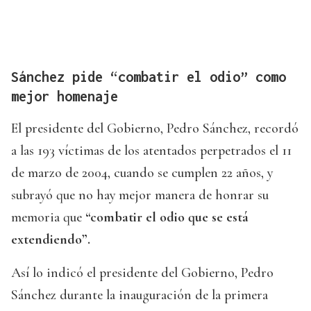
Sánchez pide “combatir el odio” como
mejor homenaje
El presidente del Gobierno, Pedro Sánchez, recordó
a las 193 víctimas de los atentados perpetrados el 11
de marzo de 2004, cuando se cumplen 22 años, y
subrayó que no hay mejor manera de honrar su
memoria que
“combatir el odio que se está
extendiendo”.
Así lo indicó el presidente del Gobierno, Pedro
Sánchez durante la inauguración de la primera