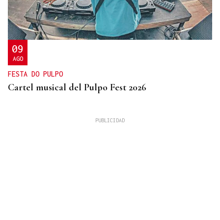
09
AGO
FESTA DO PULPO
Cartel musical del Pulpo Fest 2026