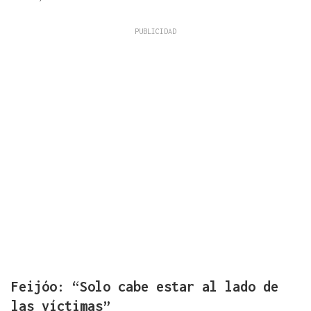
Feijóo: “Solo cabe estar al lado de
las víctimas”