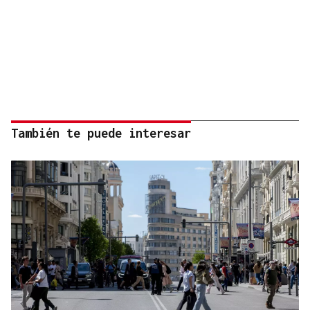
También te puede interesar