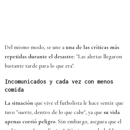
Del mismo modo, se une a
una de las críticas más
repetidas durante el desastre
: "Las alertas llegaron
bastante tarde para lo que era".
Incomunicados y cada vez con menos
comida
La situación
que vive el futbolista le hace sentir que
tuvo "suerte, dentro de lo que cabe", ya que
su vida
apenas corrió peligro
. Sin embargo, asegura que el