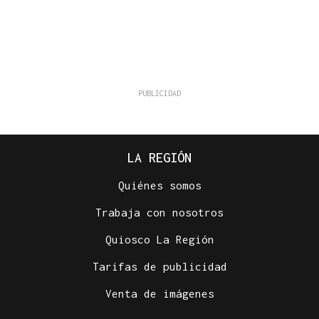
LA REGIÓN
Quiénes somos
Trabaja con nosotros
Quiosco La Región
Tarifas de publicidad
Venta de imágenes