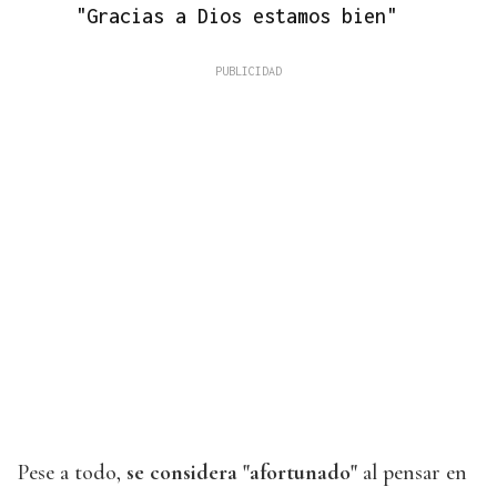
"Gracias a Dios estamos bien"
Pese a todo,
se considera "afortunado"
al pensar en