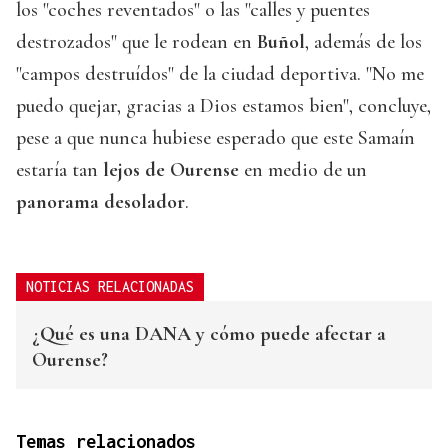
los "coches reventados" o las "calles y puentes
destrozados" que le rodean en
Buñol
, además de los
"campos destruídos" de la ciudad deportiva. "No me
puedo quejar, gracias a Dios estamos bien", concluye,
pese a que nunca hubiese esperado que este Samaín
estaría tan
lejos de Ourense
en medio de un
panorama desolador
.
NOTICIAS RELACIONADAS
¿Qué es una DANA y cómo puede afectar a
Ourense?
Temas relacionados