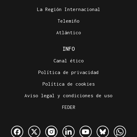
La Región Internacional
Telemiño
Atlántico
INFO
Canal ético
Política de privacidad
Política de cookies
Aviso legal y condiciones de uso
FEDER