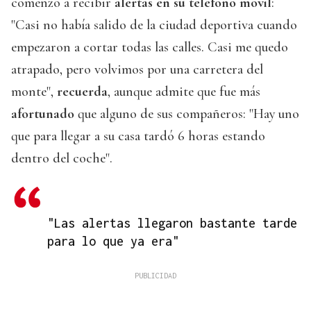
comenzó a recibir
alertas en su teléfono móvil
:
"Casi no había salido de la ciudad deportiva cuando
empezaron a cortar todas las calles. Casi me quedo
atrapado, pero volvimos por una carretera del
monte",
recuerda
, aunque admite que fue más
afortunado
que alguno de sus compañeros: "Hay uno
que para llegar a su casa tardó 6 horas estando
dentro del coche".
"Las alertas llegaron bastante tarde
para lo que ya era"