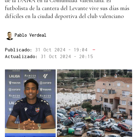
de la DANA en la Comunidad Valenciana. El
futbolista de la cantera del Levante vive sus días más
difíciles en la ciudad deportiva del club valenciano
Pablo Verdeal
Publicado:
31 Oct 2024 - 19:04
—
Actualizado:
31 Oct 2024 - 20:15