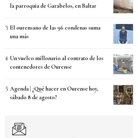
la parroquia de Garabelos, en Baltar
El ourensano de las 96 condenas suma
una más
Un vuelco millonario al contrato de los
contenedores de Ourense
Agenda | ¿Qué hacer en Ourense hoy,
sábado 8 de agosto?