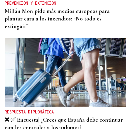
PREVENCIÓN Y EXTINCIÓN
Millán Mon pide más medios europeos para
plantar cara a los incendios: “No todo es
extinguir”
RESPUESTA DIPLOMÁTICA
❌ ✅ Encuesta| ¿Crees que España debe continuar
con los controles a los italianos?