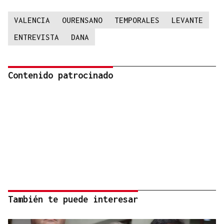
VALENCIA
OURENSANO
TEMPORALES
LEVANTE
ENTREVISTA
DANA
Contenido patrocinado
También te puede interesar