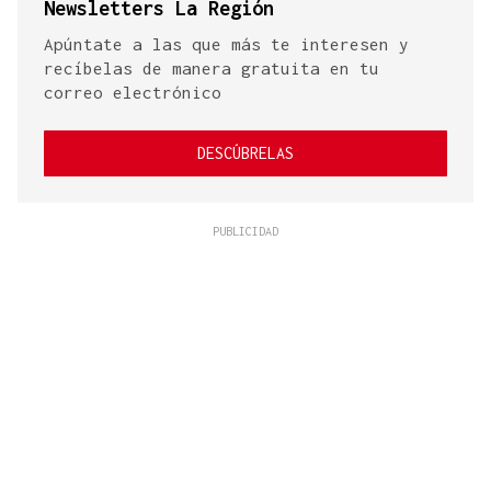
Newsletters La Región
Apúntate a las que más te interesen y
recíbelas de manera gratuita en tu
correo electrónico
DESCÚBRELAS