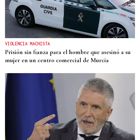
VIOLENCIA MACHISTA
Prisión sin fianza para el hombre que asesinó a su
mujer en un centro comercial de Murcia