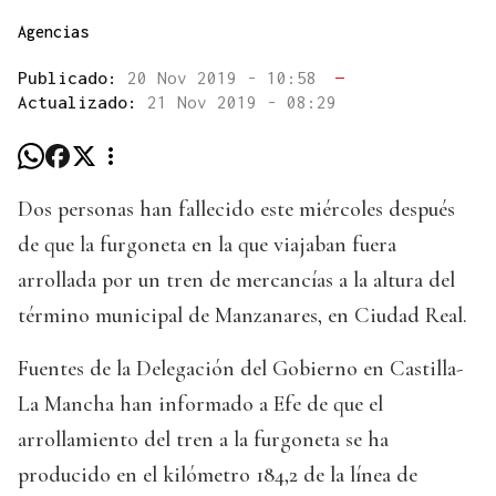
Agencias
Publicado:
20 Nov 2019 - 10:58
—
Actualizado:
21 Nov 2019 - 08:29
Dos personas han fallecido este miércoles después
de que la furgoneta en la que viajaban fuera
arrollada por un tren de mercancías a la altura del
término municipal de Manzanares, en Ciudad Real.
Fuentes de la Delegación del Gobierno en Castilla-
La Mancha han informado a Efe de que el
arrollamiento del tren a la furgoneta se ha
producido en el kilómetro 184,2 de la línea de