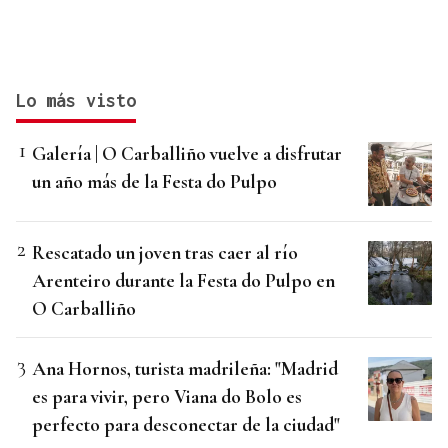
Lo más visto
Galería | O Carballiño vuelve a disfrutar
un año más de la Festa do Pulpo
Rescatado un joven tras caer al río
Arenteiro durante la Festa do Pulpo en
O Carballiño
Ana Hornos, turista madrileña: "Madrid
es para vivir, pero Viana do Bolo es
perfecto para desconectar de la ciudad"