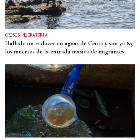
CRISIS MIGRATORIA
Hallado un cadáver en aguas de Ceuta y son ya 83
los muertos de la entrada masiva de migrantes