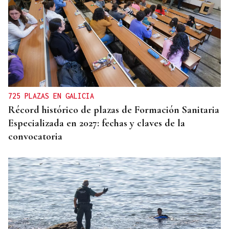
725 PLAZAS EN GALICIA
Récord histórico de plazas de Formación Sanitaria
Especializada en 2027: fechas y claves de la
convocatoria