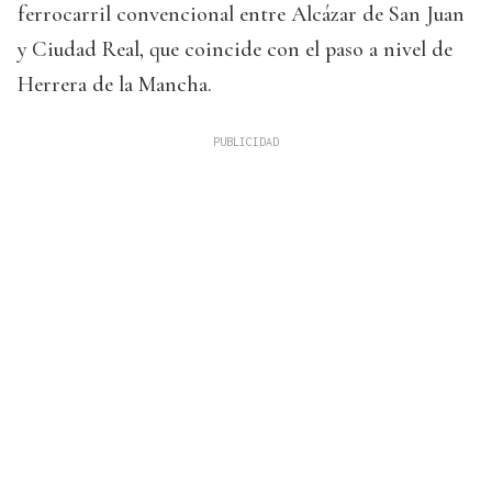
ferrocarril convencional entre Alcázar de San Juan
y Ciudad Real, que coincide con el paso a nivel de
Herrera de la Mancha.