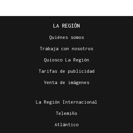
LA REGIÓN
Quiénes somos
Trabaja con nosotros
Quiosco La Región
Tarifas de publicidad
Venta de imágenes
La Región Internacional
Telemiño
Atlántico