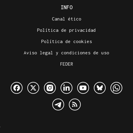
INFO
Canal ético
Política de privacidad
Política de cookies
Aviso legal y condiciones de uso
FEDER