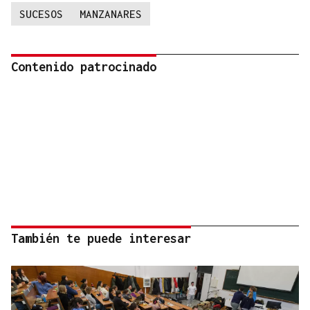
SUCESOS
MANZANARES
Contenido patrocinado
También te puede interesar