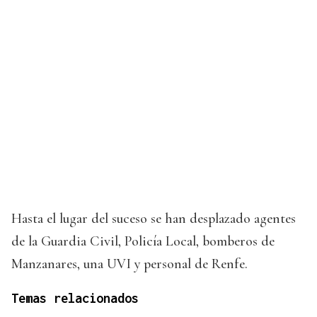
Hasta el lugar del suceso se han desplazado agentes
de la Guardia Civil, Policía Local, bomberos de
Manzanares, una UVI y personal de Renfe.
Temas relacionados