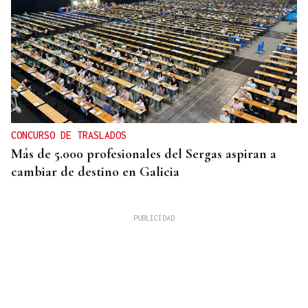
CONCURSO DE TRASLADOS
Más de 5.000 profesionales del Sergas aspiran a
cambiar de destino en Galicia