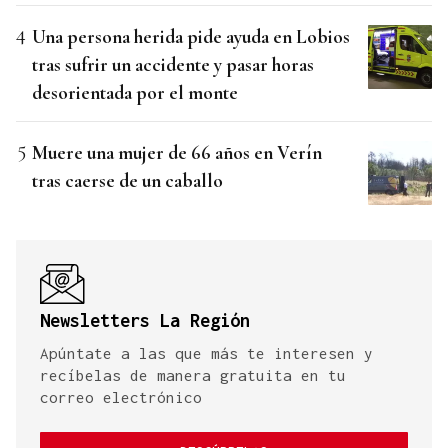
Una persona herida pide ayuda en Lobios
tras sufrir un accidente y pasar horas
desorientada por el monte
Muere una mujer de 66 años en Verín
tras caerse de un caballo
Newsletters La Región
Apúntate a las que más te interesen y
recíbelas de manera gratuita en tu
correo electrónico