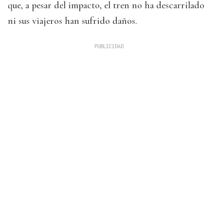
que, a pesar del impacto, el tren no ha descarrilado
ni sus viajeros han sufrido daños.