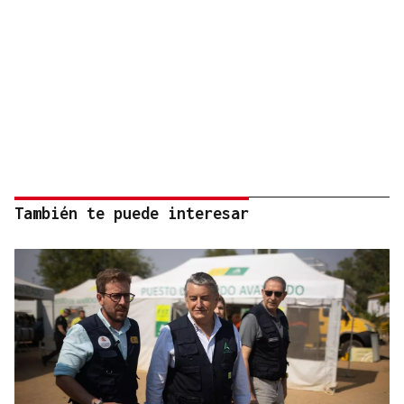
También te puede interesar