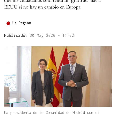
que los ciudadanos solo tendrán "gratitud" hacia
EEUU si no hay un cambio en Europa
La Región
Publicado:
30 May 2026 - 11:02
La presidenta de la Comunidad de Madrid con el