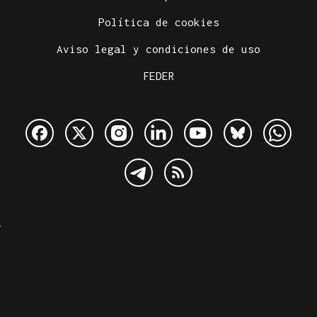
Política de cookies
Aviso legal y condiciones de uso
FEDER