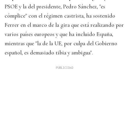
PSOE y la del presidente, Pedro Sánchez, "es
cómplice" con el régimen castrista, ha sostenido
Ferrer en el marco de la gira que está realizando por
varios países europeos y que ha incluido España,
mientras que "la de la UE, por culpa del Gobierno
español, es demasiado tibia y ambigua".