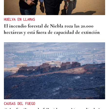
HUELVA EN LLAMAS
El incendio forestal de Niebla roza las 20.000
hectáreas y está fuera de capacidad de extinción
CAUSAS DEL FUEGO