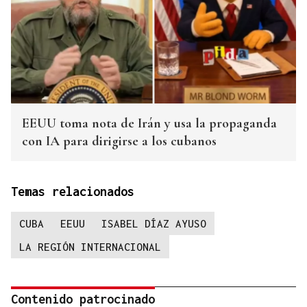
EEUU toma nota de Irán y usa la propaganda
con IA para dirigirse a los cubanos
Temas relacionados
CUBA
EEUU
ISABEL DÍAZ AYUSO
LA REGIÓN INTERNACIONAL
Contenido patrocinado