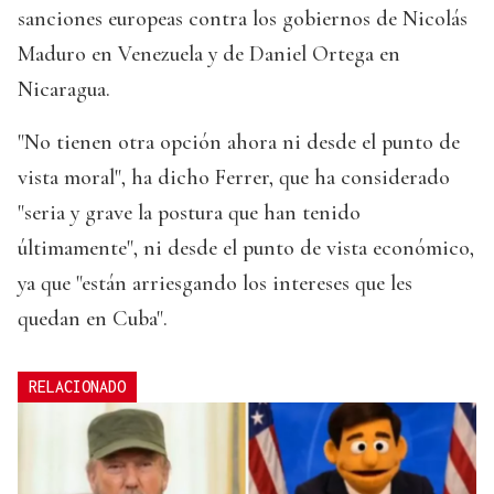
sanciones europeas contra los gobiernos de Nicolás
Maduro en Venezuela y de Daniel Ortega en
Nicaragua.
"No tienen otra opción ahora ni desde el punto de
vista moral", ha dicho Ferrer, que ha considerado
"seria y grave la postura que han tenido
últimamente", ni desde el punto de vista económico,
ya que "están arriesgando los intereses que les
quedan en Cuba".
RELACIONADO