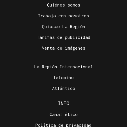
Quiénes somos
Trabaja con nosotros
Quiosco La Región
Tarifas de publicidad
Venta de imágenes
La Región Internacional
Telemiño
Atlántico
INFO
Canal ético
Política de privacidad