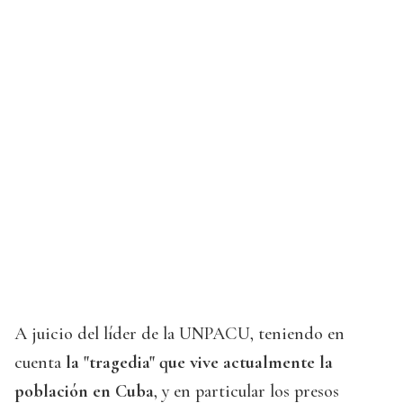
A juicio del líder de la UNPACU, teniendo en
cuenta
la "tragedia" que vive actualmente la
población en Cuba
, y en particular los presos