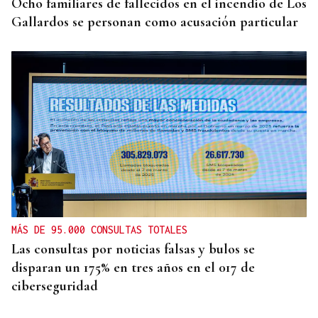
Ocho familiares de fallecidos en el incendio de Los
Gallardos se personan como acusación particular
MÁS DE 95.000 CONSULTAS TOTALES
Las consultas por noticias falsas y bulos se
disparan un 175% en tres años en el 017 de
ciberseguridad