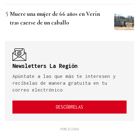
Muere una mujer de 66 años en Verín
tras caerse de un caballo
Newsletters La Región
Apúntate a las que más te interesen y
recíbelas de manera gratuita en tu
correo electrónico
DESCÚBRELAS