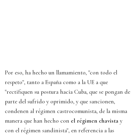
Por eso, ha hecho un llamamiento, "con todo el
respeto", tanto a España como a la UE a que
"rectifiquen su postura hacia Cuba, que se pongan de
parte del sufrido y oprimido, y que sancionen,
condenen al régimen castrocomunista, de la misma
manera que han hecho con
el régimen chavista
y
con el régimen sandinista", en referencia a las