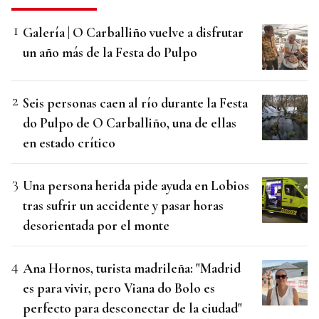
Galería | O Carballiño vuelve a disfrutar
un año más de la Festa do Pulpo
Seis personas caen al río durante la Festa
do Pulpo de O Carballiño, una de ellas
en estado crítico
Una persona herida pide ayuda en Lobios
tras sufrir un accidente y pasar horas
desorientada por el monte
Ana Hornos, turista madrileña: "Madrid
es para vivir, pero Viana do Bolo es
perfecto para desconectar de la ciudad"