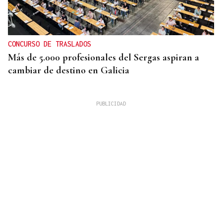
CONCURSO DE TRASLADOS
Más de 5.000 profesionales del Sergas aspiran a
cambiar de destino en Galicia
EMPATADO CON 2022