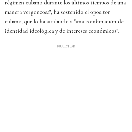
régimen cubano durante los últimos tiempos de una
manera vergonzosa", ha sostenido el opositor
cubano, que lo ha atribuido a "una combinación de
identidad ideológica y de intereses económicos".