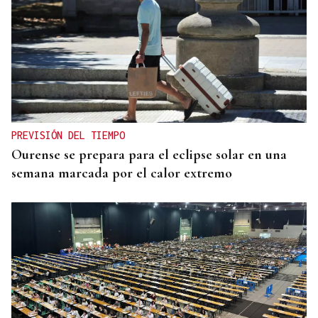
PREVISIÓN DEL TIEMPO
Ourense se prepara para el eclipse solar en una
semana marcada por el calor extremo