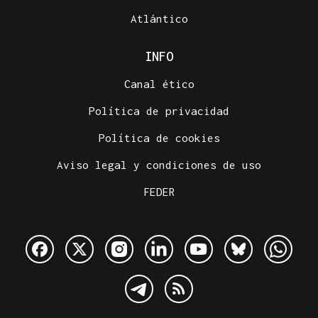
Atlántico
INFO
Canal ético
Política de privacidad
Política de cookies
Aviso legal y condiciones de uso
FEDER