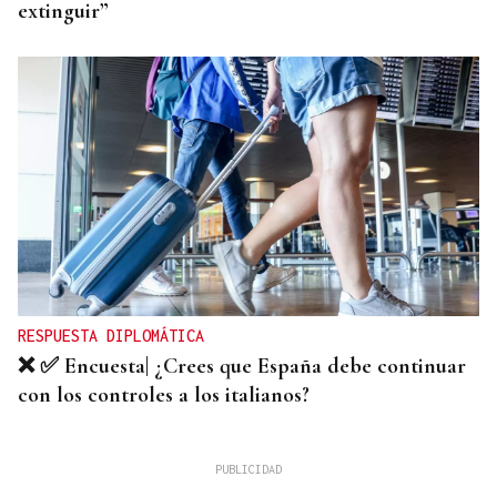
extinguir”
RESPUESTA DIPLOMÁTICA
❌ ✅ Encuesta| ¿Crees que España debe continuar
con los controles a los italianos?