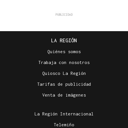
LA REGIÓN
Quiénes somos
Trabaja con nosotros
Quiosco La Región
Tarifas de publicidad
Venta de imágenes
La Región Internacional
Telemiño