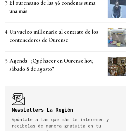
El ourensano de las 96 condenas suma
una más
Un vuelco millonario al contrato de los
contenedores de Ourense
Agenda | ¿Qué hacer en Ourense hoy,
sábado 8 de agosto?
Newsletters La Región
Apúntate a las que más te interesen y
recíbelas de manera gratuita en tu