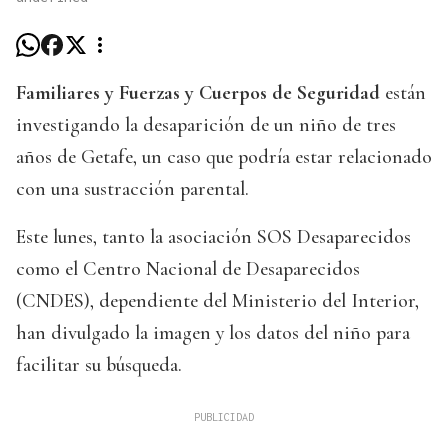
Familiares y Fuerzas y Cuerpos de Seguridad
están
investigando la desaparición de un niño de tres
años de Getafe, un caso que podría estar relacionado
con una sustracción parental.
Este lunes, tanto la asociación SOS Desaparecidos
como el Centro Nacional de Desaparecidos
(CNDES), dependiente del Ministerio del Interior,
han divulgado la imagen y los datos del niño para
facilitar su búsqueda.