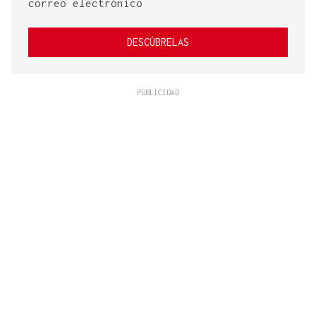
correo electrónico
DESCÚBRELAS