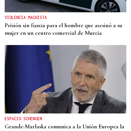
VIOLENCIA MACHISTA
Prisión sin fianza para el hombre que asesinó a su
mujer en un centro comercial de Murcia
ESPACIO SCHENGEN
Grande-Marlaska comunica a la Unión Europea la