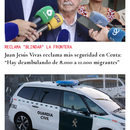
RECLAMA "BLINDAR" LA FRONTERA
Juan Jesús Vivas reclama más seguridad en Ceuta:
“Hay deambulando de 8.000 a 11.000 migrantes”