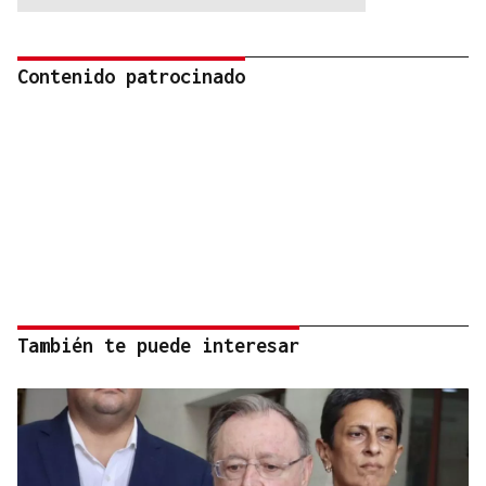
Contenido patrocinado
También te puede interesar