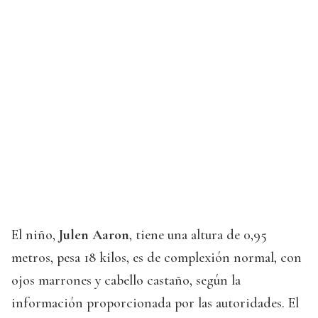
El niño,
Julen Aaron
, tiene una altura de 0,95
metros, pesa 18 kilos, es de complexión normal, con
ojos marrones y cabello castaño, según la
información proporcionada por las autoridades. El