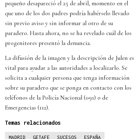
pequeño desapareció el 25 de abril, momento en el
que uno de los dos padres podría habérselo llevado
sin previo aviso y sin informar al otro de su
paradero. Hasta ahora, no se ha revelado cuál de los
progenitores presentó la denuncia.
La difusión de la imagen y la descripción de Julen es
vital para ayudar a las autoridades a localizarlo. Se
solicita a cualquier persona que tenga información
sobre su paradero que se ponga en contacto con los
teléfonos de la Policía Nacional (091) o de
Emergencias (112).
Temas relacionados
MADRID
GETAFE
SUCESOS
ESPAÑA