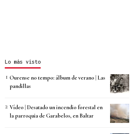
Lo más visto
Ourense no tempo: álbum de verano | Las
pandillas
Vídeo | Desatado un incendio forestal en
la parroquia de Garabelos, en Baltar