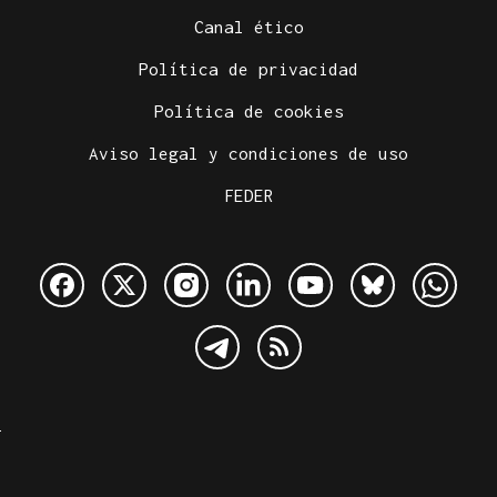
Canal ético
Política de privacidad
Política de cookies
Aviso legal y condiciones de uso
FEDER