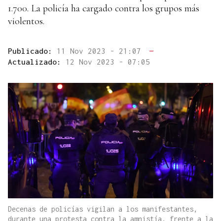
1.700. La policía ha cargado contra los grupos más
violentos.
Publicado:
11 Nov 2023 - 21:07
—
Actualizado:
12 Nov 2023 - 07:05
Decenas de policías vigilan a los manifestantes,
durante una protesta contra la amnistía, frente a la