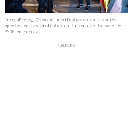
EuropaPress_ Grupo de manifestantes ante varios
agentes en las protestas en la zona de la sede del
PSOE en Ferraz