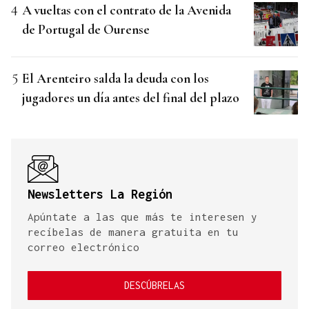
A vueltas con el contrato de la Avenida
de Portugal de Ourense
El Arenteiro salda la deuda con los
jugadores un día antes del final del plazo
Newsletters La Región
Apúntate a las que más te interesen y
recíbelas de manera gratuita en tu
correo electrónico
DESCÚBRELAS