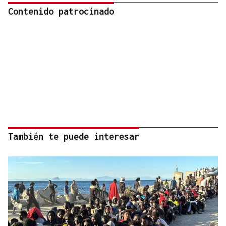
Contenido patrocinado
También te puede interesar