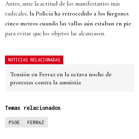
Antes, ante la actitud de los manifestantes más
radicales,
la Policía ha retrocedido a los furgones
cinco metros cuando las vallas aún estaban en pie
para evitar que los objetos las alcanzasen.
NOTICIAS RELACIONADAS
Tensión en Ferraz en la octava noche de
protestas contra la amnistía
Temas relacionados
PSOE
FERRAZ