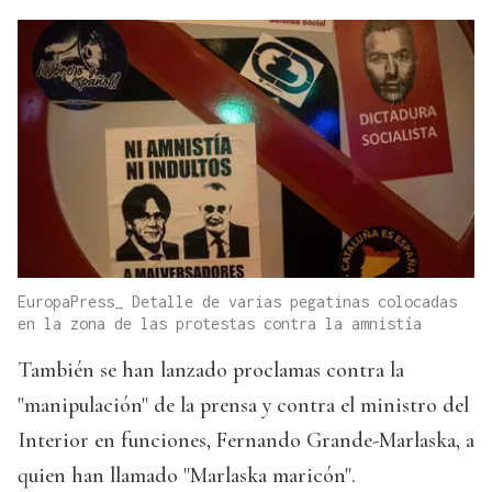
EuropaPress_ Detalle de varias pegatinas colocadas
en la zona de las protestas contra la amnistía
También se han lanzado proclamas contra la
"manipulación" de la prensa y contra el ministro del
Interior en funciones, Fernando Grande-Marlaska, a
quien han llamado "Marlaska maricón".