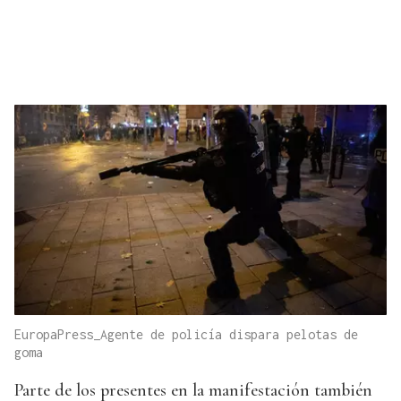
EuropaPress_Agente de policía dispara pelotas de
goma
Parte de los presentes en la manifestación también