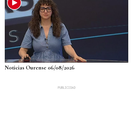
Noticias Ourense 06/08/2026