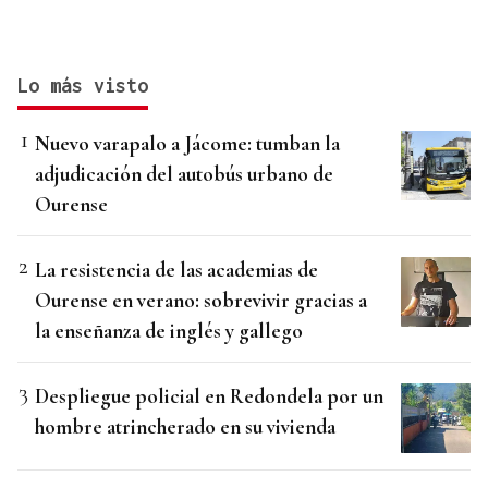
Lo más visto
Nuevo varapalo a Jácome: tumban la
adjudicación del autobús urbano de
Ourense
La resistencia de las academias de
Ourense en verano: sobrevivir gracias a
la enseñanza de inglés y gallego
Despliegue policial en Redondela por un
hombre atrincherado en su vivienda