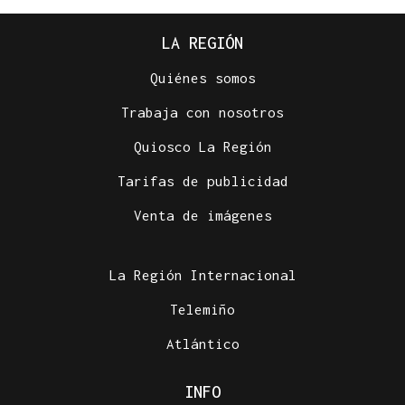
LA REGIÓN
Quiénes somos
Trabaja con nosotros
Quiosco La Región
Tarifas de publicidad
Venta de imágenes
La Región Internacional
Telemiño
Atlántico
INFO