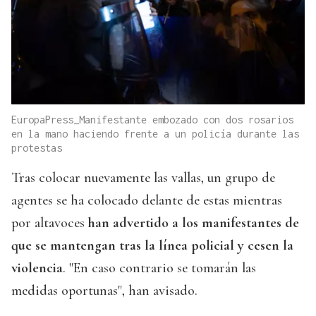
EuropaPress_Manifestante embozado con dos rosarios
en la mano haciendo frente a un policía durante las
protestas
Tras colocar nuevamente las vallas, un grupo de
agentes se ha colocado delante de estas mientras
por altavoces
han advertido a los manifestantes de
que se mantengan tras la línea policial y cesen la
violencia
. "En caso contrario se tomarán las
medidas oportunas", han avisado.