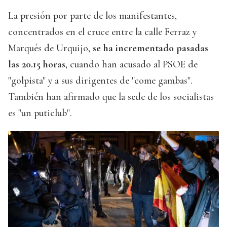
La presión por parte de los manifestantes,
concentrados en el cruce entre la calle Ferraz y
Marqués de Urquijo,
se ha incrementado pasadas
las 20.15 horas
, cuando han acusado al PSOE de
"golpista" y a sus dirigentes de "come gambas".
También han afirmado que la sede de los socialistas
es "un puticlub".