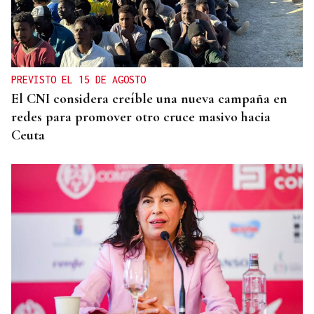
PREVISTO EL 15 DE AGOSTO
El CNI considera creíble una nueva campaña en
redes para promover otro cruce masivo hacia
Ceuta