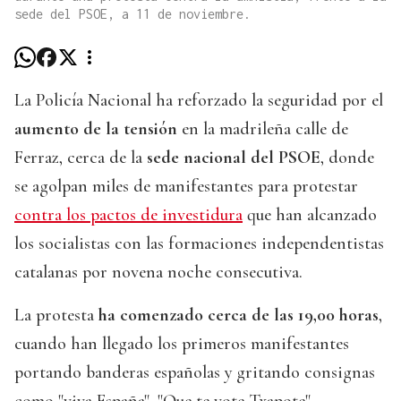
sede del PSOE, a 11 de noviembre.
La Policía Nacional ha reforzado la seguridad por el
aumento de la tensión
en la madrileña calle de
Ferraz, cerca de la
sede nacional del PSOE
, donde
se agolpan miles de manifestantes para protestar
contra los pactos de investidura
que han alcanzado
los socialistas con las formaciones independentistas
catalanas por novena noche consecutiva.
La protesta
ha comenzado cerca de las 19,00 horas
,
cuando han llegado los primeros manifestantes
portando banderas españolas y gritando consignas