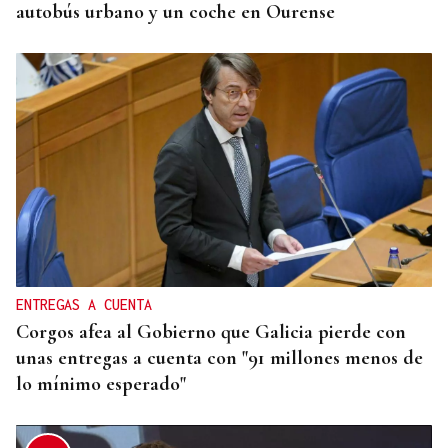
autobús urbano y un coche en Ourense
ENTREGAS A CUENTA
Corgos afea al Gobierno que Galicia pierde con
unas entregas a cuenta con "91 millones menos de
lo mínimo esperado"