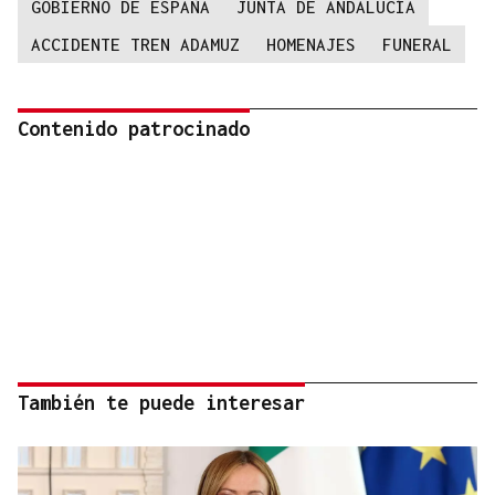
GOBIERNO DE ESPAÑA
JUNTA DE ANDALUCÍA
ACCIDENTE TREN ADAMUZ
HOMENAJES
FUNERAL
Contenido patrocinado
También te puede interesar