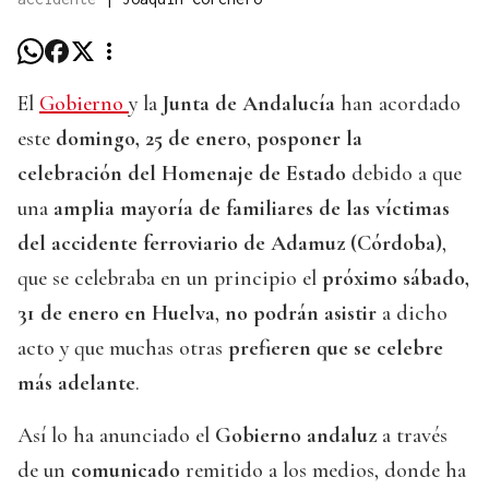
El
Gobierno
y la
Junta de Andalucía
han acordado
este
domingo, 25 de enero
,
posponer la
celebración del Homenaje de Estado
debido a que
una
amplia mayoría de familiares de las víctimas
del accidente ferroviario de Adamuz (Córdoba)
,
que se celebraba en un principio el
próximo sábado,
31 de enero en Huelva
,
no podrán asistir
a dicho
acto y que muchas otras
prefieren que se celebre
más adelante
.
Así lo ha anunciado el
Gobierno andaluz
a través
de un
comunicado
remitido a los medios, donde ha