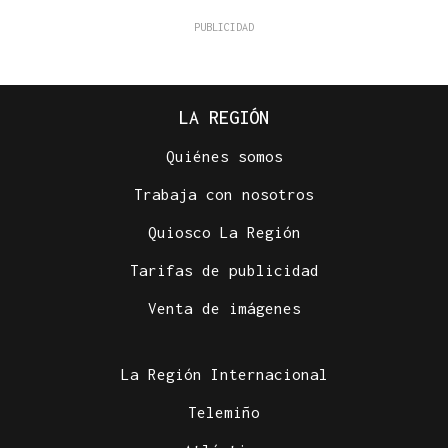
LA REGIÓN
Quiénes somos
Trabaja con nosotros
Quiosco La Región
Tarifas de publicidad
Venta de imágenes
La Región Internacional
Telemiño