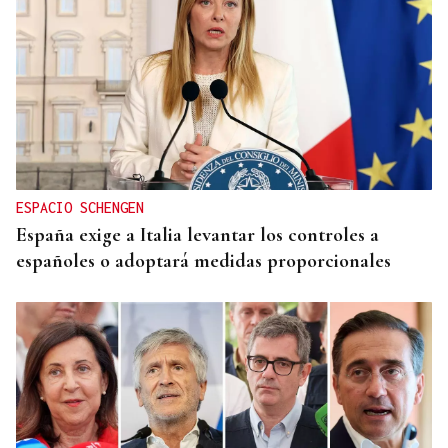
ESPACIO SCHENGEN
España exige a Italia levantar los controles a
españoles o adoptará medidas proporcionales