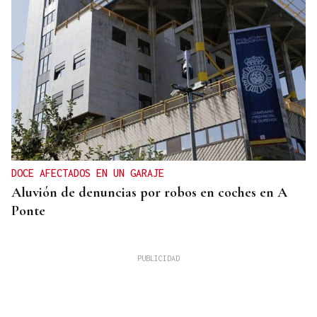
DOCE AFECTADOS EN UN GARAJE
Aluvión de denuncias por robos en coches en A
Ponte