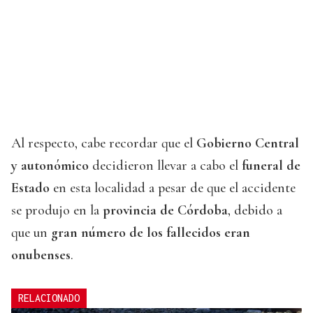
Al respecto, cabe recordar que el
Gobierno Central
y autonómico
decidieron llevar a cabo el
funeral de
Estado
en esta localidad a pesar de que el accidente
se produjo en la
provincia de Córdoba
, debido a
que un
gran número de los fallecidos eran
onubenses
.
RELACIONADO