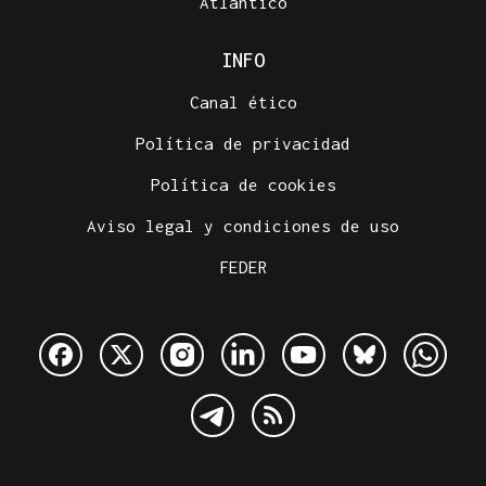
Atlántico
INFO
Canal ético
Política de privacidad
Política de cookies
Aviso legal y condiciones de uso
FEDER