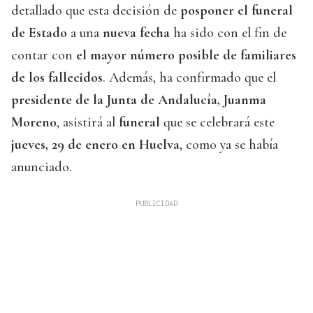
detallado que esta decisión de
posponer el funeral
de Estado
a una
nueva fecha
ha sido con el fin de
contar con
el mayor número posible de familiares
de los fallecidos
. Además, ha confirmado que el
presidente de la Junta de Andalucía, Juanma
Moreno
, asistirá al
funeral
que se celebrará este
jueves, 29 de enero en Huelva
, como ya se había
anunciado.