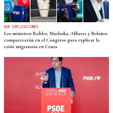
DAR EXPLICACIONES
Los ministros Robles, Marlaska, Albares y Bolaños
comparecerán en el Congreso para explicar la
crisis migratoria en Ceuta