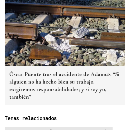
Óscar Puente tras el accidente de Adamuz: “Si
alguien no ha hecho bien su trabajo,
exigiremos responsabilidades; y si soy yo,
también”
Temas relacionados