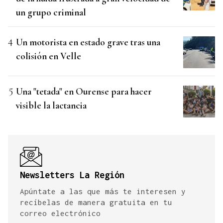
un grupo criminal
Un motorista en estado grave tras una
colisión en Velle
Una "tetada" en Ourense para hacer
visible la lactancia
Newsletters La Región
Apúntate a las que más te interesen y
recíbelas de manera gratuita en tu
correo electrónico