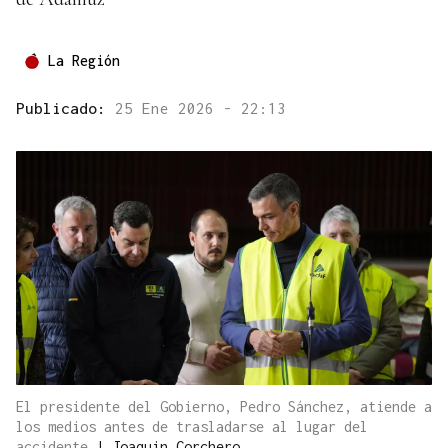
La Región
Publicado:
25 Ene 2026 - 22:13
El presidente del Gobierno, Pedro Sánchez, atiende a
los medios antes de trasladarse al lugar del
accidente
|
Joaquin Corchero