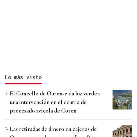
Lo más visto
El Concello de Ourense da luz verde a
una intervención en el centro de
procesado avícola de Coren
Las retiradas de dinero en cajeros de