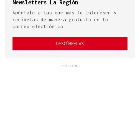
Newsletters La Región
Apúntate a las que más te interesen y
recíbelas de manera gratuita en tu
correo electrónico
DESCÚBRELAS