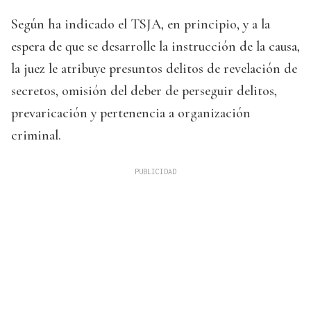
Según ha indicado el TSJA, en principio, y a la
espera de que se desarrolle la instrucción de la causa,
la juez le atribuye presuntos delitos de revelación de
secretos, omisión del deber de perseguir delitos,
prevaricación y pertenencia a organización
criminal.