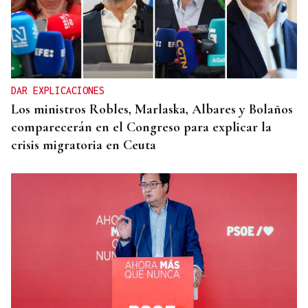
DAR EXPLICACIONES
Los ministros Robles, Marlaska, Albares y Bolaños
comparecerán en el Congreso para explicar la
crisis migratoria en Ceuta