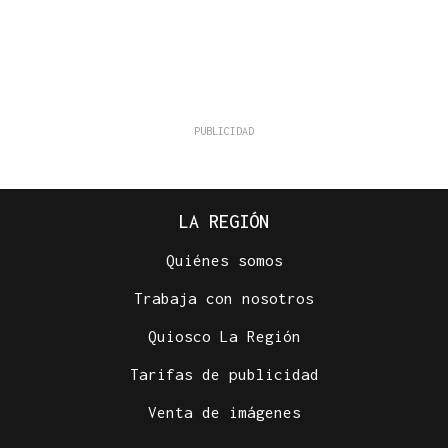
LA REGIÓN
Quiénes somos
Trabaja con nosotros
Quiosco La Región
Tarifas de publicidad
Venta de imágenes