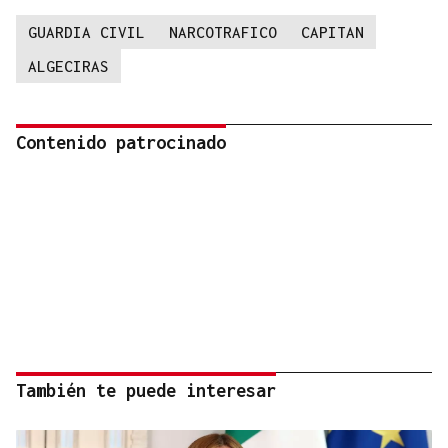
GUARDIA CIVIL
NARCOTRAFICO
CAPITAN
ALGECIRAS
Contenido patrocinado
También te puede interesar