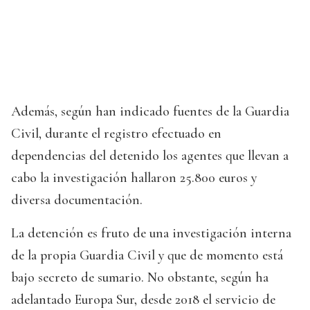
Además, según han indicado fuentes de la Guardia
Civil, durante el registro efectuado en
dependencias del detenido los agentes que llevan a
cabo la investigación hallaron 25.800 euros y
diversa documentación.
La detención es fruto de una investigación interna
de la propia Guardia Civil y que de momento está
bajo secreto de sumario. No obstante, según ha
adelantado Europa Sur, desde 2018 el servicio de