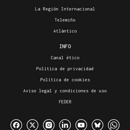
La Región Internacional
Telemiño
Atlántico
INFO
Canal ético
Política de privacidad
Política de cookies
Aviso legal y condiciones de uso
FEDER