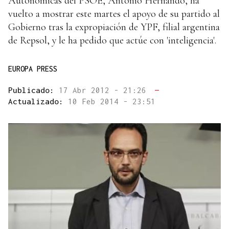
Autonómicas del PSOE, Antonio Hernando, ha
vuelto a mostrar este martes el apoyo de su partido al
Gobierno tras la expropiación de YPF, filial argentina
de Repsol, y le ha pedido que actúe con 'inteligencia'.
EUROPA PRESS
Publicado:
17 Abr 2012 - 21:26
—
Actualizado:
10 Feb 2014 - 23:51