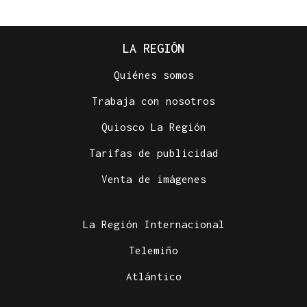
LA REGIÓN
Quiénes somos
Trabaja con nosotros
Quiosco La Región
Tarifas de publicidad
Venta de imágenes
La Región Internacional
Telemiño
Atlántico