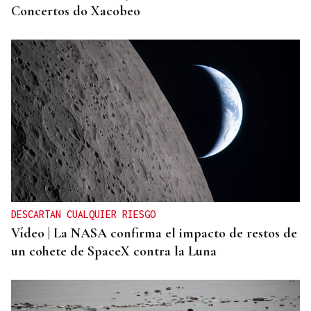
Concertos do Xacobeo
DESCARTAN CUALQUIER RIESGO
Vídeo | La NASA confirma el impacto de restos de
un cohete de SpaceX contra la Luna