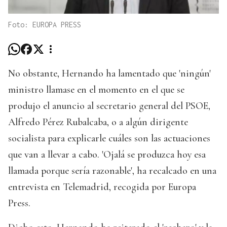
Foto: EUROPA PRESS
No obstante, Hernando ha lamentado que 'ningún'
ministro llamase en el momento en el que se
produjo el anuncio al secretario general del PSOE,
Alfredo Pérez Rubalcaba, o a algún dirigente
socialista para explicarle cuáles son las actuaciones
que van a llevar a cabo. 'Ojalá se produzca hoy esa
llamada porque sería razonable', ha recalcado en una
entrevista en Telemadrid, recogida por Europa
Press.