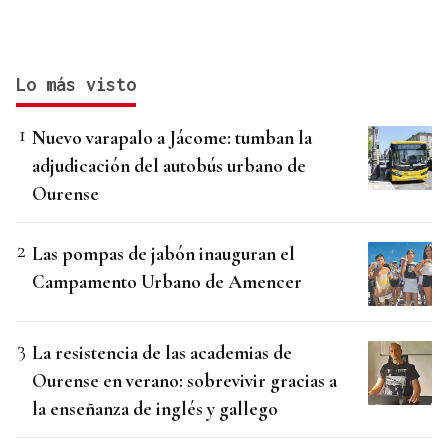
Lo más visto
Nuevo varapalo a Jácome: tumban la
adjudicación del autobús urbano de
Ourense
Las pompas de jabón inauguran el
Campamento Urbano de Amencer
La resistencia de las academias de
Ourense en verano: sobrevivir gracias a
la enseñanza de inglés y gallego