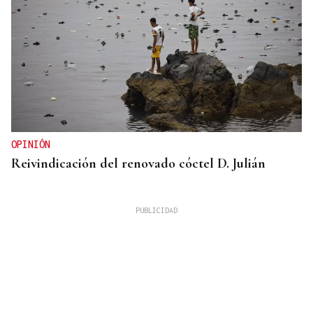
OPINIÓN
Reivindicación del renovado cóctel D. Julián