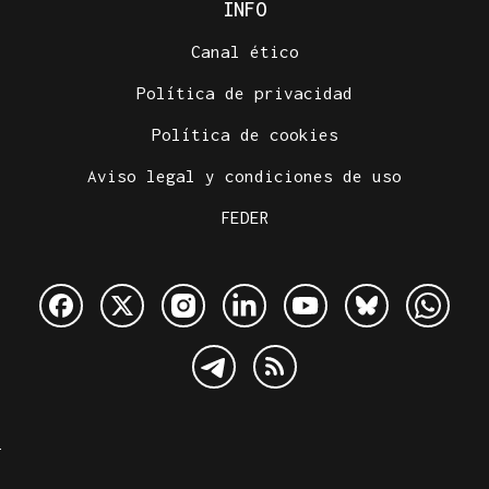
INFO
Canal ético
Política de privacidad
Política de cookies
Aviso legal y condiciones de uso
FEDER