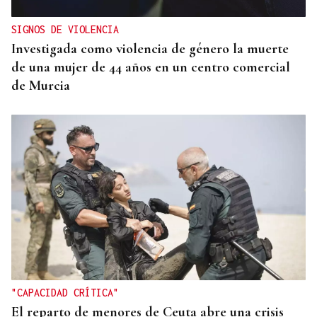
SIGNOS DE VIOLENCIA
Investigada como violencia de género la muerte
de una mujer de 44 años en un centro comercial
de Murcia
"CAPACIDAD CRÍTICA"
El reparto de menores de Ceuta abre una crisis