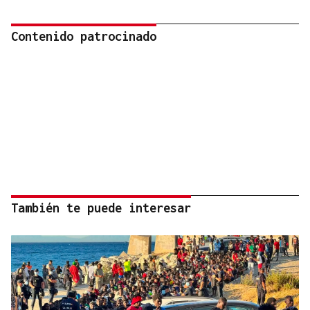
Contenido patrocinado
También te puede interesar