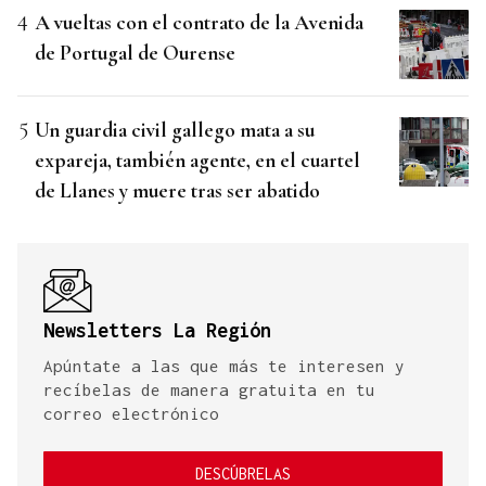
A vueltas con el contrato de la Avenida
de Portugal de Ourense
Un guardia civil gallego mata a su
expareja, también agente, en el cuartel
de Llanes y muere tras ser abatido
Newsletters La Región
Apúntate a las que más te interesen y
recíbelas de manera gratuita en tu
correo electrónico
DESCÚBRELAS