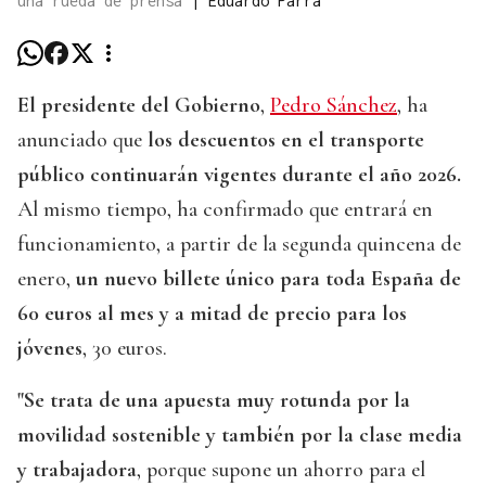
una rueda de prensa
|
Eduardo Parra
El presidente del Gobierno
,
Pedro Sánchez
, ha
anunciado que
los descuentos en el transporte
público continuarán vigentes durante el año 2026.
Al mismo tiempo, ha confirmado que entrará en
funcionamiento, a partir de la segunda quincena de
enero,
un nuevo billete único para toda España de
60 euros al mes y a mitad de precio para los
jóvenes
, 30 euros.
"Se trata de una apuesta muy rotunda por la
movilidad sostenible y también por la clase media
y trabajadora
, porque supone un ahorro para el