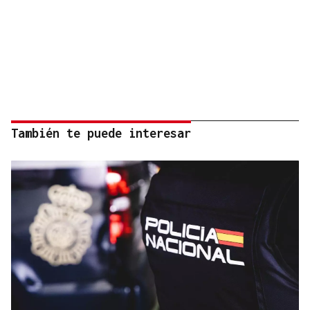
También te puede interesar