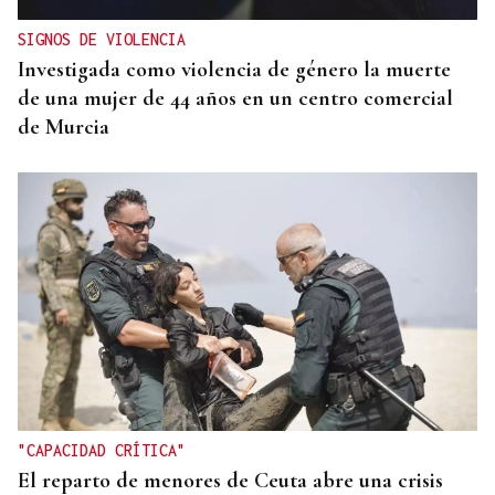
SIGNOS DE VIOLENCIA
Investigada como violencia de género la muerte
de una mujer de 44 años en un centro comercial
de Murcia
"CAPACIDAD CRÍTICA"
El reparto de menores de Ceuta abre una crisis