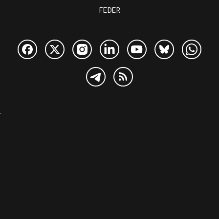
FEDER