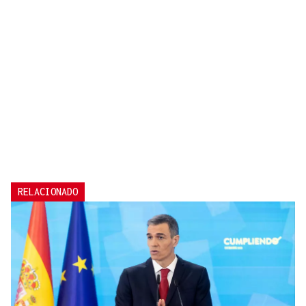
RELACIONADO