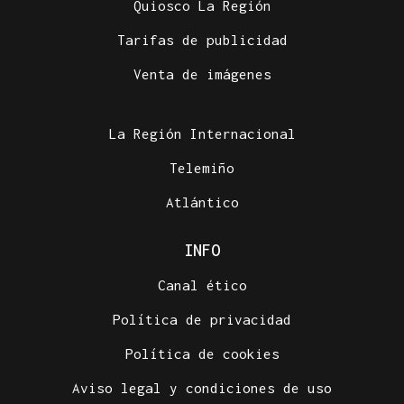
Quiosco La Región
Tarifas de publicidad
Venta de imágenes
La Región Internacional
Telemiño
Atlántico
INFO
Canal ético
Política de privacidad
Política de cookies
Aviso legal y condiciones de uso