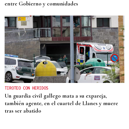
entre Gobierno y comunidades
TIROTEO CON HERIDOS
Un guardia civil gallego mata a su expareja,
también agente, en el cuartel de Llanes y muere
tras ser abatido