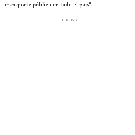
transporte público en todo el país".