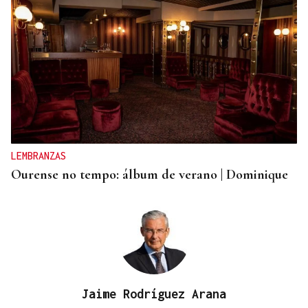
LEMBRANZAS
Ourense no tempo: álbum de verano | Dominique
Jaime Rodríguez Arana