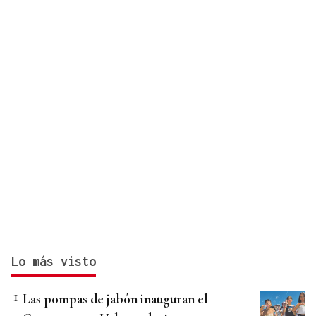
Lo más visto
Las pompas de jabón inauguran el