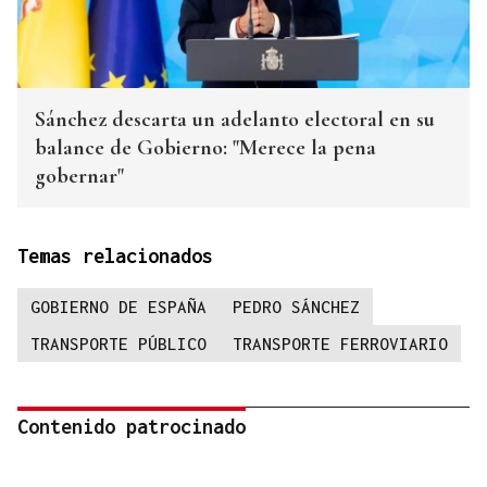
Sánchez descarta un adelanto electoral en su
balance de Gobierno: "Merece la pena
gobernar"
Temas relacionados
GOBIERNO DE ESPAÑA
PEDRO SÁNCHEZ
TRANSPORTE PÚBLICO
TRANSPORTE FERROVIARIO
Contenido patrocinado