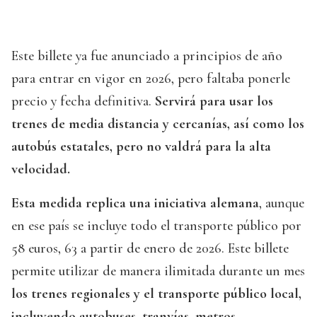
Este billete ya fue anunciado a principios de año
para entrar en vigor en 2026, pero faltaba ponerle
precio y fecha definitiva.
Servirá para usar los
trenes de media distancia y cercanías, así como los
autobús estatales, pero no valdrá para la alta
velocidad.
Esta medida replica una iniciativa alemana
, aunque
en ese país se incluye todo el transporte público por
58 euros, 63 a partir de enero de 2026. Este billete
permite utilizar de manera ilimitada durante un mes
los trenes regionales y el transporte público local,
incluyendo autobuses, tranvías, metros,