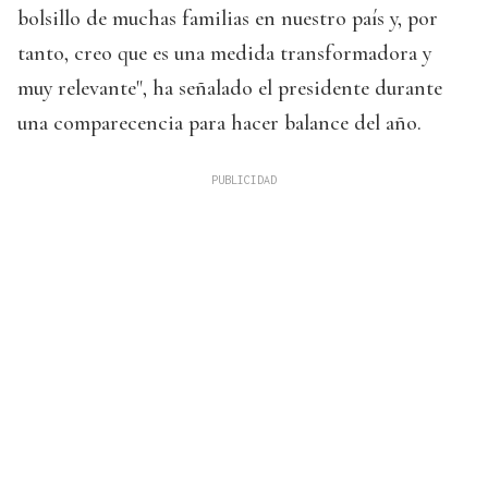
bolsillo de muchas familias en nuestro país y, por
tanto, creo que es una medida transformadora y
muy relevante", ha señalado el presidente durante
una comparecencia para hacer balance del año.