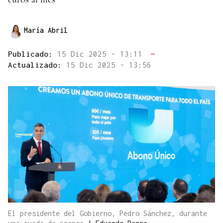
María Abril
Publicado:
15 Dic 2025 - 13:11
—
Actualizado:
15 Dic 2025 - 13:56
El presidente del Gobierno, Pedro Sánchez, durante