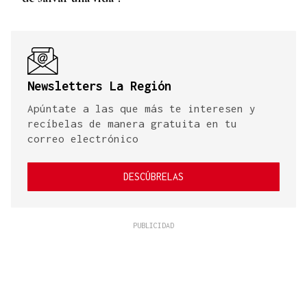
Newsletters La Región
Apúntate a las que más te interesen y
recíbelas de manera gratuita en tu
correo electrónico
DESCÚBRELAS