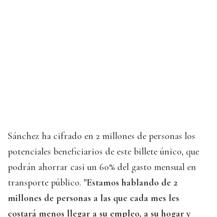
Sánchez ha cifrado en 2 millones de personas los
potenciales beneficiarios de este billete único, que
podrán ahorrar casi un 60% del gasto mensual en
transporte público.
"Estamos hablando de 2
millones de personas a las que cada mes les
costará menos llegar a su empleo, a su hogar y