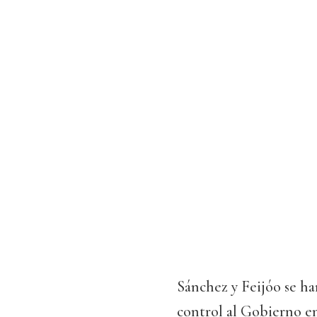
Sánchez y Feijóo se ha
control al Gobierno en