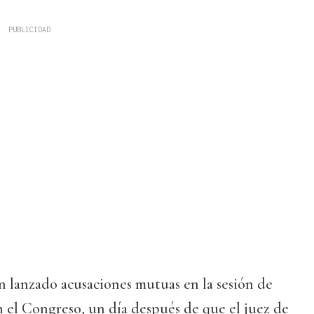
n lanzado acusaciones mutuas en la sesión de
 el Congreso, un día después de que el juez de