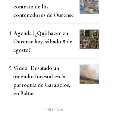
contrato de los
contenedores de Ourense
Agenda | ¿Qué hacer en
Ourense hoy, sábado 8 de
agosto?
Vídeo | Desatado un
incendio forestal en la
parroquia de Garabelos,
en Baltar