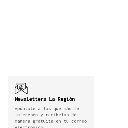
Newsletters La Región
Apúntate a las que más te
interesen y recíbelas de
manera gratuita en tu correo
electrónico