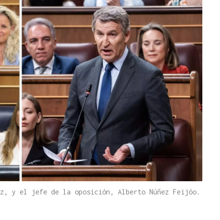
z, y el jefe de la oposición, Alberto Núñez Feijóo.