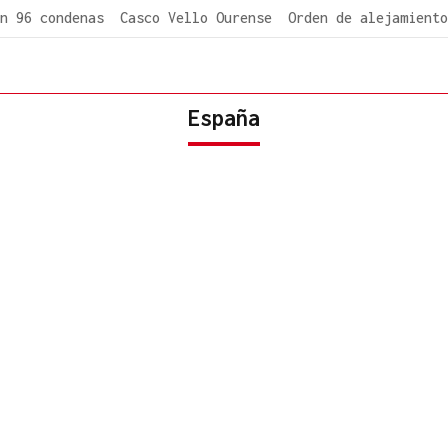
n 96 condenas
Casco Vello Ourense
Orden de alejamiento
España