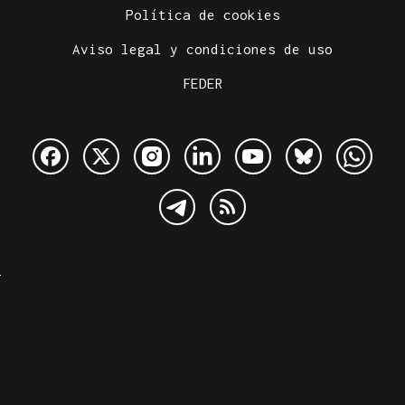
Política de cookies
Aviso legal y condiciones de uso
FEDER