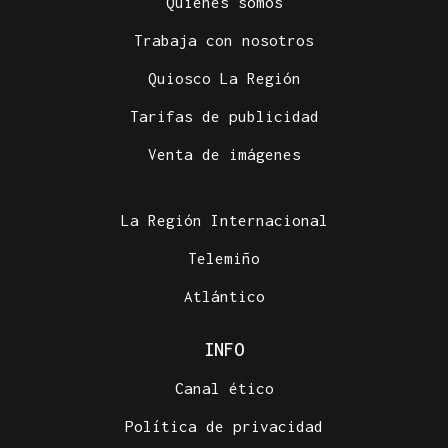
Quiénes somos
Trabaja con nosotros
Quiosco La Región
Tarifas de publicidad
Venta de imágenes
La Región Internacional
Telemiño
Atlántico
INFO
Canal ético
Política de privacidad