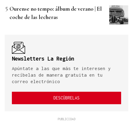
Ourense no tempo: álbum de verano | El
coche de las lecheras
Newsletters La Región
Apúntate a las que más te interesen y
recíbelas de manera gratuita en tu
correo electrónico
DESCÚBRELAS