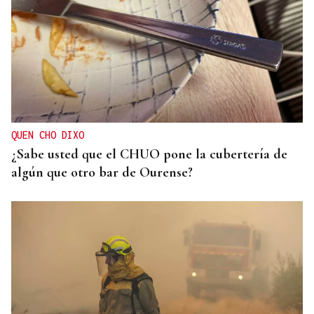
QUEN CHO DIXO
¿Sabe usted que el CHUO pone la cubertería de
algún que otro bar de Ourense?