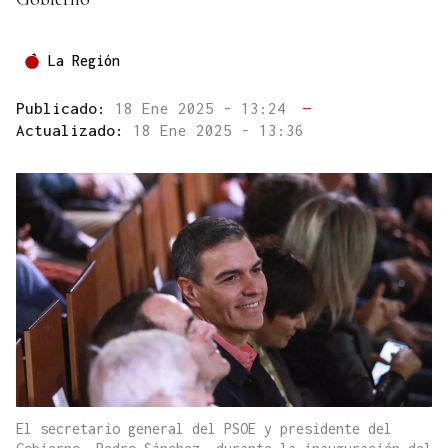
La Región
Publicado:
18 Ene 2025 - 13:24
—
Actualizado:
18 Ene 2025 - 13:36
El secretario general del PSOE y presidente del