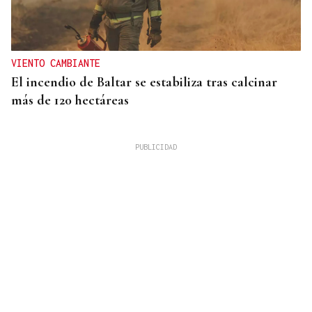
VIENTO CAMBIANTE
El incendio de Baltar se estabiliza tras calcinar
más de 120 hectáreas
09