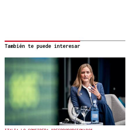
También te puede interesar