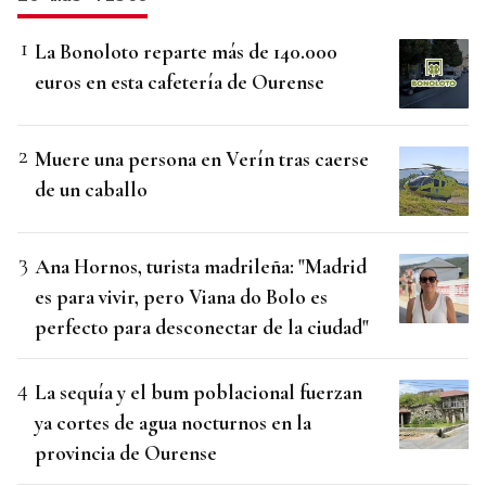
La Bonoloto reparte más de 140.000
euros en esta cafetería de Ourense
Muere una persona en Verín tras caerse
de un caballo
Ana Hornos, turista madrileña: "Madrid
es para vivir, pero Viana do Bolo es
perfecto para desconectar de la ciudad"
La sequía y el bum poblacional fuerzan
ya cortes de agua nocturnos en la
provincia de Ourense