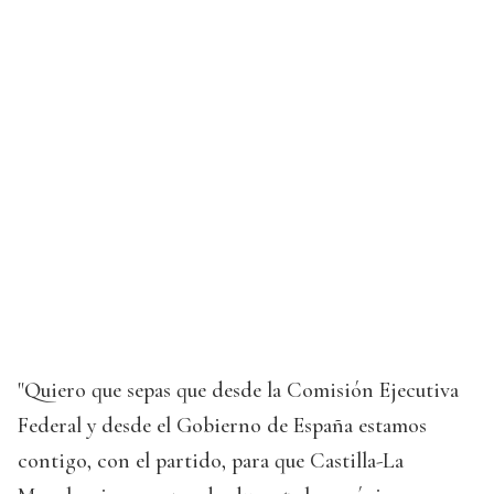
"Quiero que sepas que desde la Comisión Ejecutiva
Federal y desde el Gobierno de España estamos
contigo, con el partido, para que Castilla-La