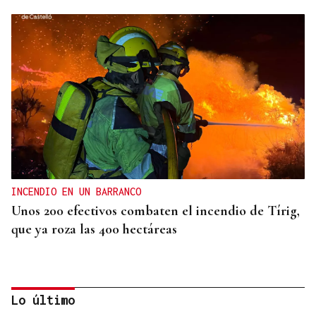
INCENDIO EN UN BARRANCO
Unos 200 efectivos combaten el incendio de Tírig,
que ya roza las 400 hectáreas
Lo último