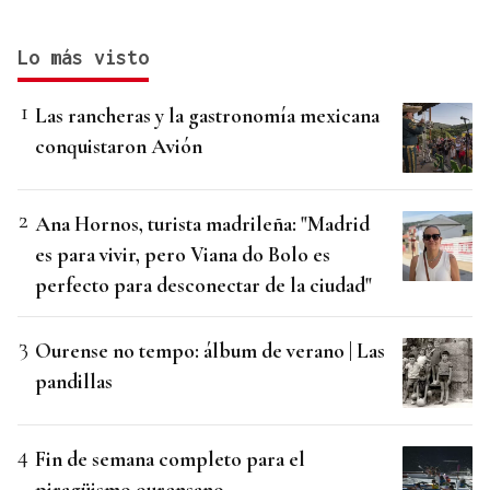
Lo más visto
Las rancheras y la gastronomía mexicana
conquistaron Avión
Ana Hornos, turista madrileña: "Madrid
es para vivir, pero Viana do Bolo es
perfecto para desconectar de la ciudad"
Ourense no tempo: álbum de verano | Las
pandillas
Fin de semana completo para el
piragüismo ourensano