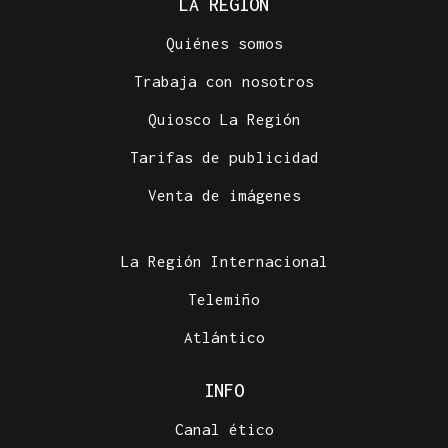
LA REGIÓN
Quiénes somos
Trabaja con nosotros
Quiosco La Región
Tarifas de publicidad
Venta de imágenes
La Región Internacional
Telemiño
Atlántico
INFO
Canal ético