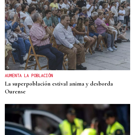
AUMENTA LA POBLACIÓN
La superpoblación estival anima y desborda
Ourense