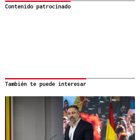
Contenido patrocinado
También te puede interesar