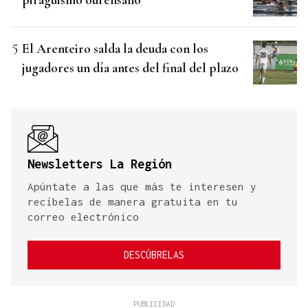
El Arenteiro salda la deuda con los
jugadores un día antes del final del plazo
Newsletters La Región
Apúntate a las que más te interesen y
recíbelas de manera gratuita en tu
correo electrónico
DESCÚBRELAS