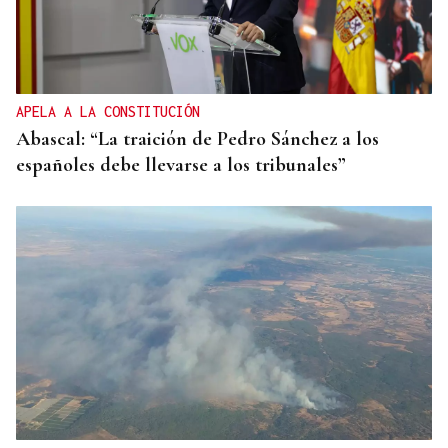
APELA A LA CONSTITUCIÓN
Abascal: “La traición de Pedro Sánchez a los
españoles debe llevarse a los tribunales”