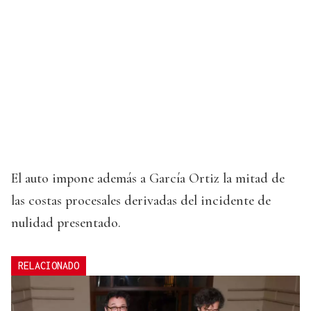
El auto impone además a García Ortiz la mitad de
las costas procesales derivadas del incidente de
nulidad presentado.
RELACIONADO