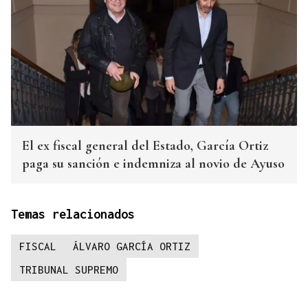
El ex fiscal general del Estado, García Ortiz
paga su sanción e indemniza al novio de Ayuso
Temas relacionados
FISCAL
ÁLVARO GARCÍA ORTIZ
TRIBUNAL SUPREMO