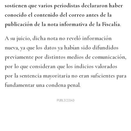
sostienen que varios periodistas declararon haber
conocido el contenido del correo antes de la
publicación de la nota informativa de la Fiscalía
.
A su juicio, dicha nota no reveló información
nueva, ya que los datos ya habían sido difundidos
previamente por distintos medios de comunicación,
por lo que consideran que los indicios valorados
por la sentencia mayoritaria no eran suficientes para
fundamentar una condena penal.