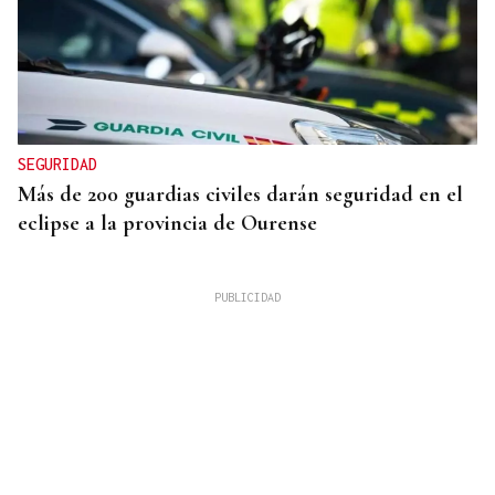
SEGURIDAD
Más de 200 guardias civiles darán seguridad en el
eclipse a la provincia de Ourense