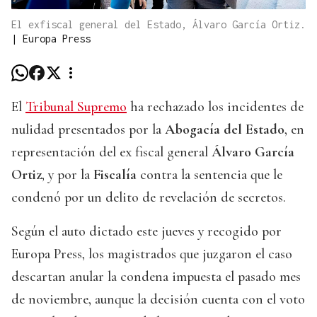
El exfiscal general del Estado, Álvaro García Ortiz.
|
Europa Press
El
Tribunal Supremo
ha rechazado los incidentes de
nulidad presentados por la
Abogacía del Estado
, en
representación del ex fiscal general
Álvaro García
Ortiz
, y por la
Fiscalía
contra la sentencia que le
condenó por un delito de revelación de secretos.
Según el auto dictado este jueves y recogido por
Europa Press, los magistrados que juzgaron el caso
descartan anular la condena impuesta el pasado mes
de noviembre, aunque la decisión cuenta con el voto