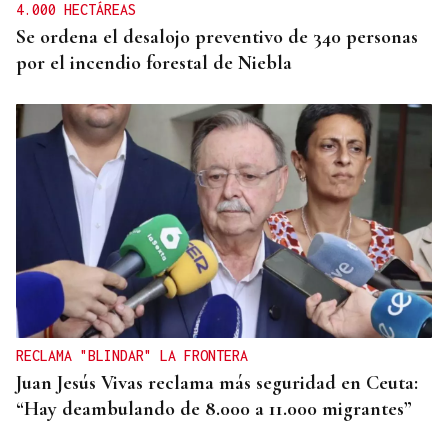
4.000 HECTÁREAS
Se ordena el desalojo preventivo de 340 personas
por el incendio forestal de Niebla
RECLAMA "BLINDAR" LA FRONTERA
Juan Jesús Vivas reclama más seguridad en Ceuta:
“Hay deambulando de 8.000 a 11.000 migrantes”