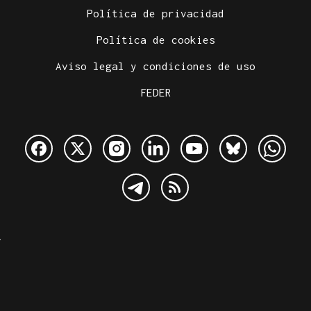
Política de privacidad
Política de cookies
Aviso legal y condiciones de uso
FEDER