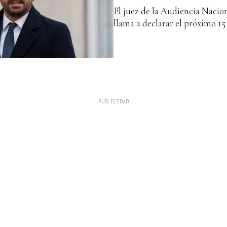
El juez de la Audiencia Nacio
llama a declarar el próximo 15 