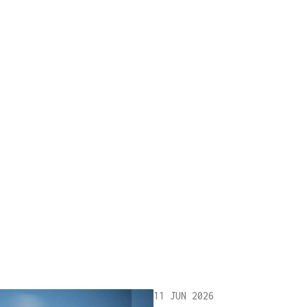
11 JUN 2026