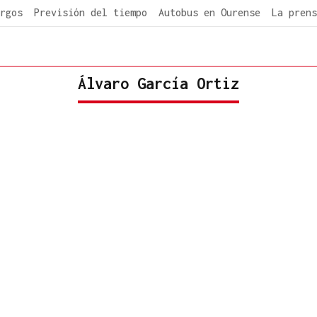
rgos
Previsión del tiempo
Autobus en Ourense
La prens
Álvaro García Ortiz