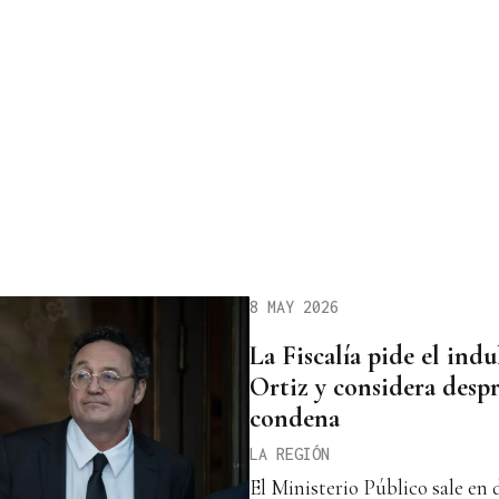
8 MAY 2026
La Fiscalía pide el indu
Ortiz y considera desp
condena
LA REGIÓN
El Ministerio Público sale en