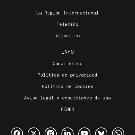
La Región Internacional
Telemiño
Atlántico
INFO
Canal ético
Política de privacidad
Política de cookies
Aviso legal y condiciones de uso
FEDER