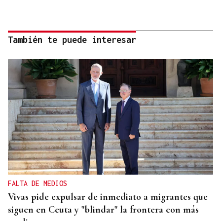
También te puede interesar
FALTA DE MEDIOS
Vivas pide expulsar de inmediato a migrantes que
siguen en Ceuta y "blindar" la frontera con más