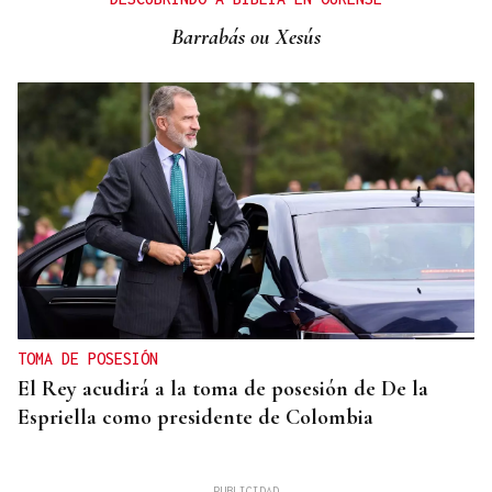
Barrabás ou Xesús
TOMA DE POSESIÓN
El Rey acudirá a la toma de posesión de De la
Espriella como presidente de Colombia