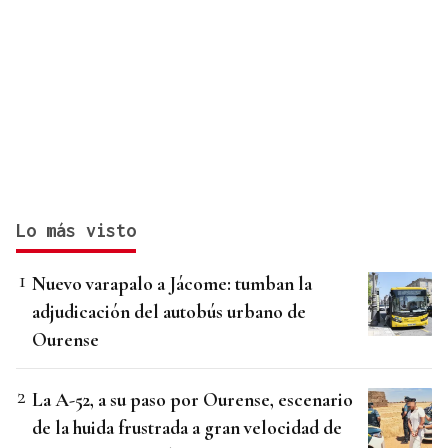
Lo más visto
Nuevo varapalo a Jácome: tumban la
adjudicación del autobús urbano de
Ourense
La A-52, a su paso por Ourense, escenario
de la huida frustrada a gran velocidad de