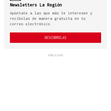
Newsletters La Región
Apúntate a las que más te interesen y
recíbelas de manera gratuita en tu
correo electrónico
DESCÚBRELAS