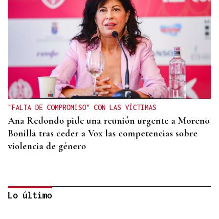
"FALTA DE COMPROMISO" CON LAS VÍCTIMAS
Ana Redondo pide una reunión urgente a Moreno
Bonilla tras ceder a Vox las competencias sobre
violencia de género
Lo último