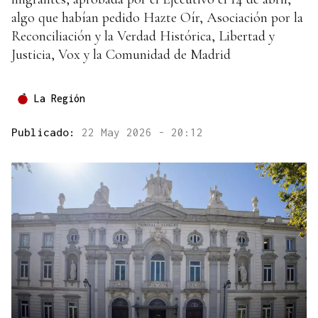
algo que habían pedido Hazte Oír, Asociación por la
Reconciliación y la Verdad Histórica, Libertad y
Justicia, Vox y la Comunidad de Madrid
La Región
Publicado:
22 May 2026 - 20:12