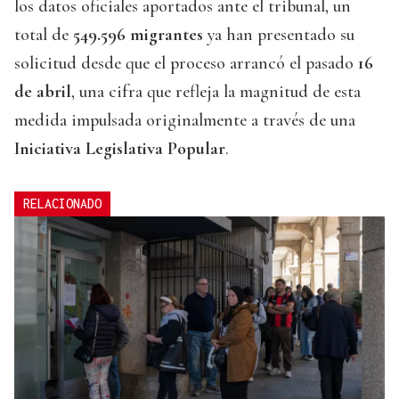
los datos oficiales aportados ante el tribunal, un
total de
549.596 migrantes
ya han presentado su
solicitud desde que el proceso arrancó el pasado
16
de abril
, una cifra que refleja la magnitud de esta
medida impulsada originalmente a través de una
Iniciativa Legislativa Popular
.
RELACIONADO