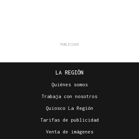
LA REGIÓN
Quiénes somos
Trabaja con nosotros
Quiosco La Región
Tarifas de publicidad
Venta de imágenes