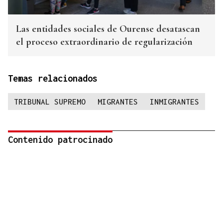
Las entidades sociales de Ourense desatascan
el proceso extraordinario de regularización
Temas relacionados
TRIBUNAL SUPREMO
MIGRANTES
INMIGRANTES
Contenido patrocinado