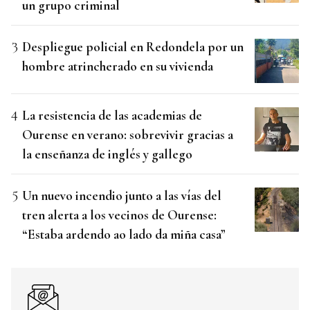
un grupo criminal
Despliegue policial en Redondela por un
hombre atrincherado en su vivienda
La resistencia de las academias de
Ourense en verano: sobrevivir gracias a
la enseñanza de inglés y gallego
Un nuevo incendio junto a las vías del
tren alerta a los vecinos de Ourense:
“Estaba ardendo ao lado da miña casa”