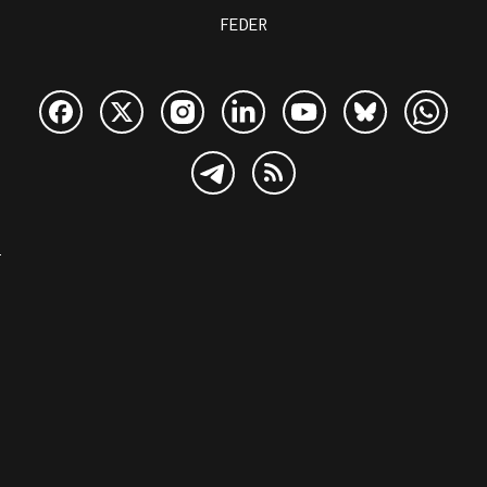
FEDER