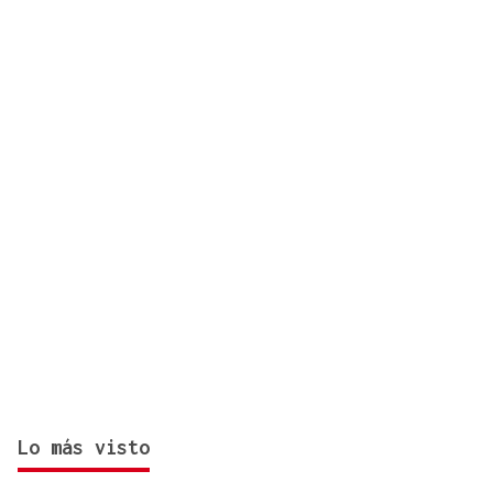
Lo más visto