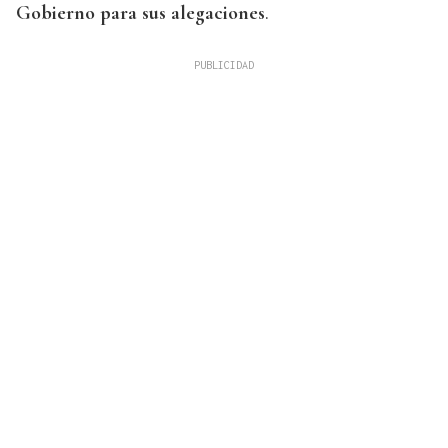
Gobierno para sus alegaciones
.