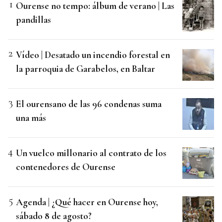
Ourense no tempo: álbum de verano | Las
pandillas
Vídeo | Desatado un incendio forestal en
la parroquia de Garabelos, en Baltar
El ourensano de las 96 condenas suma
una más
Un vuelco millonario al contrato de los
contenedores de Ourense
Agenda | ¿Qué hacer en Ourense hoy,
sábado 8 de agosto?