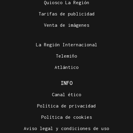
Quiosco La Región
Tarifas de publicidad
Venta de imágenes
La Región Internacional
Telemiño
Atlántico
INFO
Canal ético
Política de privacidad
Política de cookies
Aviso legal y condiciones de uso