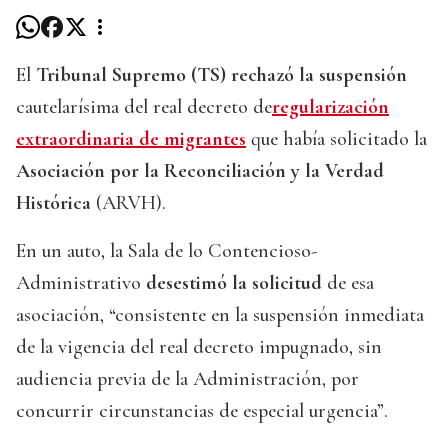
El
Tribunal Supremo (TS)
rechazó la suspensión
cautelarísima del real decreto de
regularización
extraordinaria de migrantes
que había solicitado la
Asociación por la Reconciliación y la Verdad
Histórica
(ARVH).
En un auto, la Sala de lo Contencioso-
Administrativo
desestimó la solicitud
de esa
asociación, “consistente en la suspensión inmediata
de la vigencia del real decreto impugnado, sin
audiencia previa de la Administración, por
concurrir circunstancias de especial urgencia”.