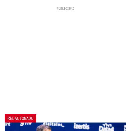
RELACIONADO