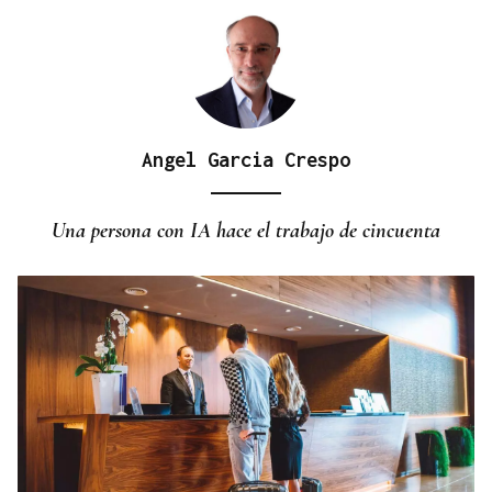
Angel Garcia Crespo
Una persona con IA hace el trabajo de cincuenta