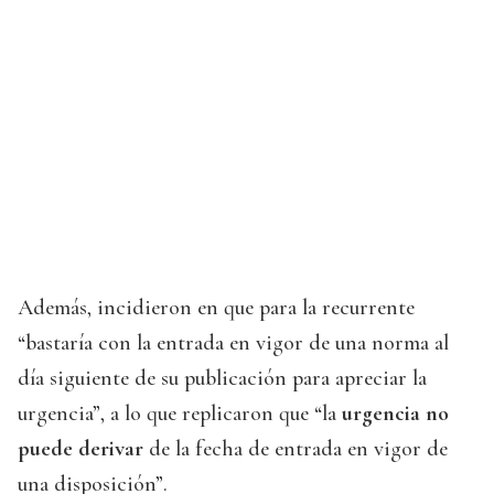
Además, incidieron en que para la recurrente
“bastaría con la entrada en vigor de una norma al
día siguiente de su publicación para apreciar la
urgencia”, a lo que replicaron que “la
urgencia no
puede derivar
de la fecha de entrada en vigor de
una disposición”.