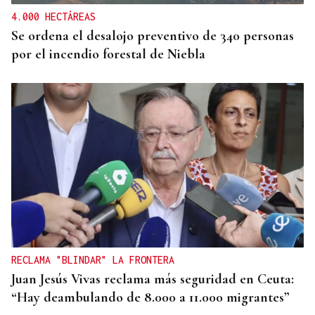
4.000 HECTÁREAS
Se ordena el desalojo preventivo de 340 personas
por el incendio forestal de Niebla
RECLAMA "BLINDAR" LA FRONTERA
Juan Jesús Vivas reclama más seguridad en Ceuta:
“Hay deambulando de 8.000 a 11.000 migrantes”