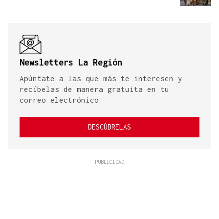
Newsletters La Región
Apúntate a las que más te interesen y
recíbelas de manera gratuita en tu
correo electrónico
DESCÚBRELAS