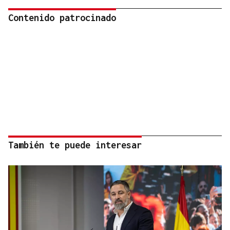
Contenido patrocinado
También te puede interesar