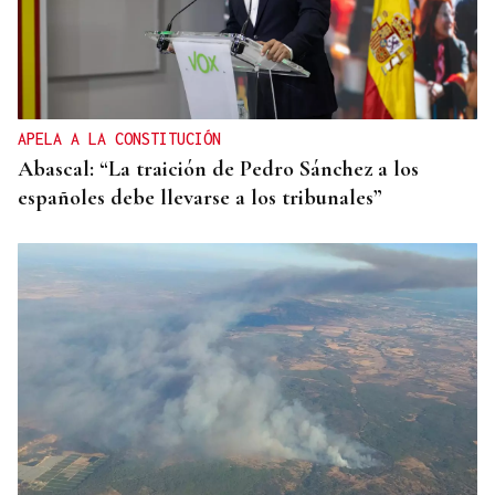
APELA A LA CONSTITUCIÓN
Abascal: “La traición de Pedro Sánchez a los
españoles debe llevarse a los tribunales”