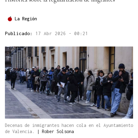
La Región
Publicado:
17 Abr 2026 - 00:21
Decenas de inmigrantes hacen cola en el Ayuntamiento
de Valencia.
|
Rober Solsona