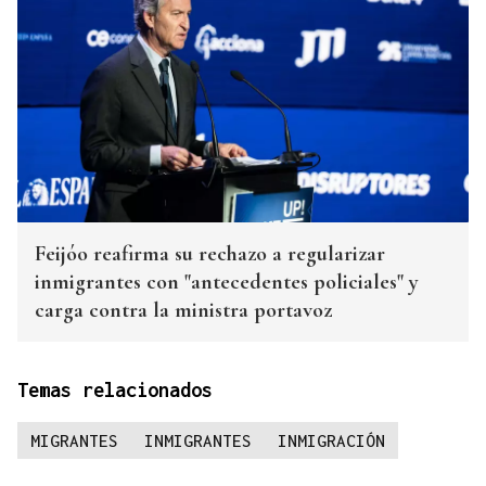
Feijóo reafirma su rechazo a regularizar
inmigrantes con "antecedentes policiales" y
carga contra la ministra portavoz
Temas relacionados
MIGRANTES
INMIGRANTES
INMIGRACIÓN