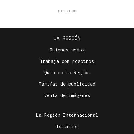
LA REGIÓN
Quiénes somos
Trabaja con nosotros
Quiosco La Región
Tarifas de publicidad
Venta de imágenes
La Región Internacional
Telemiño