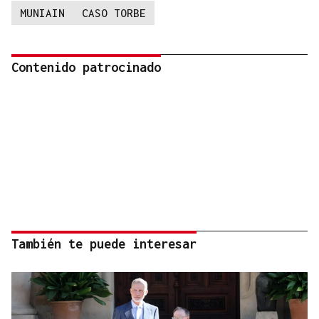
MUNIAIN
CASO TORBE
Contenido patrocinado
También te puede interesar