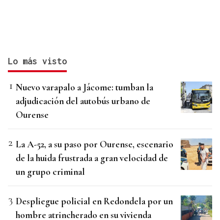
Lo más visto
Nuevo varapalo a Jácome: tumban la
adjudicación del autobús urbano de
Ourense
La A-52, a su paso por Ourense, escenario
de la huida frustrada a gran velocidad de
un grupo criminal
Despliegue policial en Redondela por un
hombre atrincherado en su vivienda