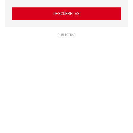
DESCÚBRELAS