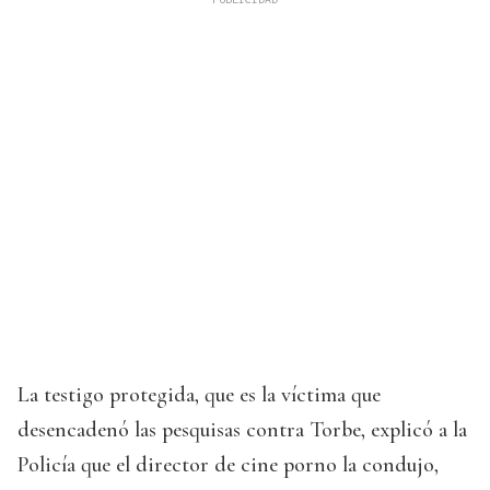
La testigo protegida, que es la víctima que
desencadenó las pesquisas contra Torbe, explicó a la
Policía que el director de cine porno la condujo,