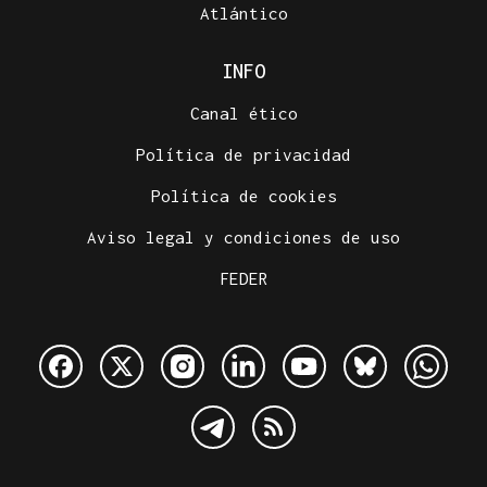
Atlántico
INFO
Canal ético
Política de privacidad
Política de cookies
Aviso legal y condiciones de uso
FEDER