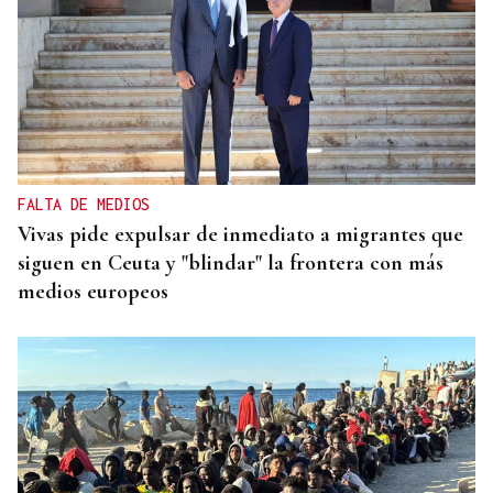
FALTA DE MEDIOS
Vivas pide expulsar de inmediato a migrantes que
siguen en Ceuta y "blindar" la frontera con más
medios europeos