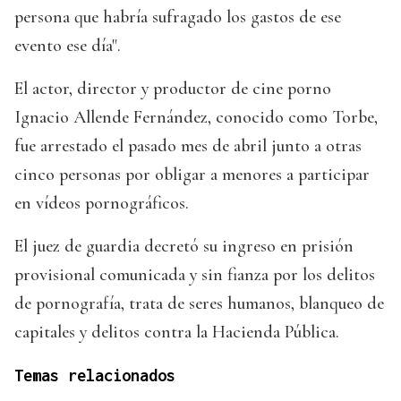
persona que habría sufragado los gastos de ese
evento ese día".
El actor, director y productor de cine porno
Ignacio Allende Fernández, conocido como Torbe,
fue arrestado el pasado mes de abril junto a otras
cinco personas por obligar a menores a participar
en vídeos pornográficos.
El juez de guardia decretó su ingreso en prisión
provisional comunicada y sin fianza por los delitos
de pornografía, trata de seres humanos, blanqueo de
capitales y delitos contra la Hacienda Pública.
Temas relacionados