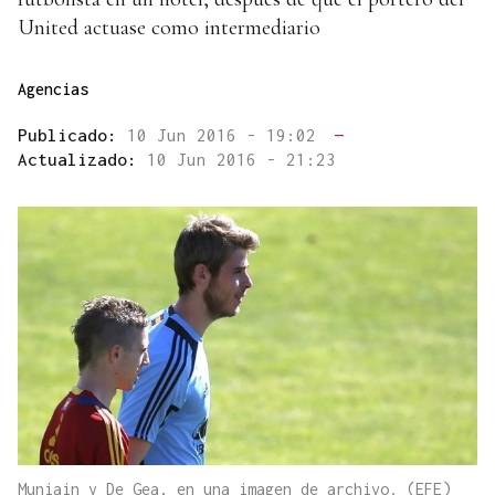
United actuase como intermediario
Agencias
Publicado:
10 Jun 2016 - 19:02
—
Actualizado:
10 Jun 2016 - 21:23
Muniain y De Gea, en una imagen de archivo. (EFE)