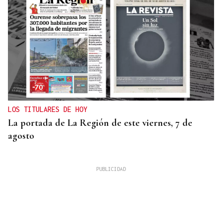
LOS TITULARES DE HOY
La portada de La Región de este viernes, 7 de
agosto