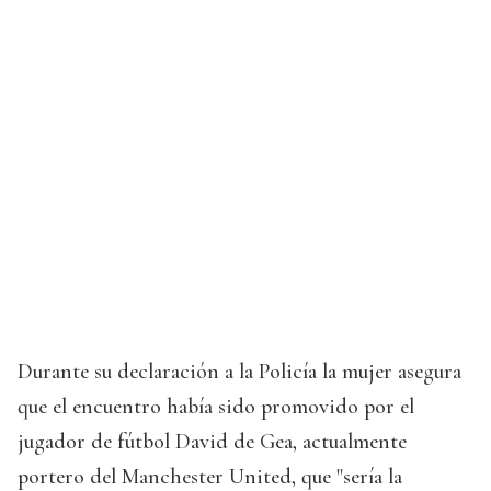
Durante su declaración a la Policía la mujer asegura
que el encuentro había sido promovido por el
jugador de fútbol David de Gea, actualmente
portero del Manchester United, que "sería la