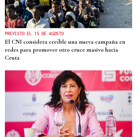
PREVISTO EL 15 DE AGOSTO
El CNI considera creíble una nueva campaña en
redes para promover otro cruce masivo hacia
Ceuta