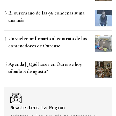
El ourensano de las 96 condenas suma
una más
Un vuelco millonario al contrato de los
contenedores de Ourense
Agenda | ¿Qué hacer en Ourense hoy,
sábado 8 de agosto?
Newsletters La Región