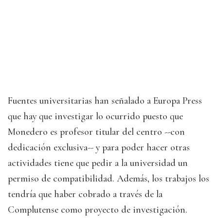
Fuentes universitarias han señalado a Europa Press
que hay que investigar lo ocurrido puesto que
Monedero es profesor titular del centro --con
dedicación exclusiva-- y para poder hacer otras
actividades tiene que pedir a la universidad un
permiso de compatibilidad. Además, los trabajos los
tendría que haber cobrado a través de la
Complutense como proyecto de investigación.