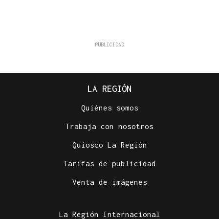
LA REGIÓN
Quiénes somos
Trabaja con nosotros
Quiosco La Región
Tarifas de publicidad
Venta de imágenes
La Región Internacional