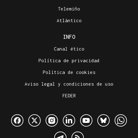
Telemiño
Atlántico
INFO
Canal ético
Política de privacidad
Política de cookies
Aviso legal y condiciones de uso
FEDER