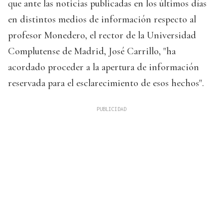
que ante las noticias publicadas en los últimos días
en distintos medios de información respecto al
profesor Monedero, el rector de la Universidad
Complutense de Madrid, José Carrillo, "ha
acordado proceder a la apertura de información
reservada para el esclarecimiento de esos hechos".