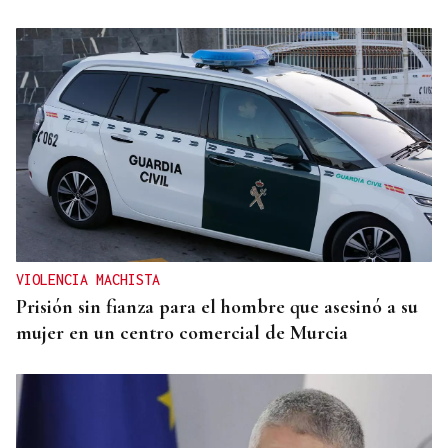
VIOLENCIA MACHISTA
Prisión sin fianza para el hombre que asesinó a su
mujer en un centro comercial de Murcia