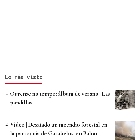
Lo más visto
Ourense no tempo: álbum de verano | Las
pandillas
Vídeo | Desatado un incendio forestal en
la parroquia de Garabelos, en Baltar