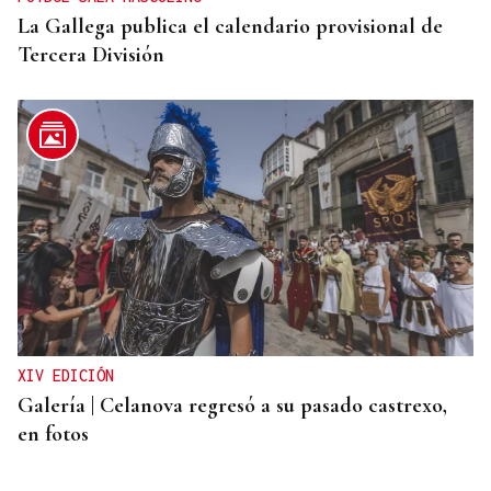
La Gallega publica el calendario provisional de
Tercera División
XIV EDICIÓN
Galería | Celanova regresó a su pasado castrexo,
en fotos