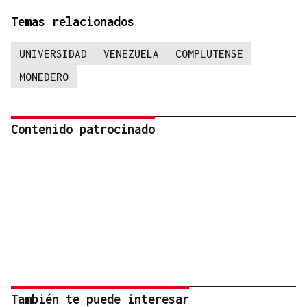
Temas relacionados
UNIVERSIDAD
VENEZUELA
COMPLUTENSE
MONEDERO
Contenido patrocinado
También te puede interesar