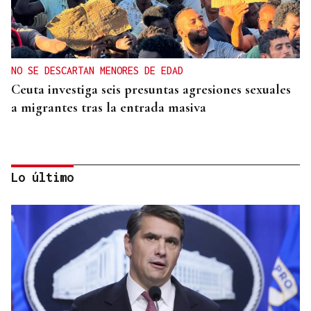
NO SE DESCARTAN MENORES DE EDAD
Ceuta investiga seis presuntas agresiones sexuales
a migrantes tras la entrada masiva
Lo último
ADVIERTE CONTRA RETORNOS