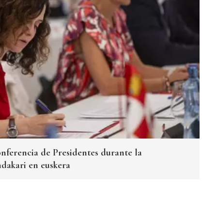
ferencia de Presidentes durante la
ndakari en euskera