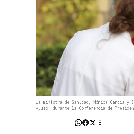
La ministra de Sanidad, Mónica García y l
Ayuso, durante la Conferencia de Presiden