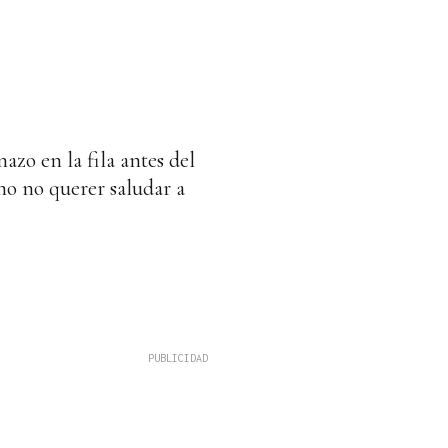
zo en la fila antes del
omo no querer saludar a