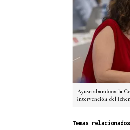
Ayuso abandona la Con
intervención del lehe
Temas relacionados