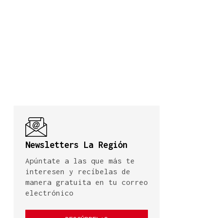
Newsletters La Región
Apúntate a las que más te
interesen y recíbelas de
manera gratuita en tu correo
electrónico