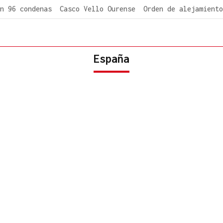
n 96 condenas
Casco Vello Ourense
Orden de alejamiento
España