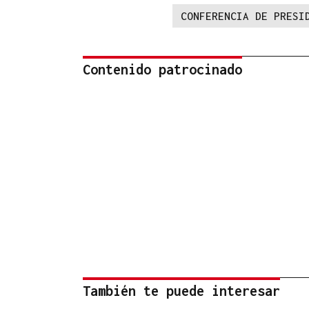
CONFERENCIA DE PRESI
Contenido patrocinado
También te puede interesar