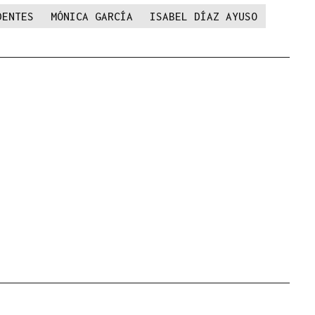
DENTES
MÓNICA GARCÍA
ISABEL DÍAZ AYUSO