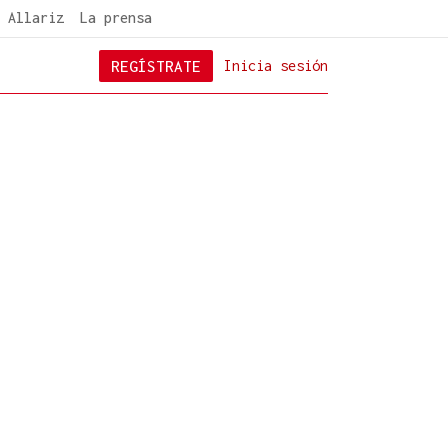
 Allariz
La prensa
REGÍSTRATE
Inicia sesión