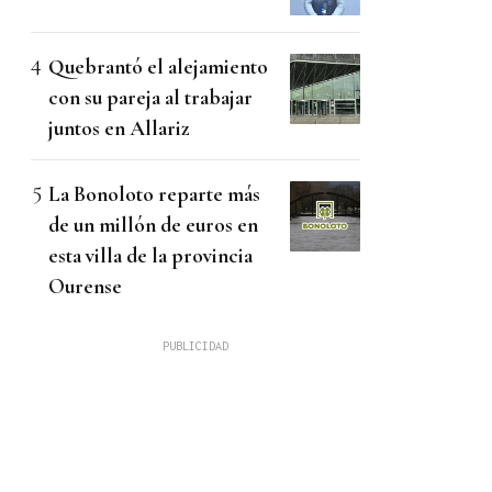
Quebrantó el alejamiento
con su pareja al trabajar
juntos en Allariz
La Bonoloto reparte más
de un millón de euros en
esta villa de la provincia
Ourense