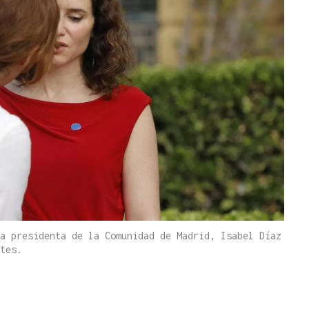
a presidenta de la Comunidad de Madrid, Isabel Díaz
tes.