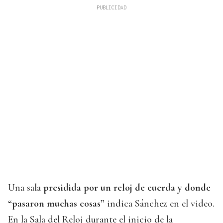
Una sala
presidida por un reloj de cuerda y donde
“pasaron muchas cosas”
indica Sánchez en el video.
En la Sala del Reloj durante el inicio de la