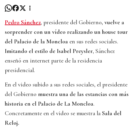
Pedro Sánchez
, presidente del Gobierno
, vuelve a
sorprender con un vídeo realizando un house tour
del Palacio de la Moncloa
en sus redes sociales.
Imitando el estilo de Isabel Preysler
, Sánchez
enseñó en internet parte de la residencia
presidencial.
En el video subido a sus redes sociales, el presidente
del Gobierno
muestra una de las estancias con más
historia en el Palacio de La Moncloa
.
Concretamente en el video se muestra la
Sala del
Reloj.