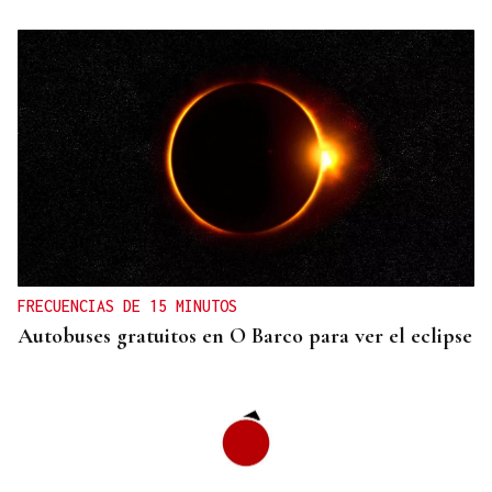
FRECUENCIAS DE 15 MINUTOS
Autobuses gratuitos en O Barco para ver el eclipse