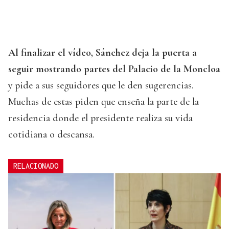
Al finalizar el vídeo, Sánchez deja la puerta a
seguir mostrando partes del Palacio de la Moncloa
y pide a sus seguidores que le den sugerencias.
Muchas de estas piden que enseña la parte de la
residencia donde el presidente realiza su vida
cotidiana o descansa.
RELACIONADO