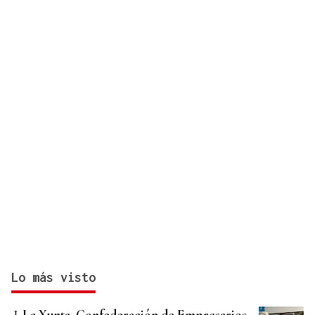
Lo más visto
La Xunta, Confederación de Empresarios