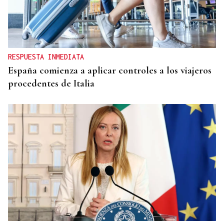
RESPUESTA INMEDIATA
España comienza a aplicar controles a los viajeros
procedentes de Italia