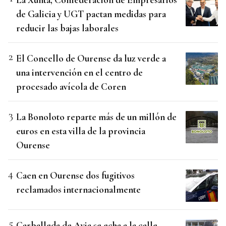
de Galicia y UGT pactan medidas para
reducir las bajas laborales
El Concello de Ourense da luz verde a
una intervención en el centro de
procesado avícola de Coren
La Bonoloto reparte más de un millón de
euros en esta villa de la provincia
Ourense
Caen en Ourense dos fugitivos
reclamados internacionalmente
Carballeda de Avia se echa a la calle