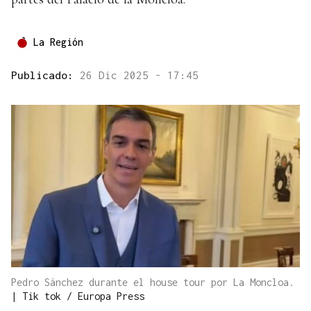
La Región
Publicado:
26 Dic 2025 - 17:45
Pedro Sánchez durante el house tour por La Moncloa.
|
Tik tok / Europa Press