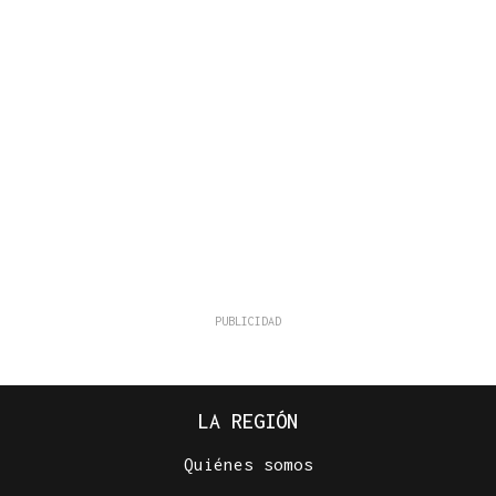
LA REGIÓN
Quiénes somos