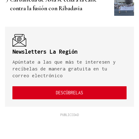
contra la fusión con Ribadavia
Newsletters La Región
Apúntate a las que más te interesen y
recíbelas de manera gratuita en tu
correo electrónico
DESCÚBRELAS