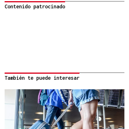
Contenido patrocinado
También te puede interesar