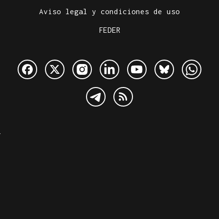
Aviso legal y condiciones de uso
FEDER