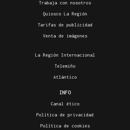
Trabaja con nosotros
Quiosco La Región
Tarifas de publicidad
Venta de imágenes
La Región Internacional
Telemiño
Atlántico
INFO
Canal ético
Política de privacidad
Política de cookies