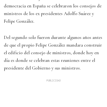
democracia en España se celebraron los consejos de
ministros de los ex presidentes Adolfo Suárez y
Felipe González.
Del segundo solo fueron durante algunos años antes
de que el propio Felipe González mandara construir
el edificio del consejo de ministros, donde hoy en
día es donde se celebran estas reuniones entre el
presidente del Gobierno y sus ministros.