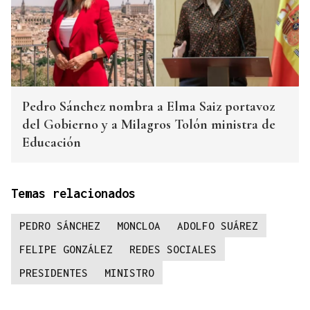
Pedro Sánchez nombra a Elma Saiz portavoz
del Gobierno y a Milagros Tolón ministra de
Educación
Temas relacionados
PEDRO SÁNCHEZ
MONCLOA
ADOLFO SUÁREZ
FELIPE GONZÁLEZ
REDES SOCIALES
PRESIDENTES
MINISTRO