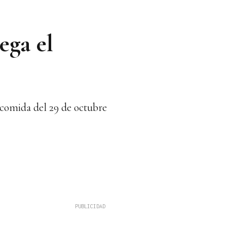
ega el
 comida del 29 de octubre