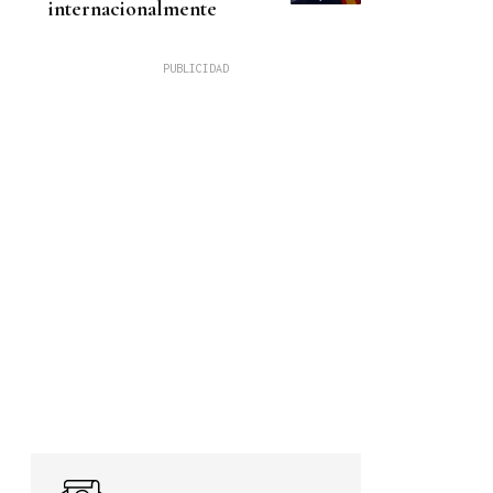
internacionalmente