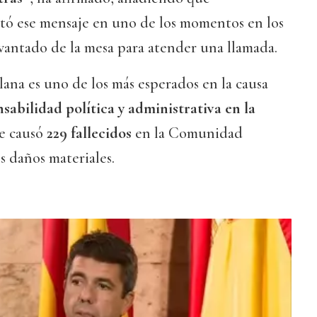
ó ese mensaje en uno de los momentos en los
vantado de la mesa para atender una llamada.
lana es uno de los más esperados en la causa
sabilidad política y administrativa en la
ue causó
229 fallecidos
en la Comunidad
s daños materiales.