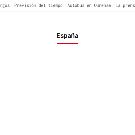
rgos
Previsión del tiempo
Autobus en Ourense
La prens
España