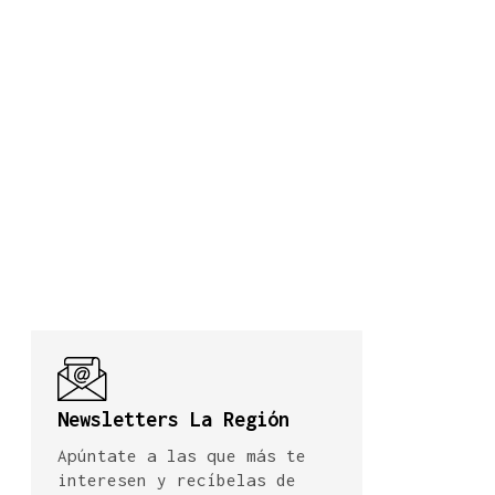
Newsletters La Región
Apúntate a las que más te
interesen y recíbelas de