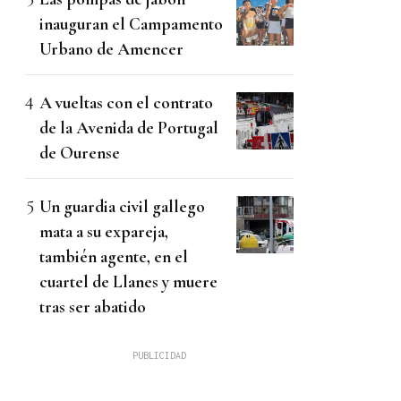
inauguran el Campamento
Urbano de Amencer
A vueltas con el contrato
de la Avenida de Portugal
de Ourense
Un guardia civil gallego
mata a su expareja,
también agente, en el
cuartel de Llanes y muere
tras ser abatido