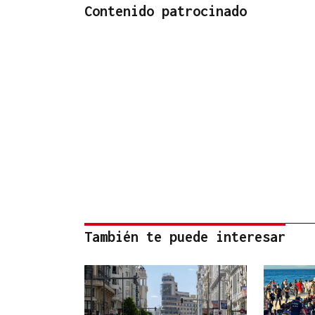
Contenido patrocinado
También te puede interesar