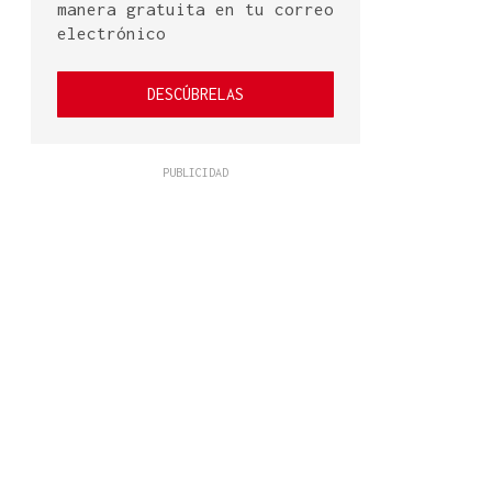
manera gratuita en tu correo
electrónico
DESCÚBRELAS