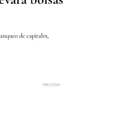
anqueo de capitales,