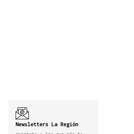
Newsletters La Región