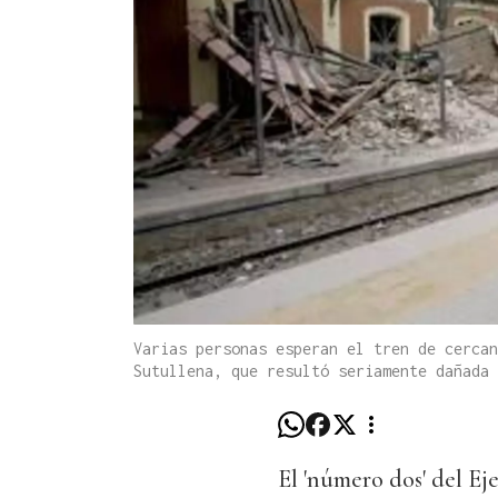
Varias personas esperan el tren de cercan
Sutullena, que resultó seriamente dañada 
El 'número dos' del Ej