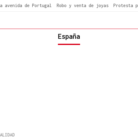
a avenida de Portugal
Robo y venta de joyas
Protesta p
España
ALIDAD