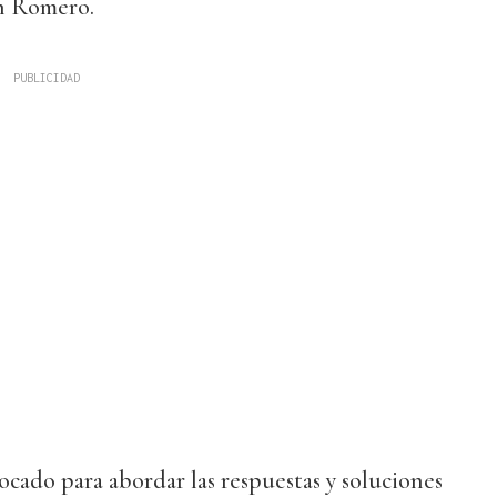
n Romero.
cado para abordar las respuestas y soluciones