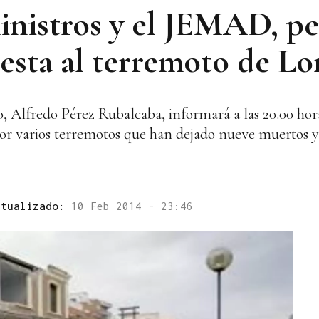
inistros y el JEMAD, pe
esta al terremoto de Lo
, Alfredo Pérez Rubalcaba, informará a las 20.00 horas
por varios terremotos que han dejado nueve muertos y
ctualizado:
10 Feb 2014 - 23:46