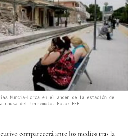
ías Murcia-Lorca en el andén de la estación de
a causa del terremoto. Foto: EFE
ecutivo comparecerá ante los medios tras la