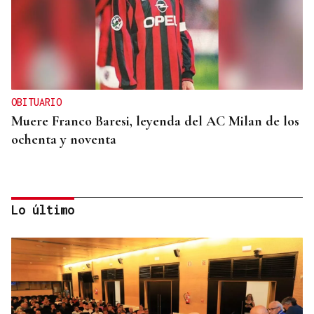
OBITUARIO
Muere Franco Baresi, leyenda del AC Milan de los
ochenta y noventa
Lo último