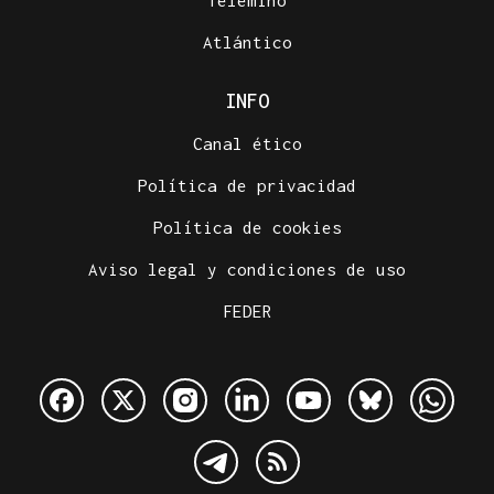
Telemiño
Atlántico
INFO
Canal ético
Política de privacidad
Política de cookies
Aviso legal y condiciones de uso
FEDER