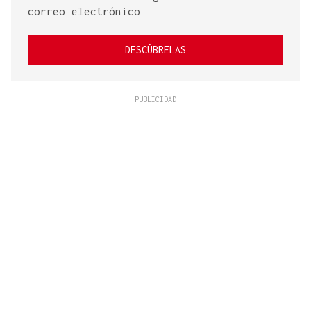
correo electrónico
DESCÚBRELAS