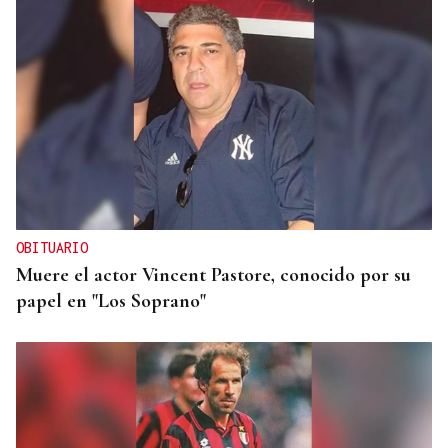
OBITUARIO
Muere el actor Vincent Pastore, conocido por su
papel en "Los Soprano"