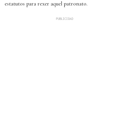
estatutos para rexer aquel patronato.