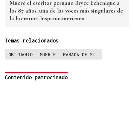
Muere el escritor peruano Bryce Echenique a
los 87 años, una de las voces más singulares de
la literatura hispanoamericana
Temas relacionados
OBITUARIO
MUERTE
PARADA DE SIL
Contenido patrocinado