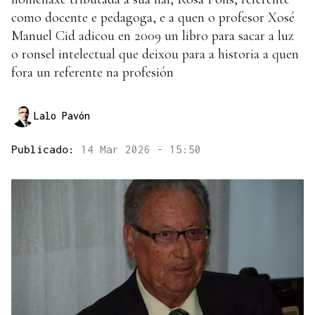
como docente e pedagoga, e a quen o profesor Xosé
Manuel Cid adicou en 2009 un libro para sacar a luz
o ronsel intelectual que deixou para a historia a quen
fora un referente na profesión
Lalo Pavón
Publicado:
14 Mar 2026 - 15:50