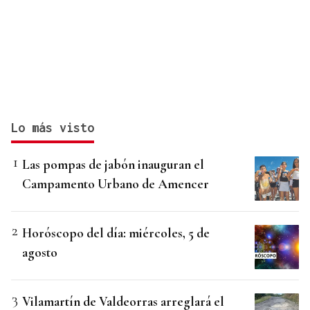
Lo más visto
Las pompas de jabón inauguran el
Campamento Urbano de Amencer
Horóscopo del día: miércoles, 5 de
agosto
Vilamartín de Valdeorras arreglará el