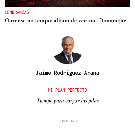
LEMBRANZAS
Ourense no tempo: álbum de verano | Dominique
Jaime Rodríguez Arana
MI PLAN PERFECTO
Tiempo para cargar las pilas