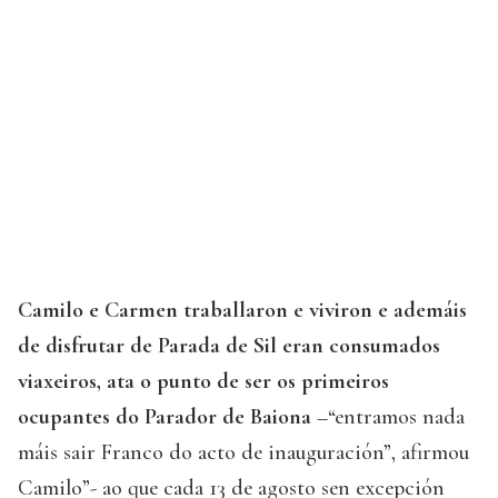
Camilo e Carmen traballaron e viviron e ademáis
de disfrutar de Parada de Sil eran consumados
viaxeiros, ata o punto de ser os primeiros
ocupantes do Parador de Baiona
–“entramos nada
máis sair Franco do acto de inauguración”, afirmou
Camilo”- ao que cada 13 de agosto sen excepción