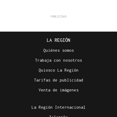
LA REGIÓN
Quiénes somos
Trabaja con nosotros
Quiosco La Región
Tarifas de publicidad
Venta de imágenes
La Región Internacional