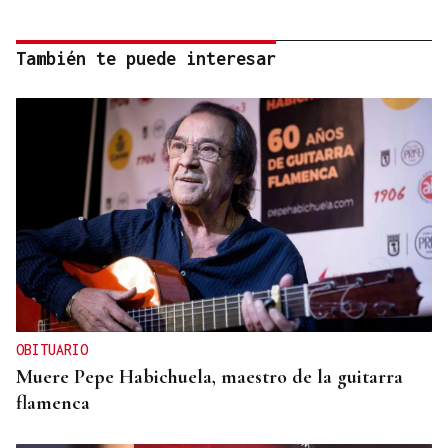
También te puede interesar
OBITUARIO
Muere Pepe Habichuela, maestro de la guitarra
flamenca