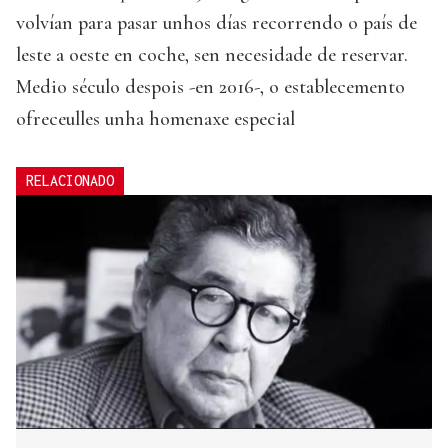
volvían para pasar unhos días recorrendo o país de
leste a oeste en coche, sen necesidade de reservar.
Medio século despois -en 2016-, o establecemento
ofreceulles unha homenaxe especial
RELACIONADO