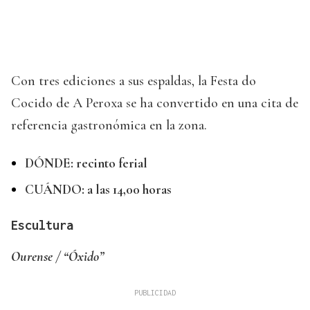
Con tres ediciones a sus espaldas, la Festa do
Cocido de A Peroxa se ha convertido en una cita de
referencia gastronómica en la zona.
DÓNDE: recinto ferial
CUÁNDO: a las 14,00 horas
Escultura
Ourense / “Óxido”