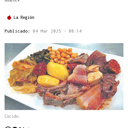
La Región
Publicado:
04 Mar 2025 - 08:14
Cocido.