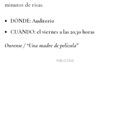
minutos de risas.
DÓNDE: Auditorio
CUÁNDO: el viernes a las 20,30 horas
Ourense / “Una madre de película”