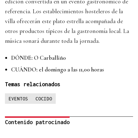
edición convertida en un evento gastronómico de
referencia. Los establecimientos hosteleros de la
villa ofrecerán este plato estrella acompañada de
otros productos típicos de la gastronomía local. La
música sonará durante toda la jornada.
DÓNDE: O Carballiño
CUÁNDO: el domingo a las 11,00 horas
Temas relacionados
EVENTOS
COCIDO
Contenido patrocinado