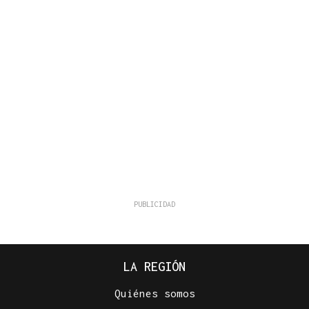
LA REGIÓN
Quiénes somos