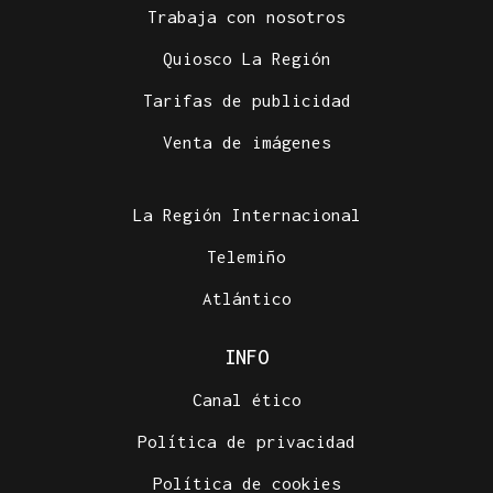
Trabaja con nosotros
Quiosco La Región
Tarifas de publicidad
Venta de imágenes
La Región Internacional
Telemiño
Atlántico
INFO
Canal ético
Política de privacidad
Política de cookies