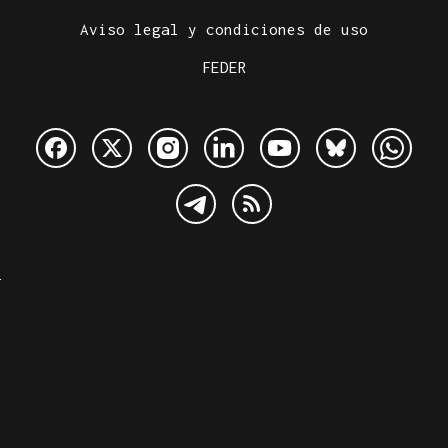
Aviso legal y condiciones de uso
FEDER