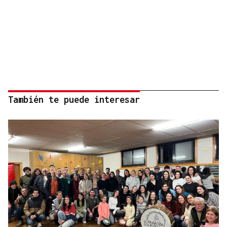
También te puede interesar