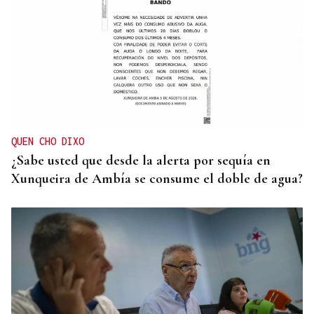
QUEN CHO DIXO
¿Sabe usted que desde la alerta por sequía en
Xunqueira de Ambía se consume el doble de agua?