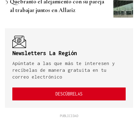
Quebrantó el alejamiento con su pareja
al trabajar juntos en Allariz
Newsletters La Región
Apúntate a las que más te interesen y
recíbelas de manera gratuita en tu
correo electrónico
DESCÚBRELAS