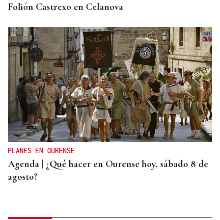
Folión Castrexo en Celanova
PLANES EN OURENSE
Agenda | ¿Qué hacer en Ourense hoy, sábado 8 de
agosto?