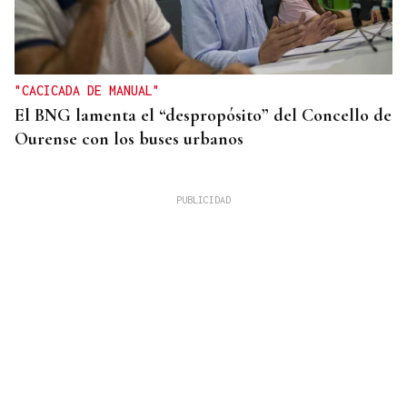
"CACICADA DE MANUAL"
El BNG lamenta el “despropósito” del Concello de
Ourense con los buses urbanos
OBITUARIO