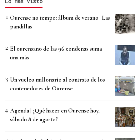
Lo más visto
Ourense no tempo: álbum de verano | Las
pandillas
El ourensano de las 96 condenas suma
una más
Un vuelco millonario al contrato de los
contenedores de Ourense
Agenda | ¿Qué hacer en Ourense hoy,
sábado 8 de agosto?