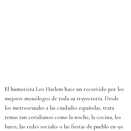
El humorista Leo Harlem hace un recorrido por los
mejores monólogos de toda su trayectoria. Desde
los metrosexuales a las ciudades españolas, trata
temas tan cotidianos como la noche, la cocina, los
bares, las redes sociales o las fiestas de pueblo en 90