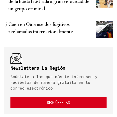
de la huida frustrada a gran velocidad de
un grupo criminal
Caen en Ourense dos fugitivos
reclamados internacionalmente
Newsletters La Región
Apúntate a las que más te interesen y
recíbelas de manera gratuita en tu
correo electrónico
DESCÚBRELAS