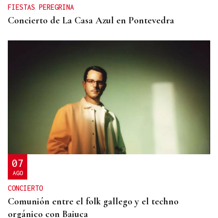
FIESTAS PEREGRINA
Concierto de La Casa Azul en Pontevedra
07
AGO
CONCIERTO
Comunión entre el folk gallego y el techno
orgánico con Baiuca