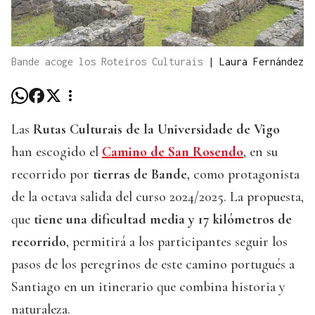
Bande acoge los Roteiros Culturais
|
Laura Fernández
Las
Rutas Culturais de la Universidade de Vigo
han escogido el
Camino de San Rosendo
, en su
recorrido por
tierras de Bande
, como protagonista
de la octava salida del curso 2024/2025. La propuesta,
que
tiene una dificultad media y 17 kilómetros de
recorrido
, permitirá a los participantes seguir los
pasos de los peregrinos de este camino portugués a
Santiago en un itinerario que combina historia y
naturaleza.