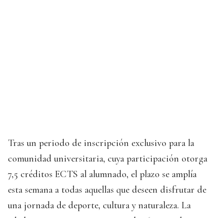
Tras un periodo de inscripción exclusivo para la
comunidad universitaria, cuya participación otorga
7,5 créditos ECTS al alumnado, el plazo se amplía
esta semana a todas aquellas que deseen disfrutar de
una jornada de deporte, cultura y naturaleza. La