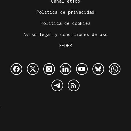
Canal ético
Política de privacidad
Política de cookies
Aviso legal y condiciones de uso
FEDER