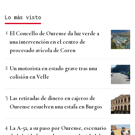
Lo más visto
El Concello de Ourense da luz verde a
una intervención en el centro de
procesado avícola de Coren
Un motorista en estado grave tras una
colisión en Velle
Las retiradas de dinero en cajeros de
Ourense resuelven una estafa en Burgos
La A-52, a su paso por Ourense, escenario