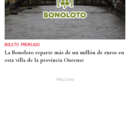
BOLETO PREMIADO
La Bonoloto reparte más de un millón de euros en
esta villa de la provincia Ourense