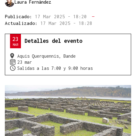
Laura Fernández
Publicado:
17 Mar 2025 - 18:20
—
Actualizado:
17 Mar 2025 - 18:28
23
Detalles del evento
MAR
Aquis Querquennis, Bande
23 mar
Salidas a las 7:00 y 9:00 horas