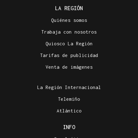
LA REGIÓN
Quiénes somos
Trabaja con nosotros
Quiosco La Región
Tarifas de publicidad
Venta de imágenes
La Región Internacional
Telemiño
Atlántico
INFO