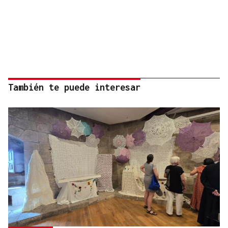
También te puede interesar