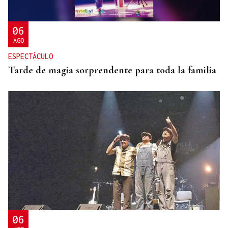
06
AGO
ESPECTÁCULO
Tarde de magia sorprendente para toda la familia
06