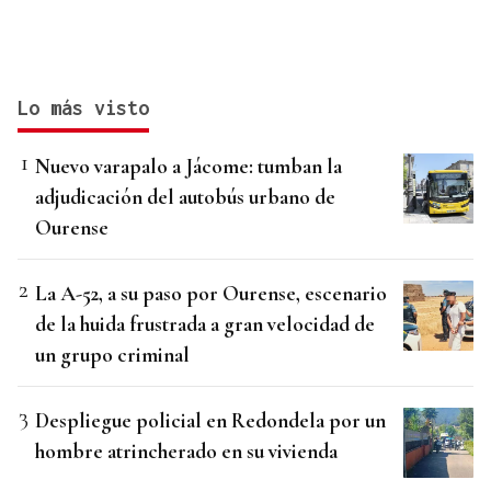
Lo más visto
Nuevo varapalo a Jácome: tumban la
adjudicación del autobús urbano de
Ourense
La A-52, a su paso por Ourense, escenario
de la huida frustrada a gran velocidad de
un grupo criminal
Despliegue policial en Redondela por un
hombre atrincherado en su vivienda