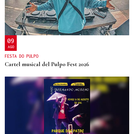
09
AGO
FESTA DO PULPO
Cartel musical del Pulpo Fest 2026