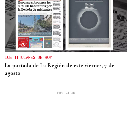
LOS TITULARES DE HOY
La portada de La Región de este viernes, 7 de
agosto