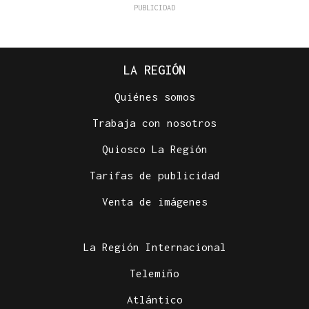
LA REGIÓN
Quiénes somos
Trabaja con nosotros
Quiosco La Región
Tarifas de publicidad
Venta de imágenes
La Región Internacional
Telemiño
Atlántico