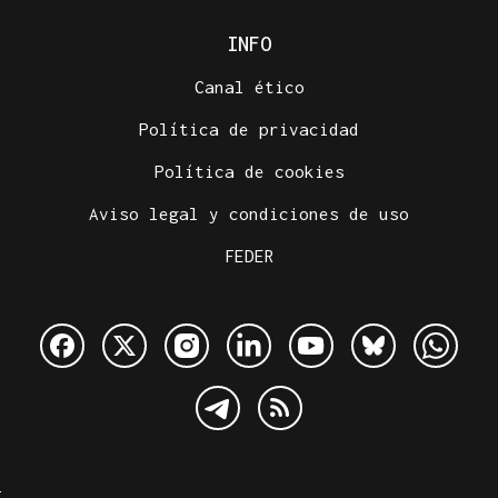
INFO
Canal ético
Política de privacidad
Política de cookies
Aviso legal y condiciones de uso
FEDER