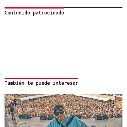
Contenido patrocinado
También te puede interesar