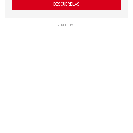
DESCÚBRELAS