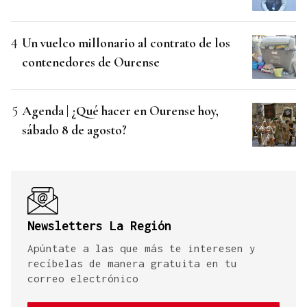
Un vuelco millonario al contrato de los
contenedores de Ourense
Agenda | ¿Qué hacer en Ourense hoy,
sábado 8 de agosto?
Newsletters La Región
Apúntate a las que más te interesen y
recíbelas de manera gratuita en tu
correo electrónico