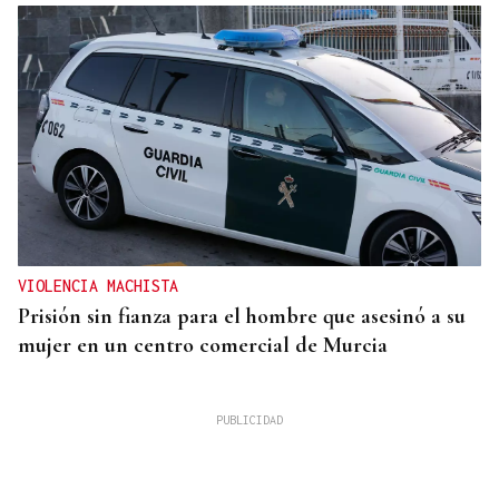
VIOLENCIA MACHISTA
Prisión sin fianza para el hombre que asesinó a su
mujer en un centro comercial de Murcia