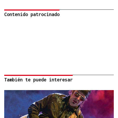
Contenido patrocinado
También te puede interesar