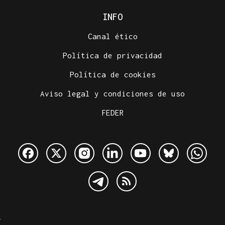
INFO
Canal ético
Política de privacidad
Política de cookies
Aviso legal y condiciones de uso
FEDER