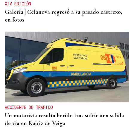
XIV EDICIÓN
Galería | Celanova regresó a su pasado castrexo,
en fotos
ACCIDENTE DE TRÁFICO
Un motorista resulta herido tras sufrir una salida
de vía en Rairiz de Veiga