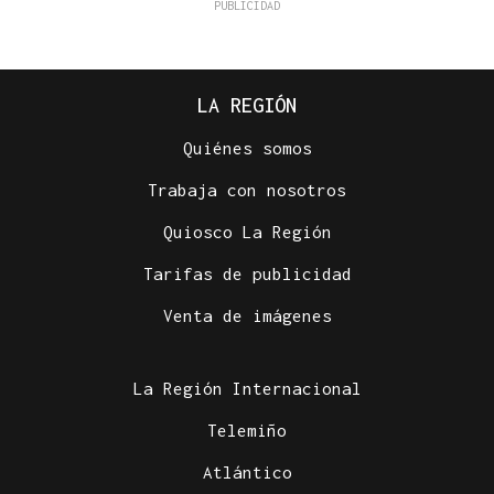
LA REGIÓN
Quiénes somos
Trabaja con nosotros
Quiosco La Región
Tarifas de publicidad
Venta de imágenes
La Región Internacional
Telemiño
Atlántico