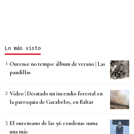
Lo más visto
Ourense no tempo: álbum de verano | Las
pandillas
Vídeo | Desatado un incendio forestal en
la parroquia de Garabelos, en Baltar
El ourensano de las 96 condenas suma
una más