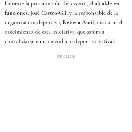
Durante la presentación del evento, el
alcalde en
funciones, José Castro-Gil
, y la responsable de la
organización deportiva,
Rebeca Amil
, destacan el
crecimiento de esta iniciativa, que aspira a
consolidarse en el calendario deportivo estival.