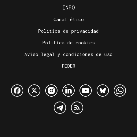
INFO
Canal ético
Política de privacidad
Política de cookies
Aviso legal y condiciones de uso
FEDER