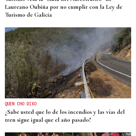
Laureano Oubiña por no cumplir con la Ley de
Turismo de Galicia
QUEN CHO DIXO
¿Sabe usted que lo de los incendios y las vías del
tren sigue igual que el año pasado?