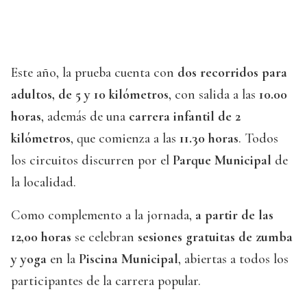
Este año, la prueba cuenta con
dos recorridos para
adultos, de 5 y 10 kilómetros
, con salida a las
10.00
horas
, además de una
carrera infantil de 2
kilómetros
, que comienza a las
11.30 horas
. Todos
los circuitos discurren por el
Parque Municipal
de
la localidad.
Como complemento a la jornada,
a partir de las
12,00 horas
se celebran
sesiones gratuitas de zumba
y yoga
en la
Piscina Municipal
, abiertas a todos los
participantes de la carrera popular.