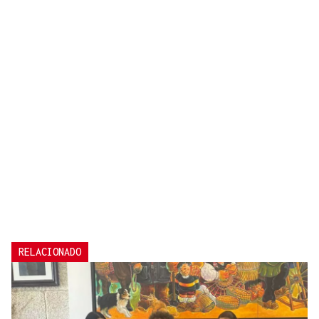
RELACIONADO