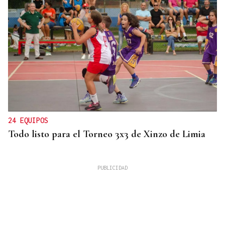
24 EQUIPOS
Todo listo para el Torneo 3x3 de Xinzo de Limia