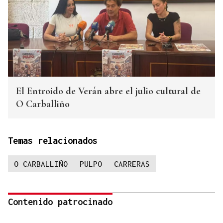
El Entroido de Verán abre el julio cultural de
O Carballiño
Temas relacionados
O CARBALLIÑO
PULPO
CARRERAS
Contenido patrocinado