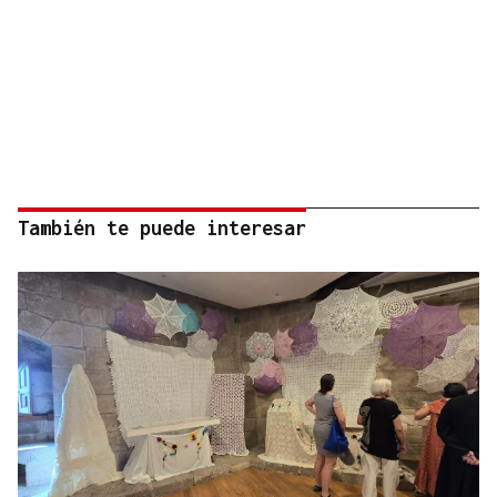
También te puede interesar