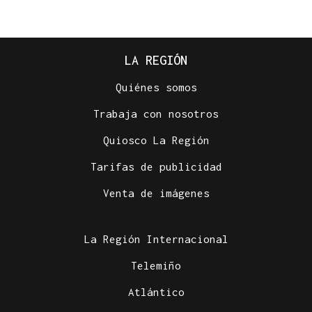
LA REGIÓN
Quiénes somos
Trabaja con nosotros
Quiosco La Región
Tarifas de publicidad
Venta de imágenes
La Región Internacional
Telemiño
Atlántico