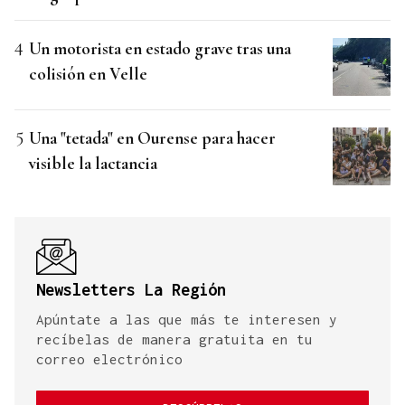
Un motorista en estado grave tras una
colisión en Velle
Una "tetada" en Ourense para hacer
visible la lactancia
Newsletters La Región
Apúntate a las que más te interesen y
recíbelas de manera gratuita en tu
correo electrónico