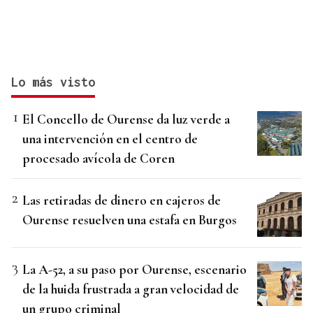
Lo más visto
El Concello de Ourense da luz verde a
una intervención en el centro de
procesado avícola de Coren
Las retiradas de dinero en cajeros de
Ourense resuelven una estafa en Burgos
La A-52, a su paso por Ourense, escenario
de la huida frustrada a gran velocidad de
un grupo criminal