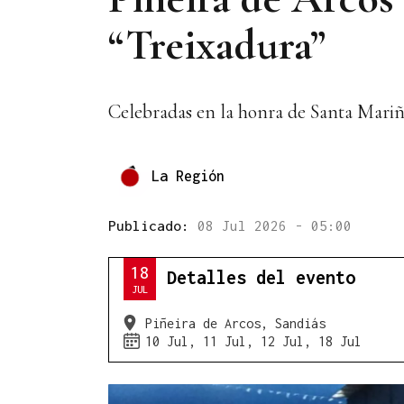
“Treixadura”
Celebradas en la honra de Santa Mariña
La Región
Publicado:
08 Jul 2026 - 05:00
18
Detalles del evento
JUL
Piñeira de Arcos, Sandiás
10 Jul, 11 Jul, 12 Jul, 18 Jul