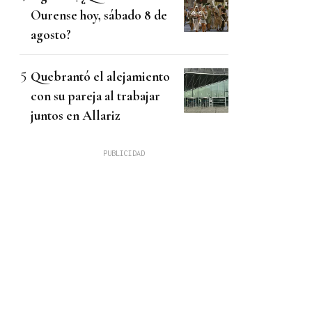
Ourense hoy, sábado 8 de
agosto?
Quebrantó el alejamiento
con su pareja al trabajar
juntos en Allariz