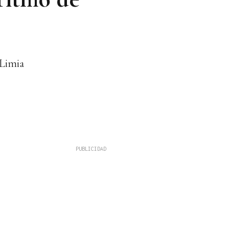
 Limia