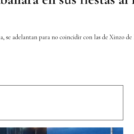
, se adelantan para no coincidir con las de Xinzo de