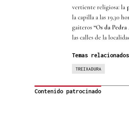
vertiente religiosa: la
la capilla a las 19,30 
gaiteros
“Os da Pedra 
las calles de la localida
Temas relacionados
TREIXADURA
Contenido patrocinado