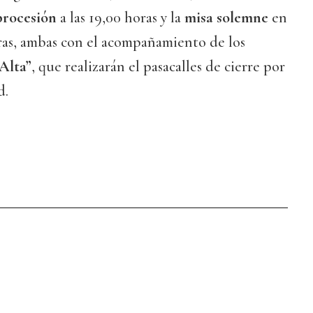
procesión
a las 19,00 horas y la
misa solemne
en
horas, ambas con el acompañamiento de los
Alta”
, que realizarán el pasacalles de cierre por
d.