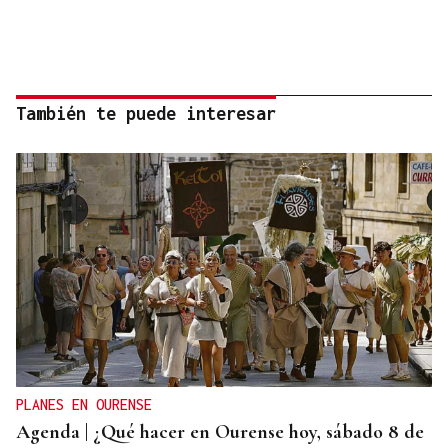
También te puede interesar
PLANES EN OURENSE
Agenda | ¿Qué hacer en Ourense hoy, sábado 8 de