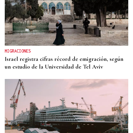
MIGRACIONES
Israel registra cifras récord de emigración, según
un estudio de la Universidad de Tel Aviv