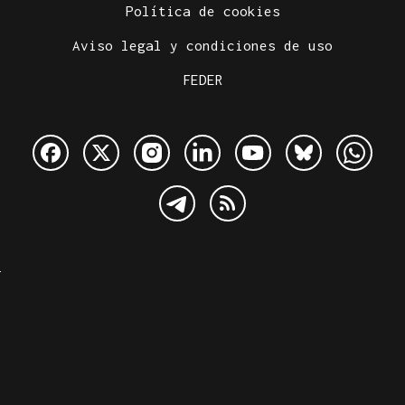
Política de cookies
Aviso legal y condiciones de uso
FEDER