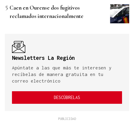
Caen en Ourense dos fugitivos
reclamados internacionalmente
Newsletters La Región
Apúntate a las que más te interesen y
recíbelas de manera gratuita en tu
correo electrónico
DESCÚBRELAS