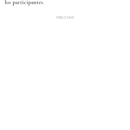
los participantes.