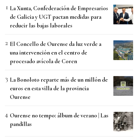
La Xunta, Confederación de Empresarios
de Galicia y UGT pactan medidas para
reducir las bajas laborales
El Concello de Ourense da luz verde a
una intervención en el centro de
procesado avícola de Coren
La Bonoloto reparte más de un millón de
euros en esta villa de la provincia
Ourense
Ourense no tempo: álbum de verano | Las
pandillas