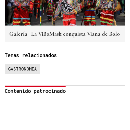
Galería | La ViBoMask conquista Viana de Bolo
Temas relacionados
GASTRONOMIA
Contenido patrocinado