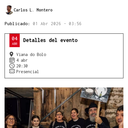
Carlos L. Montero
Publicado:
01 Abr 2026 - 03:56
04
Detalles del evento
ABR
Viana do Bolo
4 abr
20:30
Presencial