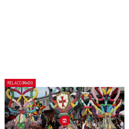
RELACIONADO