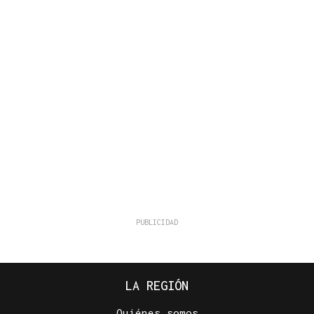
LA REGIÓN
Quiénes somos