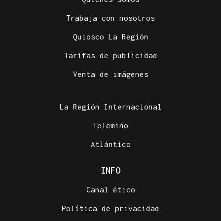
Trabaja con nosotros
Quiosco La Región
Tarifas de publicidad
Venta de imágenes
La Región Internacional
Telemiño
Atlántico
INFO
Canal ético
Política de privacidad