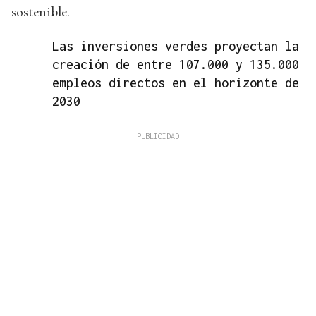
sostenible.
Las inversiones verdes proyectan la
creación de entre 107.000 y 135.000
empleos directos en el horizonte de
2030