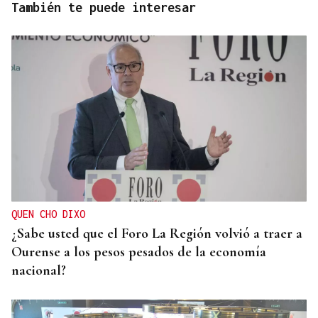
También te puede interesar
QUEN CHO DIXO
¿Sabe usted que el Foro La Región volvió a traer a
Ourense a los pesos pesados de la economía
nacional?