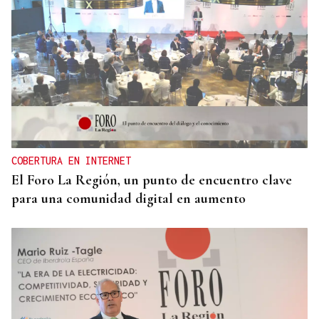
COBERTURA EN INTERNET
El Foro La Región, un punto de encuentro clave
para una comunidad digital en aumento