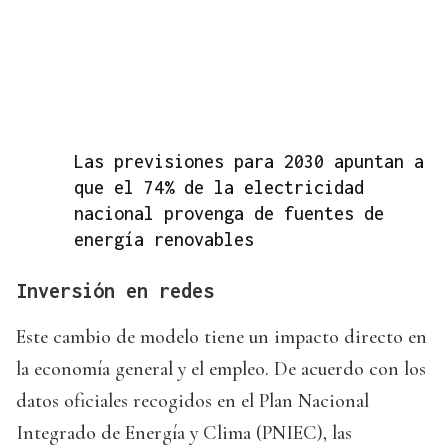
Las previsiones para 2030 apuntan a
que el 74% de la electricidad
nacional provenga de fuentes de
energía renovables
Inversión en redes
Este cambio de modelo tiene un impacto directo en
la economía general y el empleo. De acuerdo con los
datos oficiales recogidos en el Plan Nacional
Integrado de Energía y Clima (PNIEC), las