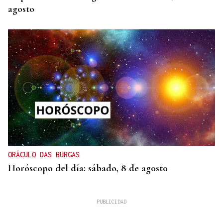
agosto
ORÁCULO DAS BURGAS
Horóscopo del día: sábado, 8 de agosto