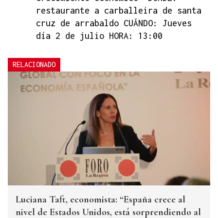
restaurante a carballeira de santa
cruz de arrabaldo CUÁNDO: Jueves
día 2 de julio HORA: 13:00
RELACIONADO
Luciana Taft, economista: “España crece al
nivel de Estados Unidos, está sorprendiendo al