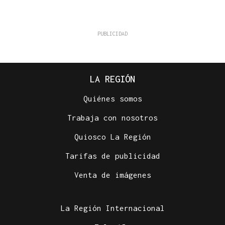
LA REGIÓN
Quiénes somos
Trabaja con nosotros
Quiosco La Región
Tarifas de publicidad
Venta de imágenes
La Región Internacional