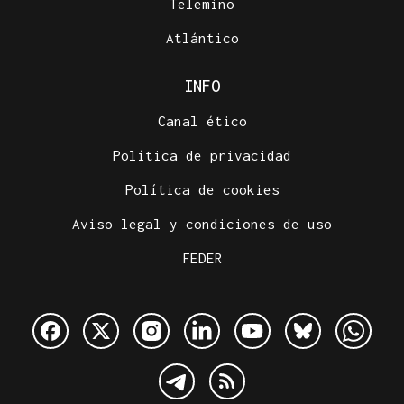
Telemiño
Atlántico
INFO
Canal ético
Política de privacidad
Política de cookies
Aviso legal y condiciones de uso
FEDER