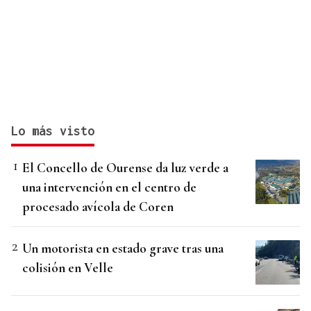
Lo más visto
El Concello de Ourense da luz verde a
una intervención en el centro de
procesado avícola de Coren
Un motorista en estado grave tras una
colisión en Velle