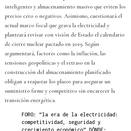
inteligentes y almacenamiento masivo que eviten los
precios cero o negativos. Asimismo, cuestionará el
actual marco fiscal que grava la electricidad y
planteará revisar con visión de Estado el calendario
de cierre nuclear pactado en 2019. Según
argumentará, factores como la inflación, las
tensiones geopolíticas y el retraso en la
construcción del almacenamiento planificado
obligan a reajustar los plazos para asegurar un
suministro firme y competitivo sin encarecer la
transición energética.
FORO: “la era de la electricidad:
competitividad, seguridad y
crecimiento económico” DÓNDE: