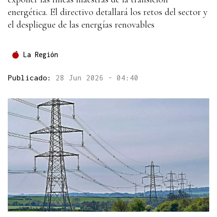
energética. El directivo detallará los retos del sector y
el despliegue de las energías renovables
La Región
Publicado:
28 Jun 2026 - 04:40