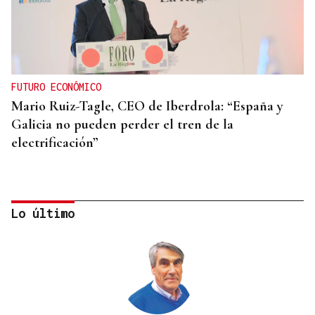
FUTURO ECONÓMICO
Mario Ruiz-Tagle, CEO de Iberdrola: “España y
Galicia no pueden perder el tren de la
electrificación”
Lo último
ÁLBUM DE FOTOS