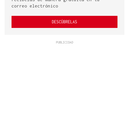
correo electrónico
DESCÚBRELAS