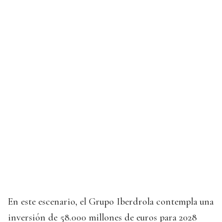
En este escenario, el Grupo Iberdrola contempla una
inversión de 58.000 millones de euros para 2028