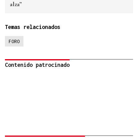
alza”
Temas relacionados
FORO
Contenido patrocinado