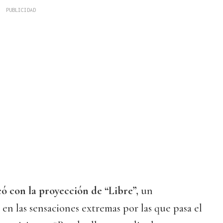
ó con la proyección de “Libre”,
un
en las sensaciones extremas por las que pasa el