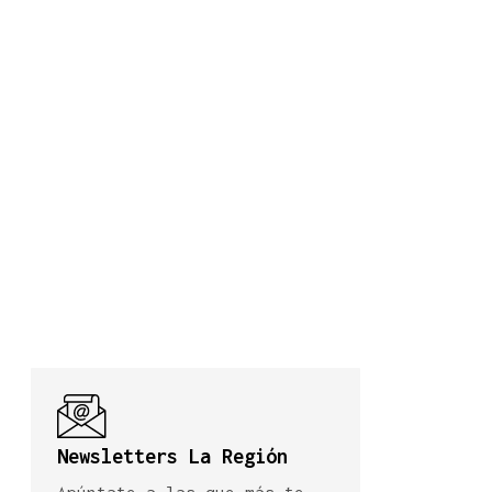
Newsletters La Región