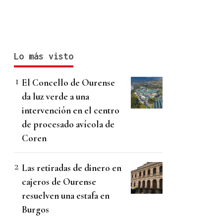
Lo más visto
El Concello de Ourense
da luz verde a una
intervención en el centro
de procesado avícola de
Coren
Las retiradas de dinero en
cajeros de Ourense
resuelven una estafa en
Burgos