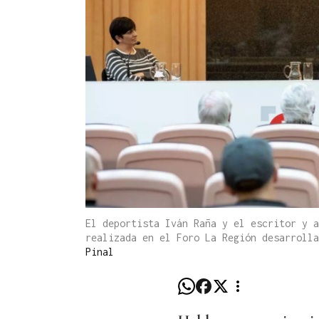
El deportista Iván Raña y el escritor y a
realizada en el Foro La Región desarroll
Pinal