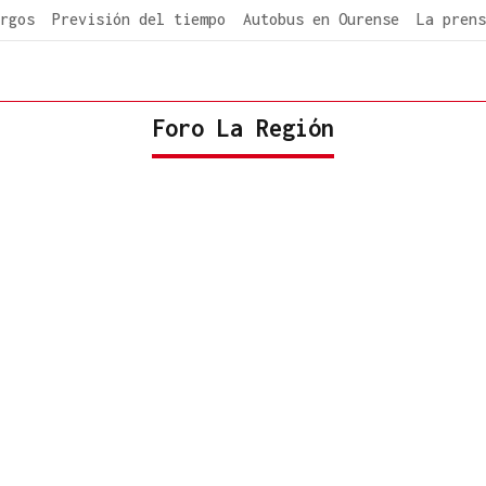
rgos
Previsión del tiempo
Autobus en Ourense
La prens
Foro La Región