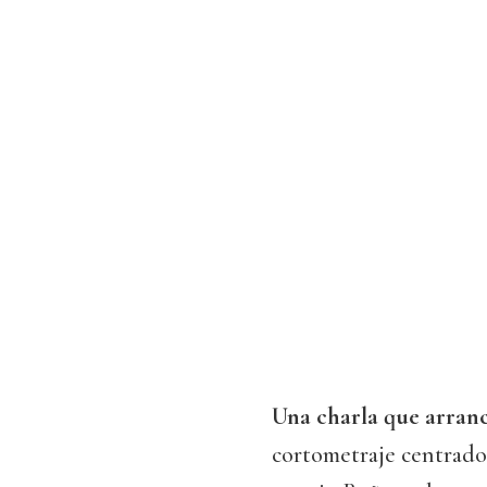
Una charla que arranc
cortometraje centrado 