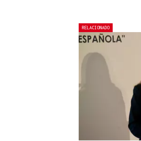
RELACIONADO