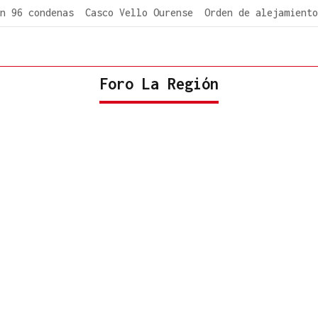
n 96 condenas
Casco Vello Ourense
Orden de alejamiento
Foro La Región