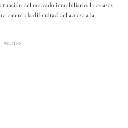
situación del mercado inmobiliario, la escasez
ncrementa la dificultad del acceso a la