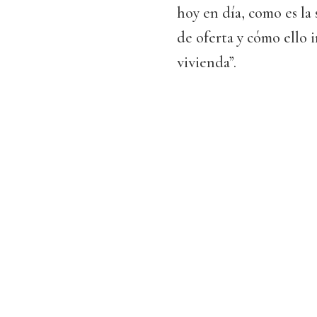
hoy en día, como es la 
de oferta y cómo ello i
vivienda”.