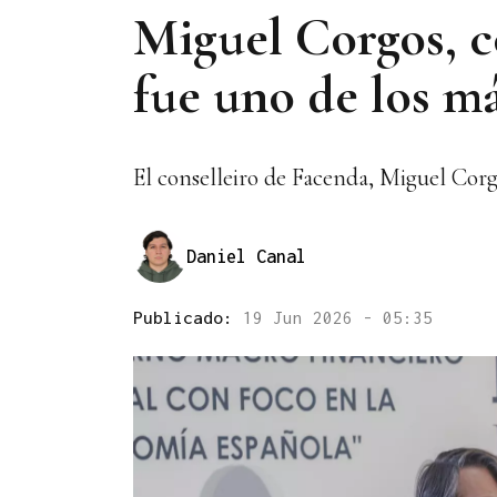
Miguel Corgos, c
fue uno de los m
El conselleiro de Facenda, Miguel Corg
Daniel Canal
Publicado:
19 Jun 2026 - 05:35