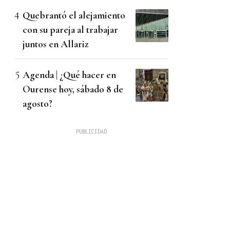
Quebrantó el alejamiento
con su pareja al trabajar
juntos en Allariz
Agenda | ¿Qué hacer en
Ourense hoy, sábado 8 de
agosto?