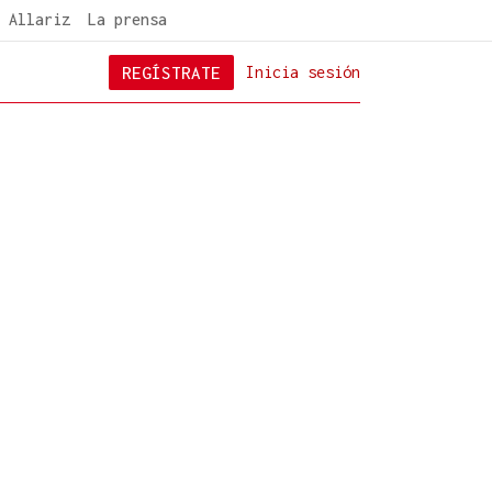
 Allariz
La prensa
REGÍSTRATE
Inicia sesión