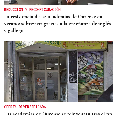
REDUCCIÓN Y RECONFIGURACIÓN
La resistencia de las academias de Ourense en
verano: sobrevivir gracias a la enseñanza de inglés
y gallego
OFERTA DIVERSIFICADA
Las academias de Ourense se reinventan tras el fin