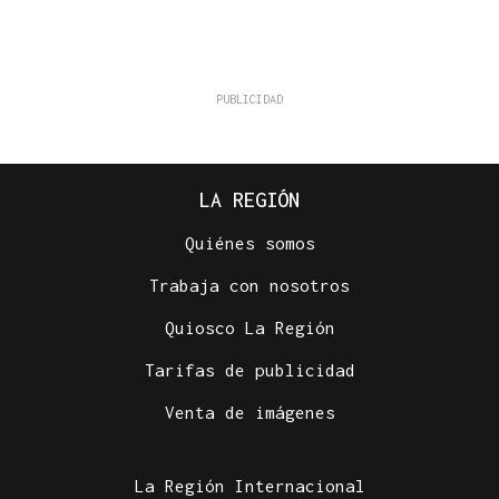
LA REGIÓN
Quiénes somos
Trabaja con nosotros
Quiosco La Región
Tarifas de publicidad
Venta de imágenes
La Región Internacional