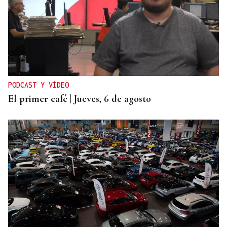
PODCAST Y VÍDEO
El primer café | Jueves, 6 de agosto