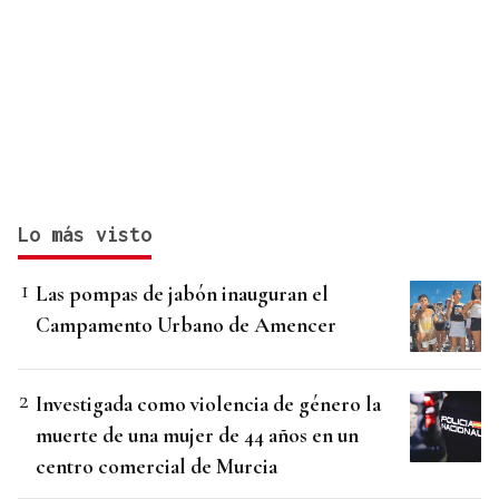
Lo más visto
Las pompas de jabón inauguran el
Campamento Urbano de Amencer
Investigada como violencia de género la
muerte de una mujer de 44 años en un
centro comercial de Murcia