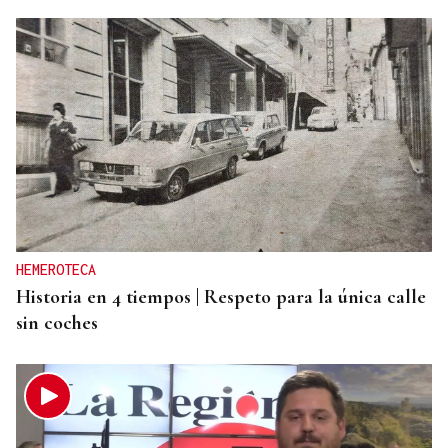
HEMEROTECA
Historia en 4 tiempos | Respeto para la única calle
sin coches