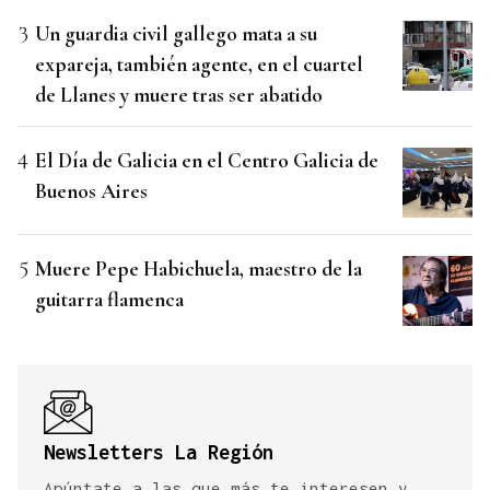
Un guardia civil gallego mata a su
expareja, también agente, en el cuartel
de Llanes y muere tras ser abatido
El Día de Galicia en el Centro Galicia de
Buenos Aires
Muere Pepe Habichuela, maestro de la
guitarra flamenca
Newsletters La Región
Apúntate a las que más te interesen y