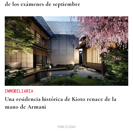
de los exámenes de septiembre
INMOBILIARIA
Una residencia histórica de Kioto renace de la
mano de Armani