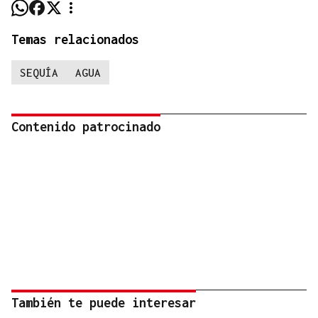
Temas relacionados
SEQUÍA
AGUA
Contenido patrocinado
También te puede interesar