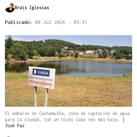
Brais Iglesias
Publicado:
08 Jul 2026 - 05:31
El embalse de Cachamuíña, zona de captación de agua
para la ciudad, con un nivel cada vez más bajo.
|
José Paz