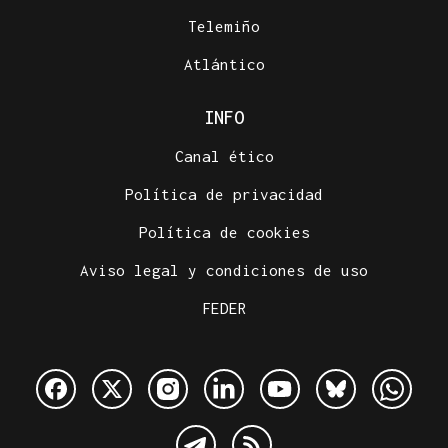
Telemiño
Atlántico
INFO
Canal ético
Política de privacidad
Política de cookies
Aviso legal y condiciones de uso
FEDER