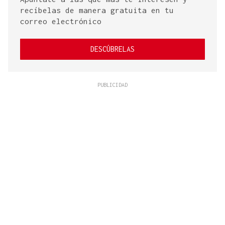
recíbelas de manera gratuita en tu
correo electrónico
DESCÚBRELAS