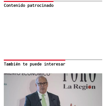
Contenido patrocinado
También te puede interesar