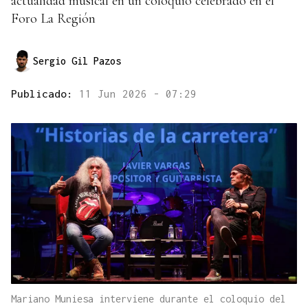
actualidad musical en un coloquio celebrado en el
Foro La Región
Sergio Gil Pazos
Publicado:
11 Jun 2026 - 07:29
Mariano Muniesa interviene durante el coloquio del