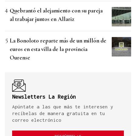
Quebrantó el alejamiento con su pareja
al trabajar juntos en Allariz
La Bonoloto reparte más de un millón de
euros en esta villa de la provincia
Ourense
Newsletters La Región
Apúntate a las que más te interesen y
recíbelas de manera gratuita en tu
correo electrónico