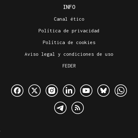
INFO
Canal ético
Política de privacidad
Política de cookies
Aviso legal y condiciones de uso
FEDER