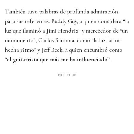
También tuvo palabras de profunda admiración
para sus referentes: Buddy Guy, a quien considera “la
luz que iluminó a Jimi Hendrix” y merecedor de “un
monumento”, Carlos Santana, como “la luz latina
hecha ritmo” y Jeff Beck, a quien encumbró como
“el guitarrista que más me ha influenciado”
.