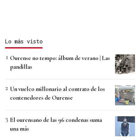
Lo más visto
Ourense no tempo: álbum de verano | Las
pandillas
Un vuelco millonario al contrato de los
contenedores de Ourense
El ourensano de las 96 condenas suma
una más