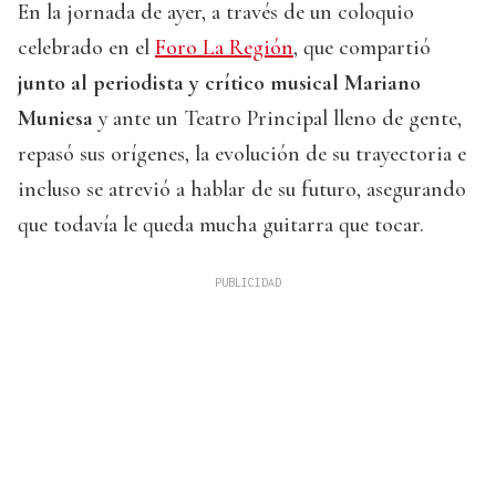
En la jornada de ayer, a través de un coloquio
celebrado en el
Foro La Región
, que compartió
junto al periodista y crítico musical Mariano
Muniesa
y ante un Teatro Principal lleno de gente,
repasó sus orígenes, la evolución de su trayectoria e
incluso se atrevió a hablar de su futuro, asegurando
que todavía le queda mucha guitarra que tocar.