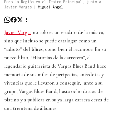
Foro La Región en el Teatro Principal, junto a
Javier Vargas
|
Miguel Ángel
Javier Vargas
no solo es un erudito de la música,
sino que incluso se puede catalogar como un
“adicto” del blues
, como bien él reconoce. En su
nuevo libro, “Historias de la carretera”, el
legendario guitarrista de Vargas Blues Band hace
memoria de sus miles de peripecias, anécdotas y
vivencias que le llevaron a conseguir, junto a su
grupo, Vargas Blues Band, hasta ocho discos de
platino y a publicar en su ya larga carrera cerca de
una treintena de álbumes.