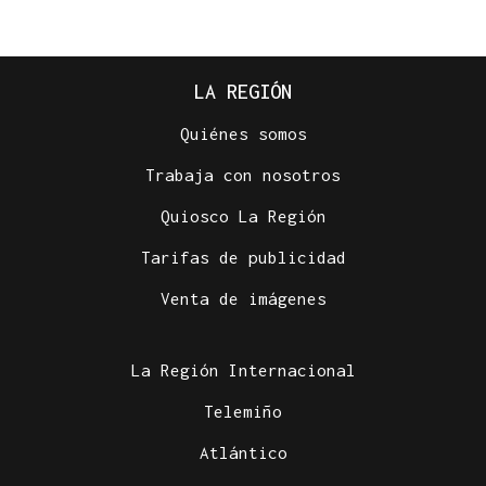
LA REGIÓN
Quiénes somos
Trabaja con nosotros
Quiosco La Región
Tarifas de publicidad
Venta de imágenes
La Región Internacional
Telemiño
Atlántico