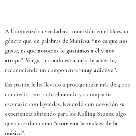
Allí comenzó su verdadera inmersión en el blues, un
género que, en palabras de Muniesa,
“no es que nos
guste, es que nosotros le gustamos a él y nos
atrapa”
. Vargas no pudo estar más de acuerdo,
reconociendo un componente
“muy adictivo”
.
Esa pasión le ha llevado a protagonizar más de 4.000
conciertos por todo el mundo y a compartir
escenario con leyendas. Recordó con devoción su
experiencia abriendo para los Rolling Stones, algo
que describió como
“estar con la realeza de la
música”
.