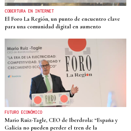
COBERTURA EN INTERNET
El Foro La Región, un punto de encuentro clave
para una comunidad digital en aumento
FUTURO ECONÓMICO
Mario Ruiz-Tagle, CEO de Iberdrola: “España y
Galicia no pueden perder el tren de la