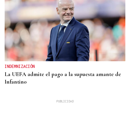
INDEMNIZACIÓN
La UEFA admite el pago a la supuesta amante de
Infantino