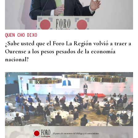
QUEN CHO DIXO
¿Sabe usted que el Foro La Región volvió a traer a
Ourense a los pesos pesados de la economía
nacional?