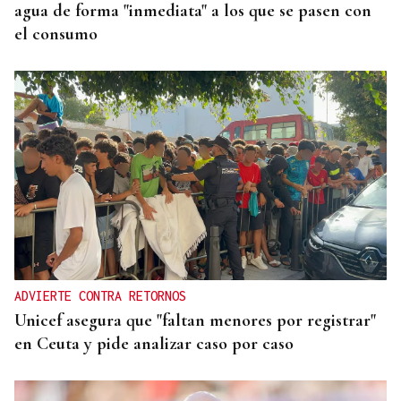
agua de forma "inmediata" a los que se pasen con
el consumo
ADVIERTE CONTRA RETORNOS
Unicef asegura que "faltan menores por registrar"
en Ceuta y pide analizar caso por caso