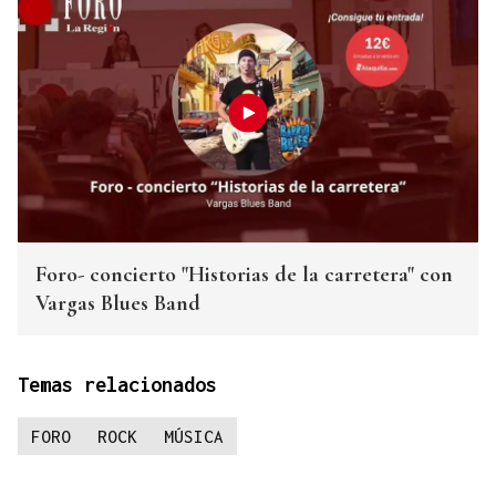
Foro- concierto "Historias de la carretera" con
Vargas Blues Band
Temas relacionados
FORO
ROCK
MÚSICA